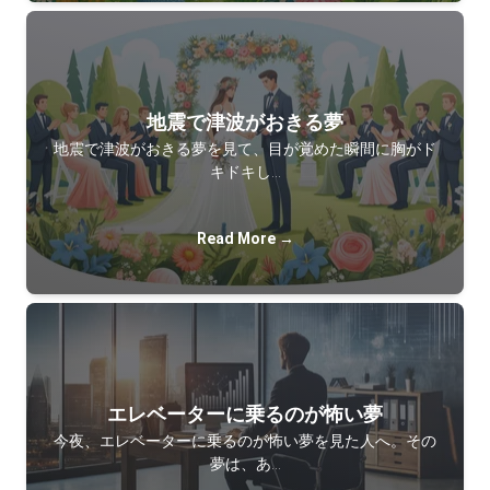
地震で津波がおきる夢
地震で津波がおきる夢を見て、目が覚めた瞬間に胸がド
キドキし…
Read More →
エレベーターに乗るのが怖い夢
今夜、エレベーターに乗るのが怖い夢を見た人へ。その
夢は、あ…