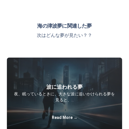
海の津波夢に関連した夢
次はどんな夢が見たい？？
波に追われる夢
夜、眠っているときに、大きな波に追いかけられる夢を
見ると、…
Read More →