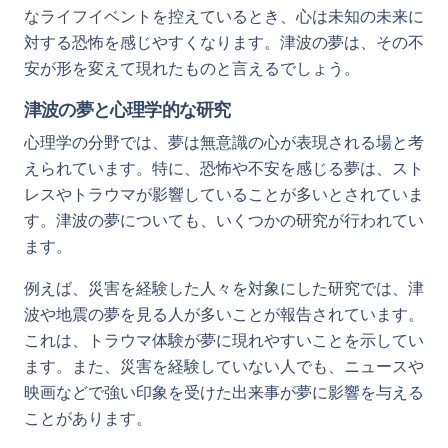
なライフイベントを控えているとき、心は未知の未来に
対する恐怖を感じやすくなります。津波の夢は、その不
安が形を変えて現れたものと言えるでしょう。
津波の夢と心理学的な研究
心理学の分野では、夢は無意識の心が表現される場と考
えられています。特に、恐怖や不安を感じる夢は、スト
レスやトラウマが影響していることが多いとされていま
す。津波の夢についても、いくつかの研究が行われてい
ます。
例えば、災害を経験した人々を対象にした研究では、津
波や地震の夢を見る人が多いことが報告されています。
これは、トラウマ体験が夢に現れやすいことを示してい
ます。また、災害を経験していない人でも、ニュースや
映画などで強い印象を受けた出来事が夢に影響を与える
ことがあります。