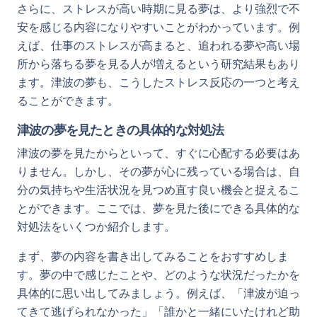
さらに、ストレスが高い時期に見る夢は、より強烈で不
安を感じる内容になりやすいことがわかっています。例
えば、仕事のストレスが高まると、追われる夢や高い場
所から落ちる夢を見る人が増えるという研究結果もあり
ます。津波の夢も、こうしたストレス反応の一つと考え
ることができます。
津波の夢を見たときの具体的な対処法
津波の夢を見たからといって、すぐに心配する必要はあ
りません。しかし、その夢が心に残っている場合は、自
分の気持ちや生活状況を見つめ直す良い機会と捉えるこ
とができます。ここでは、夢を見た後にできる具体的な
対処法をいくつか紹介します。
まず、夢の内容を書き出してみることをおすすめしま
す。夢の中で感じたことや、どのような状況だったかを
具体的に思い出してみましょう。例えば、「津波が迫っ
てきて逃げられなかった」「誰かと一緒にいたけれど助