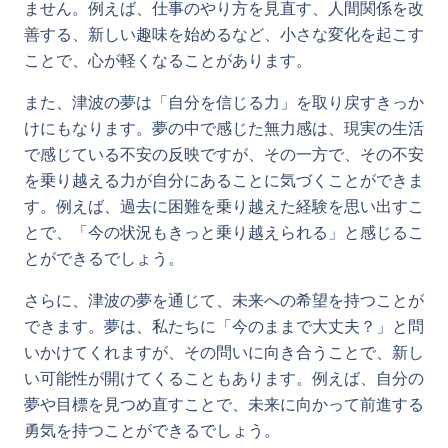
ません。例えば、仕事のやり方を見直す、人間関係を改
善する、新しい趣味を始めるなど、小さな変化を起こす
ことで、心が軽くなることがあります。
また、津波の夢は「自分を信じる力」を取り戻すきっか
けにもなります。夢の中で感じた無力感は、現実の生活
で感じている不安の反映ですが、その一方で、その不安
を乗り越える力が自分にあることに気づくことができま
す。例えば、過去に困難を乗り越えた経験を思い出すこ
とで、「今の状況もきっと乗り越えられる」と感じるこ
とができるでしょう。
さらに、津波の夢を通じて、未来への希望を持つことが
できます。夢は、私たちに「今のままで大丈夫？」と問
いかけてくれますが、その問いに向き合うことで、新し
い可能性が開けてくることもあります。例えば、自分の
夢や目標を見つめ直すことで、未来に向かって前進する
勇気を持つことができるでしょう。