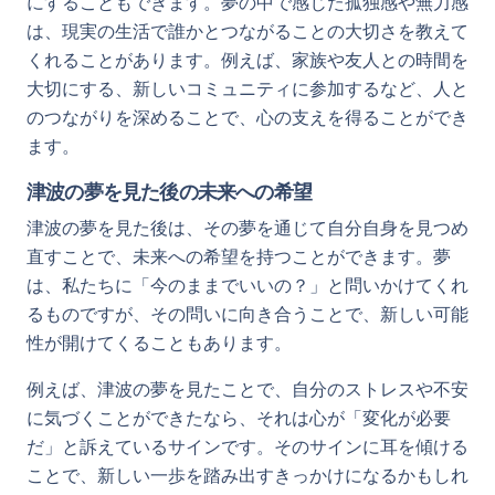
にすることもできます。夢の中で感じた孤独感や無力感
は、現実の生活で誰かとつながることの大切さを教えて
くれることがあります。例えば、家族や友人との時間を
大切にする、新しいコミュニティに参加するなど、人と
のつながりを深めることで、心の支えを得ることができ
ます。
津波の夢を見た後の未来への希望
津波の夢を見た後は、その夢を通じて自分自身を見つめ
直すことで、未来への希望を持つことができます。夢
は、私たちに「今のままでいいの？」と問いかけてくれ
るものですが、その問いに向き合うことで、新しい可能
性が開けてくることもあります。
例えば、津波の夢を見たことで、自分のストレスや不安
に気づくことができたなら、それは心が「変化が必要
だ」と訴えているサインです。そのサインに耳を傾ける
ことで、新しい一歩を踏み出すきっかけになるかもしれ