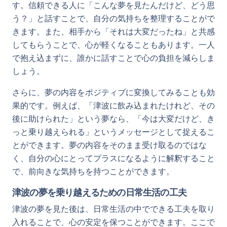
す。信頼できる人に「こんな夢を見たんだけど、どう思
う？」と話すことで、自分の気持ちを整理することがで
きます。また、相手から「それは大変だったね」と共感
してもらうことで、心が軽くなることもあります。一人
で抱え込まずに、誰かに話すことで心の負担を減らしま
しょう。
さらに、夢の内容をポジティブに変換してみることも効
果的です。例えば、「津波に飲み込まれたけれど、その
後に助けられた」という夢なら、「今は大変だけど、き
っと乗り越えられる」というメッセージとして捉えるこ
とができます。夢の内容をそのまま受け取るのではな
く、自分の心にとってプラスになるように解釈すること
で、前向きな気持ちを持つことができます。
津波の夢を乗り越えるための日常生活の工夫
津波の夢を見た後は、日常生活の中でできる工夫を取り
入れることで、心の安定を保つことができます。ここで