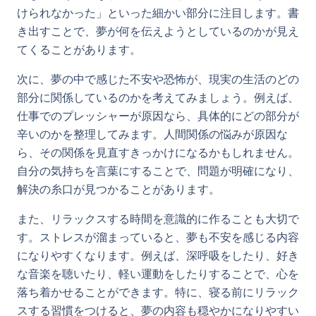
けられなかった」といった細かい部分に注目します。書
き出すことで、夢が何を伝えようとしているのかが見え
てくることがあります。
次に、夢の中で感じた不安や恐怖が、現実の生活のどの
部分に関係しているのかを考えてみましょう。例えば、
仕事でのプレッシャーが原因なら、具体的にどの部分が
辛いのかを整理してみます。人間関係の悩みが原因な
ら、その関係を見直すきっかけになるかもしれません。
自分の気持ちを言葉にすることで、問題が明確になり、
解決の糸口が見つかることがあります。
また、リラックスする時間を意識的に作ることも大切で
す。ストレスが溜まっていると、夢も不安を感じる内容
になりやすくなります。例えば、深呼吸をしたり、好き
な音楽を聴いたり、軽い運動をしたりすることで、心を
落ち着かせることができます。特に、寝る前にリラック
スする習慣をつけると、夢の内容も穏やかになりやすい