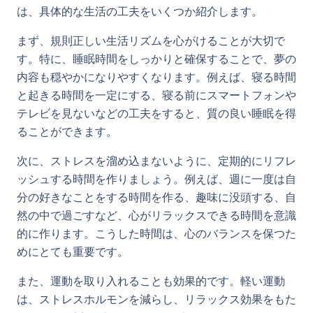
は、具体的な生活の工夫をいくつか紹介します。
まず、規則正しい生活リズムを心がけることが大切で
す。特に、睡眠時間をしっかりと確保することで、夢の
内容も穏やかになりやすくなります。例えば、寝る時間
と起きる時間を一定にする、寝る前にスマートフォンや
テレビを見ないなどの工夫をすると、質の良い睡眠を得
ることができます。
次に、ストレスを溜め込まないように、定期的にリフレ
ッシュする時間を作りましょう。例えば、週に一度は自
分の好きなことをする時間を作る、趣味に没頭する、自
然の中で過ごすなど、心がリラックスできる時間を意識
的に作ります。こうした時間は、心のバランスを保つた
めにとても重要です。
また、運動を取り入れることも効果的です。軽い運動
は、ストレスホルモンを減らし、リラックス効果をもた