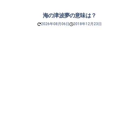
海の津波夢の意味は？
2026年08月06日
2018年12月23日