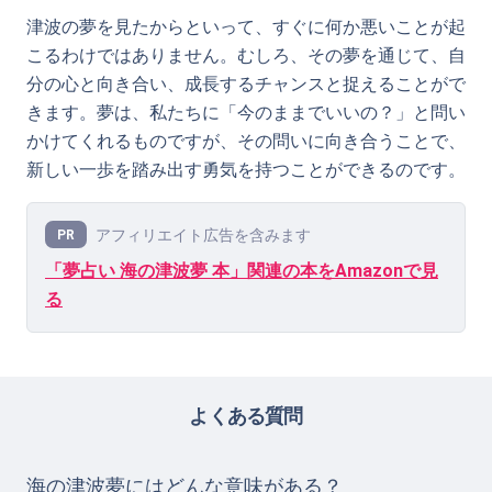
津波の夢を見たからといって、すぐに何か悪いことが起
こるわけではありません。むしろ、その夢を通じて、自
分の心と向き合い、成長するチャンスと捉えることがで
きます。夢は、私たちに「今のままでいいの？」と問い
かけてくれるものですが、その問いに向き合うことで、
新しい一歩を踏み出す勇気を持つことができるのです。
アフィリエイト広告を含みます
PR
「夢占い 海の津波夢 本」関連の本をAmazonで見
る
よくある質問
海の津波夢にはどんな意味がある？