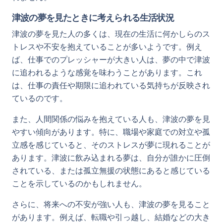
津波の夢を見たときに考えられる生活状況
津波の夢を見た人の多くは、現在の生活に何かしらのス
トレスや不安を抱えていることが多いようです。例え
ば、仕事でのプレッシャーが大きい人は、夢の中で津波
に追われるような感覚を味わうことがあります。これ
は、仕事の責任や期限に追われている気持ちが反映され
ているのです。
また、人間関係の悩みを抱えている人も、津波の夢を見
やすい傾向があります。特に、職場や家庭での対立や孤
立感を感じていると、そのストレスが夢に現れることが
あります。津波に飲み込まれる夢は、自分が誰かに圧倒
されている、または孤立無援の状態にあると感じている
ことを示しているのかもしれません。
さらに、将来への不安が強い人も、津波の夢を見ること
があります。例えば、転職や引っ越し、結婚などの大き