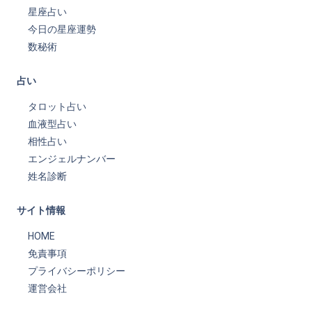
星座占い
今日の星座運勢
数秘術
占い
タロット占い
血液型占い
相性占い
エンジェルナンバー
姓名診断
サイト情報
HOME
免責事項
プライバシーポリシー
運営会社