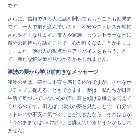
です。
さらに、信頼できる人に話を聞いてもらうことも効果的
です。一人で抱え込んでいると、不安やストレスが増幅
されやすくなります。友人や家族、カウンセラーなどに
自分の気持ちを話すことで、心が軽くなることがありま
す。また、他の人の視点からアドバイスをもらうこと
で、新たな解決策が見つかるかもしれません。
津波の夢から学ぶ前向きなメッセージ
津波の夢は、確かに不安を感じる内容ですが、それをポ
ジティブに捉えることもできます。夢は、私たちが日常
生活で気づいていない心の声に耳を傾ける機会を与えて
くれるのです。例えば、津波の夢を見たことで、自分の
ストレスや不安に気づくことができたなら、それは心が
「今のままではいけない」と訴えているサインかもしれ
ません。