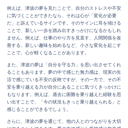
例えば、津波の夢を見たことで、自分のストレスや不安
に気づくことができたなら、それは心が「変化が必要
だ」と訴えているサインです。そのサインに耳を傾ける
ことで、新しい一歩を踏み出すきっかけになるかもしれ
ません。例えば、仕事のやり方を見直す、人間関係を改
善する、新しい趣味を始めるなど、小さな変化を起こす
ことで、心が軽くなることがあります。
また、津波の夢は「自分を守る力」を思い出させてくれ
ることもあります。夢の中で感じた無力感は、現実の生
活で感じている不安の反映ですが、その一方で、その不
安を乗り越える力が自分にあることに気づくきっかけに
もなります。例えば、過去に困難を乗り越えた経験を思
い出すことで、「今の状況もきっと乗り越えられる」と
感じることができるでしょう。
さらに、津波の夢を通じて、他の人とのつながりを大切