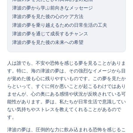
津波の夢から学ぶ前向きなメッセージ
津波の夢を見た後の心のケア方法
津波の夢を乗り越えるための日常生活の工夫
津波の夢を通じて成長するチャンス
津波の夢を見た後の未来への希望
人は誰でも、不安や恐怖を感じる夢を見ることがありま
す。特に、海の津波の夢は、その強烈なイメージから目
が覚めた後も心に残りやすいものです。この夢を見たか
らといって、すぐに何か悪いことが起こるわけではあり
ませんが、心の奥にある感情や状況が反映されている可
能性があります。夢は、私たちが日常生活で意識してい
ない気持ちやストレスを教えてくれることがあるので
す。
津波の夢は、圧倒的な力に飲み込まれる恐怖を感じるこ