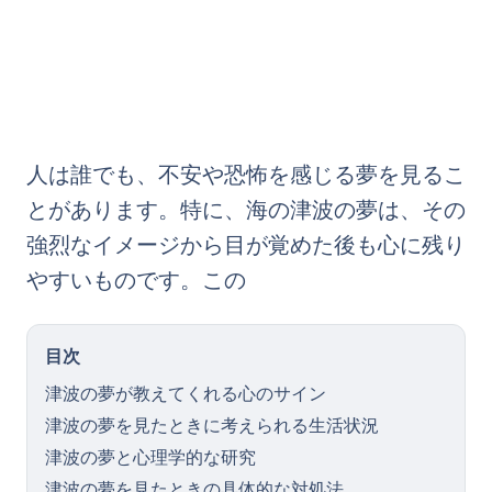
人は誰でも、不安や恐怖を感じる夢を見るこ
とがあります。特に、海の津波の夢は、その
強烈なイメージから目が覚めた後も心に残り
やすいものです。この
目次
津波の夢が教えてくれる心のサイン
津波の夢を見たときに考えられる生活状況
津波の夢と心理学的な研究
津波の夢を見たときの具体的な対処法