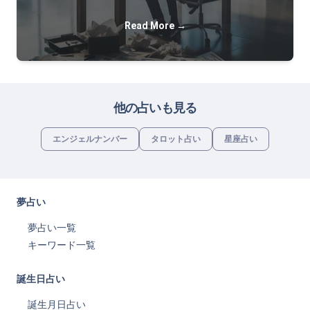
Read More →
他の占いも見る
エンジェルナンバー
タロット占い
星座占い
夢占い
夢占い一覧
キーワード一覧
誕生日占い
誕生月日占い