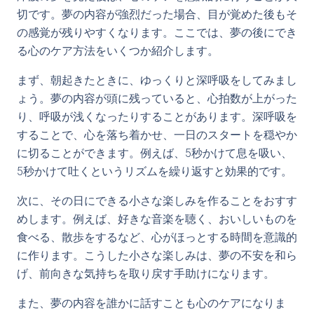
切です。夢の内容が強烈だった場合、目が覚めた後もそ
の感覚が残りやすくなります。ここでは、夢の後にでき
る心のケア方法をいくつか紹介します。
まず、朝起きたときに、ゆっくりと深呼吸をしてみまし
ょう。夢の内容が頭に残っていると、心拍数が上がった
り、呼吸が浅くなったりすることがあります。深呼吸を
することで、心を落ち着かせ、一日のスタートを穏やか
に切ることができます。例えば、5秒かけて息を吸い、
5秒かけて吐くというリズムを繰り返すと効果的です。
次に、その日にできる小さな楽しみを作ることをおすす
めします。例えば、好きな音楽を聴く、おいしいものを
食べる、散歩をするなど、心がほっとする時間を意識的
に作ります。こうした小さな楽しみは、夢の不安を和ら
げ、前向きな気持ちを取り戻す手助けになります。
また、夢の内容を誰かに話すことも心のケアになりま