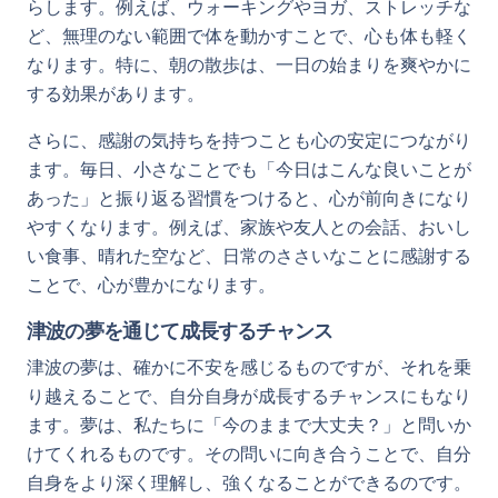
らします。例えば、ウォーキングやヨガ、ストレッチな
ど、無理のない範囲で体を動かすことで、心も体も軽く
なります。特に、朝の散歩は、一日の始まりを爽やかに
する効果があります。
さらに、感謝の気持ちを持つことも心の安定につながり
ます。毎日、小さなことでも「今日はこんな良いことが
あった」と振り返る習慣をつけると、心が前向きになり
やすくなります。例えば、家族や友人との会話、おいし
い食事、晴れた空など、日常のささいなことに感謝する
ことで、心が豊かになります。
津波の夢を通じて成長するチャンス
津波の夢は、確かに不安を感じるものですが、それを乗
り越えることで、自分自身が成長するチャンスにもなり
ます。夢は、私たちに「今のままで大丈夫？」と問いか
けてくれるものです。その問いに向き合うことで、自分
自身をより深く理解し、強くなることができるのです。