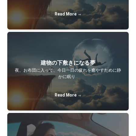
Read More →
建物の下敷きになる夢
夜、お布団に入って、今日一日の疲れを癒やすために静
かに眠り…
Read More →