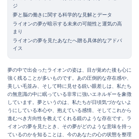
ジ
夢と脳の働きに関する科学的な見解とデータ
ライオンの夢が暗示する未来の可能性と運気の高
まり
ライオンの夢を見たあなたへ贈る具体的なアドバ
イス
夢の中で出会ったライオンの姿は、目が覚めた後も心に
強く残ることが多いものです。あの圧倒的な存在感や、
美しい毛並み、そして時に見せる鋭い眼差しは、私たち
の無意識の中に眠っている非常に強いエネルギーを象徴
しています。夢というのは、私たちが日頃気づかないよ
うにしている本心や、抱えている感情、そしてこれから
進むべき方向性を教えてくれる鏡のような存在です。ラ
イオンの夢を見たとき、その夢がどのような意味を持っ
ているのかを知ることは、今のあなたの心の状態を整理