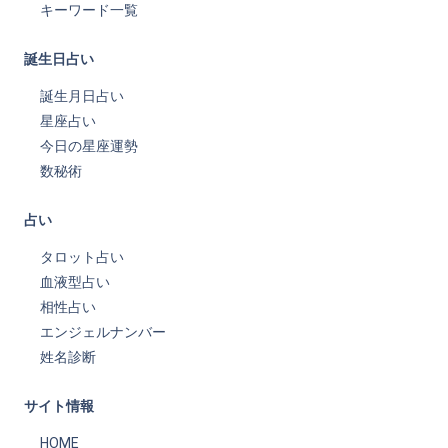
キーワード一覧
誕生日占い
誕生月日占い
星座占い
今日の星座運勢
数秘術
占い
タロット占い
血液型占い
相性占い
エンジェルナンバー
姓名診断
サイト情報
HOME