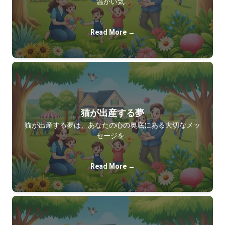
温かい気…
Read More →
猫が出産する夢
猫が出産する夢は、あなたの心の奥底にある大切なメッ
セージを…
Read More →