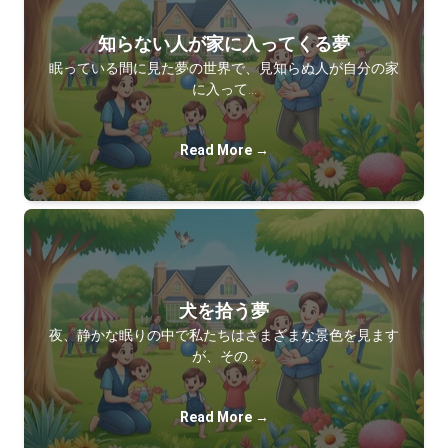
知らない人が家に入ってくる夢
眠っている間に見た夢の世界で、見知らぬ人が自分の家
に入って…
Read More →
犬を拾う夢
夜、静かな眠りの中で私たちはさまざまな景色を見ます
が、その…
Read More →