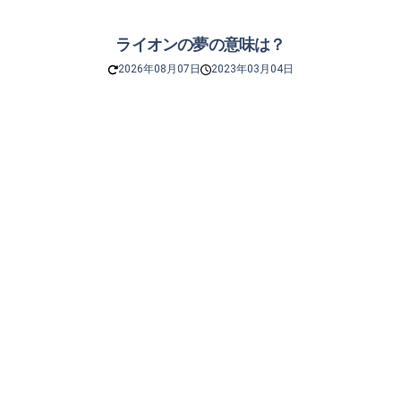
ライオンの夢の意味は？
2026年08月07日
2023年03月04日