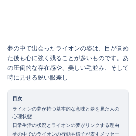
夢の中で出会ったライオンの姿は、目が覚め
た後も心に強く残ることが多いものです。あ
の圧倒的な存在感や、美しい毛並み、そして
時に見せる鋭い眼差し
目次
ライオンの夢が持つ基本的な意味と夢を見た人の
心理状態
日常生活の状況とライオンの夢がリンクする理由
夢の中でのライオンの行動や様子が表すメッセー