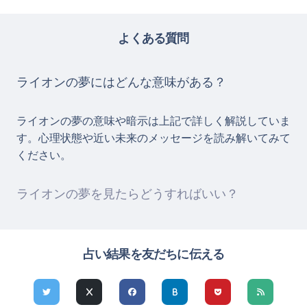
よくある質問
ライオンの夢にはどんな意味がある？
ライオンの夢の意味や暗示は上記で詳しく解説していま
す。心理状態や近い未来のメッセージを読み解いてみて
ください。
ライオンの夢を見たらどうすればいい？
占い結果を友だちに伝える