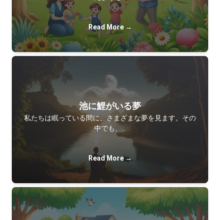
Read More →
池に鯉がいる夢
私たちは眠っている間に、さまざまな夢を見ます。その
中でも、…
Read More →