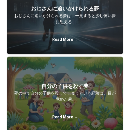
おじさんに追いかけられる夢
おじさんに追いかけられる夢は、一見すると少し怖い夢
に思える…
Read More →
自分の子供を殺す夢
夢の中で自分の子供を殺してしまうという経験は、目が
覚めた瞬…
Read More →