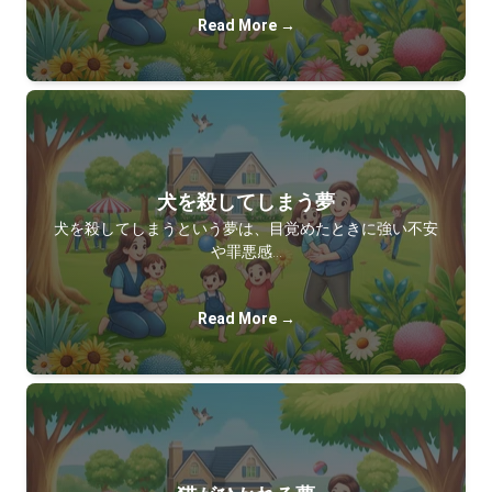
Read More →
犬を殺してしまう夢
犬を殺してしまうという夢は、目覚めたときに強い不安
や罪悪感…
Read More →