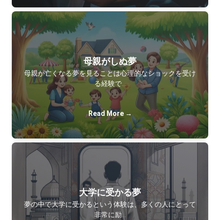
母親がしぬ夢
母親が亡くなる夢を見ることは心理的なショックを受け
る経験で…
Read More →
大学に受かる夢
夢の中で大学に受かるという体験は、多くの人にとって
非常に励…