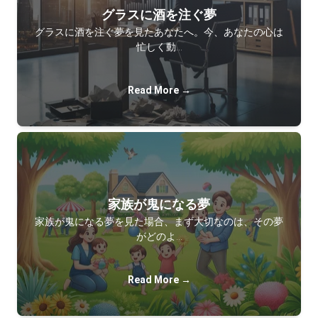
グラスに酒を注ぐ夢
グラスに酒を注ぐ夢を見たあなたへ。今、あなたの心は
忙しく動…
Read More →
家族が鬼になる夢
家族が鬼になる夢を見た場合、まず大切なのは、その夢
がどのよ…
Read More →