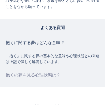
心が温かな光に包まれ、素敵な夢とともに歩んでいける
ことを心から願っています。
よくある質問
抱くに関する夢はどんな意味？
「抱く」に関する夢の基本的な意味や心理状態との関連
は上記で詳しく解説しています。
抱くの夢を見る心理状態は？