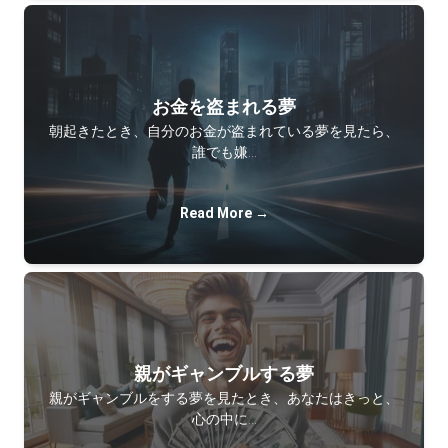
お金を盗まれる夢
朝起きたとき、自分のお金が盗まれている夢を見たら、
誰でも嫌…
Read More →
親がギャンブルする夢
親がギャンブルをする夢を見たとき、あなたはきっと、
心の中に…