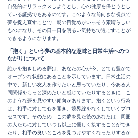
自発的にリラックスしようとし、心の健康を保とうとし
ている証拠でもあるのです。このような前向きな視点で
夢を捉え直すことで、朝の目覚めがいっそう素晴らしい
ものになり、その日一日を明るい気持ちで過ごすことが
できるようになります。
「抱く」という夢の基本的な意味と日常生活へのつ
ながりについて
誰かを抱きしめる夢は、あなたの心が今、とても豊かで
オープンな状態にあることを示しています。日常生活の
中で、新しい友人を作りたいと思っていたり、今ある人
間関係をもっと深めたいと感じていたりするときに、こ
のような夢を見やすい傾向があります。抱くという行為
は、相手に対して心を開き、境界線をなくしていくプロ
セスです。そのため、この夢を見た後のあなたは、周囲
の人たちに対していつも以上に優しく接することができ
たり、相手の良いところを見つけやすくなったりするか