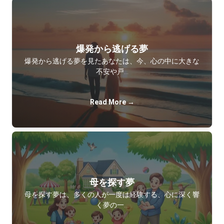
爆発から逃げる夢
爆発から逃げる夢を見たあなたは、今、心の中に大きな
不安や戸…
Read More →
母を探す夢
母を探す夢は、多くの人が一度は経験する、心に深く響
く夢の一…