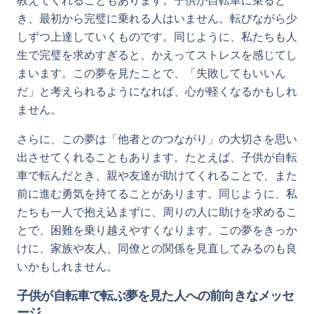
教えてくれることもあります。子供が自転車に乗ると
き、最初から完璧に乗れる人はいません。転びながら少
しずつ上達していくものです。同じように、私たちも人
生で完璧を求めすぎると、かえってストレスを感じてし
まいます。この夢を見たことで、「失敗してもいいん
だ」と考えられるようになれば、心が軽くなるかもしれ
ません。
さらに、この夢は「他者とのつながり」の大切さを思い
出させてくれることもあります。たとえば、子供が自転
車で転んだとき、親や友達が助けてくれることで、また
前に進む勇気を持てることがあります。同じように、私
たちも一人で抱え込まずに、周りの人に助けを求めるこ
とで、困難を乗り越えやすくなります。この夢をきっか
けに、家族や友人、同僚との関係を見直してみるのも良
いかもしれません。
子供が自転車で転ぶ夢を見た人への前向きなメッセ
ージ