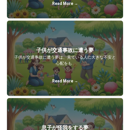
Read More →
子供が交通事故に遭う夢
子供が交通事故に遭う夢は、見ている人に大きな不安と
心配をも…
Read More →
息子が怪我をする夢