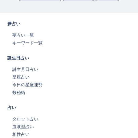
夢占い
夢占い一覧
キーワード一覧
誕生日占い
誕生月日占い
星座占い
今日の星座運勢
数秘術
占い
タロット占い
血液型占い
相性占い