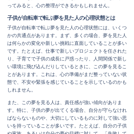
ってみると、心の整理ができるかもしれません。
子供が自転車で転ぶ夢を見た人の心理状態とは
子供が自転車で転ぶ夢を見た人の心理状態には、いくつ
かの共通点があります。まず、多くの場合、夢を見た人
は何らかの変化や新しい挑戦に直面していることが多い
です。たとえば、仕事で新しいプロジェクトを任された
り、子育てで子供の成長に戸惑ったり、人間関係で新し
い環境に飛び込んだりしているときに、この夢を見るこ
とがあります。これは、心の準備がまだ整っていない状
態で、不安や緊張を感じていることを示しているのかも
しれません。
また、この夢を見る人は、責任感が強い傾向がありま
す。特に、子供の夢が出てくる場合、自分が守らなけれ
ばならないものや、大切にしているものに対して強い思
いを持っていることが多いです。たとえば、自分の子供
や家族、あるいは自分の夢や目標に対して、「失敗して