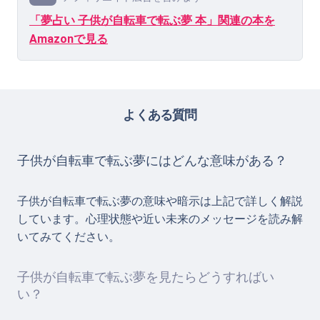
「夢占い 子供が自転車で転ぶ夢 本」関連の本を
Amazonで見る
よくある質問
子供が自転車で転ぶ夢にはどんな意味がある？
子供が自転車で転ぶ夢の意味や暗示は上記で詳しく解説
しています。心理状態や近い未来のメッセージを読み解
いてみてください。
子供が自転車で転ぶ夢を見たらどうすればい
い？