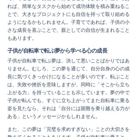
れば、簡単なタスクから始めて成功体験を積み重ねるこ
とで、大きなプロジェクトにも自信を持って取り組める
ようになるかもしれません。子育てであれば、子供の小
さな成長を喜ぶことで、親としての自信が生まれること
もあります。
子供が自転車で転ぶ夢から学べる心の成長
子供が自転車で転ぶ夢は、決して悪いことばかりではあ
りません。むしろ、この夢を通じて、自分自身の心の成
長に気づくきっかけになることが多いのです。転ぶこと
は、失敗や挫折を意味しますが、同時に「そこから立ち
上がる力」を持っていることも示しています。夢の中で
子供が転んでも、すぐに立ち上がってまた自転車に乗る
姿を見たなら、それは「自分には困難を乗り越える力が
ある」というメッセージかもしれません。
また、この夢は「完璧を求めすぎない」ことの大切さを