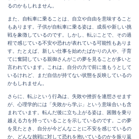
るのかもしれません。
また、自転車に乗ることは、自立や自由を意味すること
もあります。子供が自転車に乗る姿は、成長や新しい挑
戦を象徴しているのです。しかし、転ぶことで、その過
程で感じている不安や恐れが表れている可能性もありま
す。たとえば、新しい仕事を始めたばかりの人や、子育
てに奮闘している親御さんがこの夢を見ることが多いと
言われています。これは、自分の力で前に進もうとして
いるけれど、まだ自信が持てない状態を反映しているの
かもしれません。
さらに、転ぶという行為は、失敗や挫折を連想させます
が、心理学的には「失敗から学ぶ」という意味合いも含
まれています。転んだ後に立ち上がる姿は、困難を乗り
越える力を持っていることを示しているのです。この夢
を見たとき、自分が今どんなことに不安を感じているの
か、どんな挑戦に対して恐れを抱いているのかを振り返