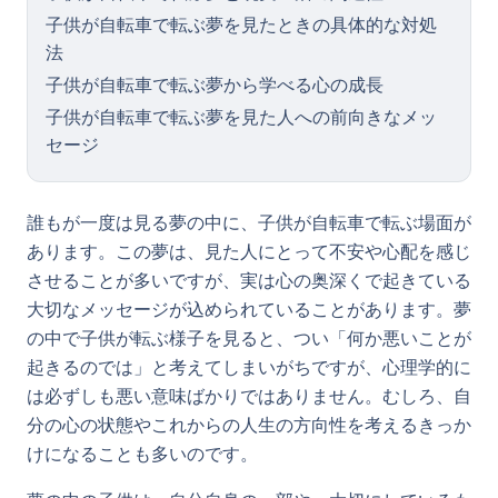
子供が自転車で転ぶ夢を見たときの具体的な対処
法
子供が自転車で転ぶ夢から学べる心の成長
子供が自転車で転ぶ夢を見た人への前向きなメッ
セージ
誰もが一度は見る夢の中に、子供が自転車で転ぶ場面が
あります。この夢は、見た人にとって不安や心配を感じ
させることが多いですが、実は心の奥深くで起きている
大切なメッセージが込められていることがあります。夢
の中で子供が転ぶ様子を見ると、つい「何か悪いことが
起きるのでは」と考えてしまいがちですが、心理学的に
は必ずしも悪い意味ばかりではありません。むしろ、自
分の心の状態やこれからの人生の方向性を考えるきっか
けになることも多いのです。