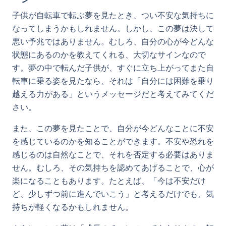
子供が自転車で転ぶ夢を見たとき、つい不安な気持ちに
なってしまうかもしれません。しかし、この夢は決して
悪い予兆ではありません。むしろ、自分の心が今どんな
状態にあるのかを教えてくれる、大切なサインなので
す。夢の中で転んだ子供が、すぐに立ち上がってまた自
転車に乗る姿を見たなら、それは「自分には困難を乗り
越える力がある」というメッセージだと考えてみてくだ
さい。
また、この夢を見たことで、自分が今どんなことに不安
を感じているのかを知ることができます。不安や恐れを
感じるのは自然なことで、それを否定する必要はありま
せん。むしろ、その気持ちを認めてあげることで、心が
楽になることもあります。たとえば、「今は不安だけ
ど、少しずつ前に進んでいこう」と考えるだけでも、気
持ちが軽くなるかもしれません。