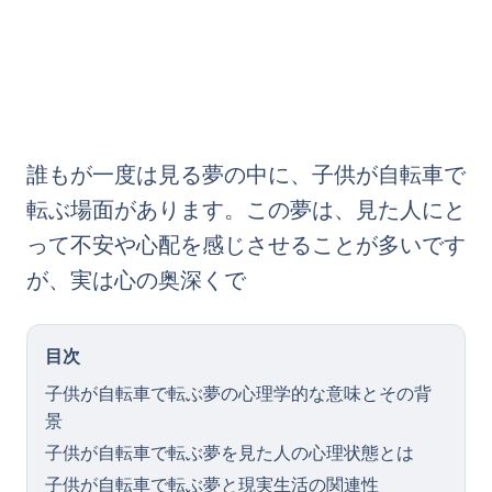
誰もが一度は見る夢の中に、子供が自転車で
転ぶ場面があります。この夢は、見た人にと
って不安や心配を感じさせることが多いです
が、実は心の奥深くで
目次
子供が自転車で転ぶ夢の心理学的な意味とその背
景
子供が自転車で転ぶ夢を見た人の心理状態とは
子供が自転車で転ぶ夢と現実生活の関連性