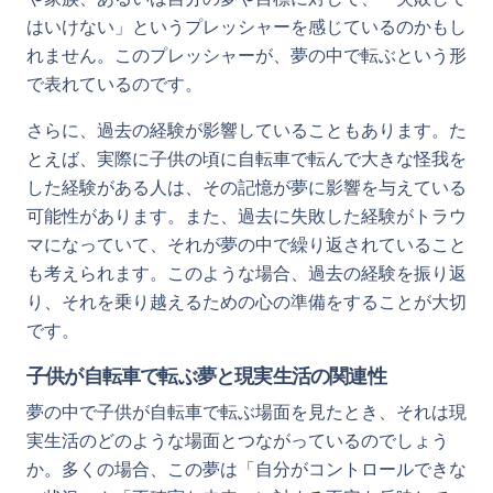
はいけない」というプレッシャーを感じているのかもし
れません。このプレッシャーが、夢の中で転ぶという形
で表れているのです。
さらに、過去の経験が影響していることもあります。た
とえば、実際に子供の頃に自転車で転んで大きな怪我を
した経験がある人は、その記憶が夢に影響を与えている
可能性があります。また、過去に失敗した経験がトラウ
マになっていて、それが夢の中で繰り返されていること
も考えられます。このような場合、過去の経験を振り返
り、それを乗り越えるための心の準備をすることが大切
です。
子供が自転車で転ぶ夢と現実生活の関連性
夢の中で子供が自転車で転ぶ場面を見たとき、それは現
実生活のどのような場面とつながっているのでしょう
か。多くの場合、この夢は「自分がコントロールできな