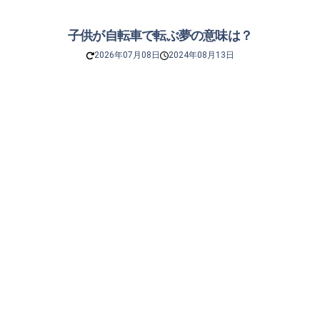
子供が自転車で転ぶ夢の意味は？
2026年07月08日
2024年08月13日