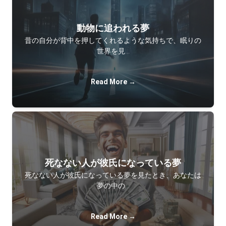
動物に追われる夢
昔の自分が背中を押してくれるような気持ちで、眠りの
世界を見…
Read More →
死なない人が彼氏になっている夢
死なない人が彼氏になっている夢を見たとき、あなたは
夢の中の…
Read More →