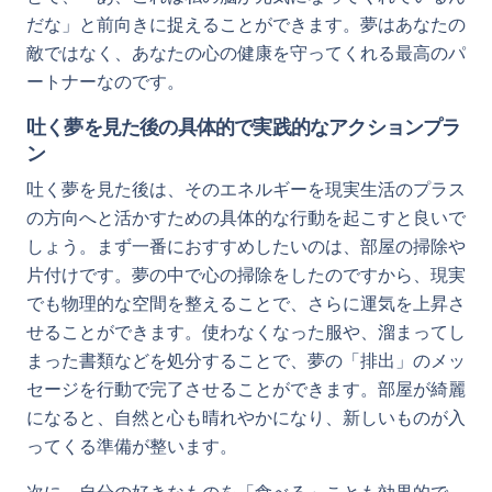
だな」と前向きに捉えることができます。夢はあなたの
敵ではなく、あなたの心の健康を守ってくれる最高のパ
ートナーなのです。
吐く夢を見た後の具体的で実践的なアクションプラ
ン
吐く夢を見た後は、そのエネルギーを現実生活のプラス
の方向へと活かすための具体的な行動を起こすと良いで
しょう。まず一番におすすめしたいのは、部屋の掃除や
片付けです。夢の中で心の掃除をしたのですから、現実
でも物理的な空間を整えることで、さらに運気を上昇さ
せることができます。使わなくなった服や、溜まってし
まった書類などを処分することで、夢の「排出」のメッ
セージを行動で完了させることができます。部屋が綺麗
になると、自然と心も晴れやかになり、新しいものが入
ってくる準備が整います。