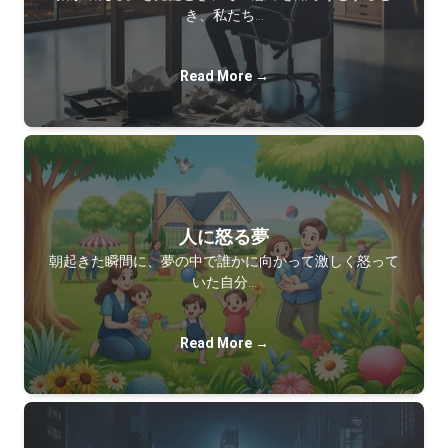
き、私たち…
Read More →
人に怒る夢
朝起きた瞬間に、夢の中で誰かに向かって激しく怒って
いた自分…
Read More →