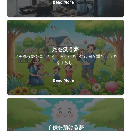
Read More →
足を洗う夢
足を洗う夢を見たとき、あなたの心には何か重たいもの
を手放し…
Read More →
子供を預ける夢