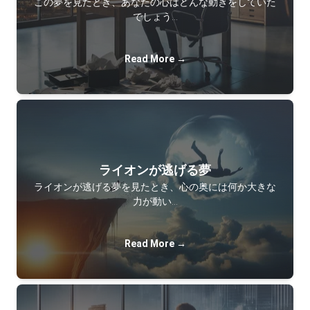
この夢を見たとき、あなたの心はどんな動きをしていた
でしょう…
Read More →
ライオンが逃げる夢
ライオンが逃げる夢を見たとき、心の奥には何か大きな
力が動い…
Read More →