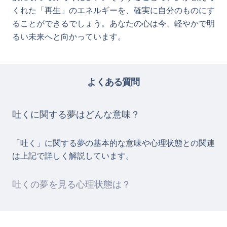
くれた「再生」のエネルギーを、確実に自分のものにす
ることができるでしょう。あなたの心は今、軽やかで明
るい未来へと向かっています。
よくある質問
吐くに関する夢はどんな意味？
「吐く」に関する夢の基本的な意味や心理状態との関連
は上記で詳しく解説しています。
吐くの夢を見る心理状態は？