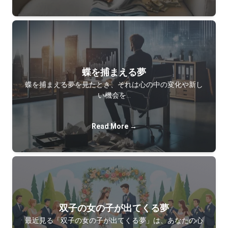
蝶を捕まえる夢
蝶を捕まえる夢を見たとき、それは心の中の変化や新し
い機会を…
Read More →
双子の女の子が出てくる夢
最近見る「双子の女の子が出てくる夢」は、あなたの心