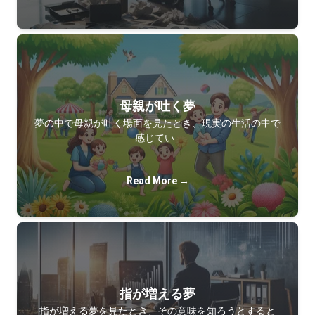
母親が吐く夢
夢の中で母親が吐く場面を見たとき、現実の生活の中で
感じてい…
Read More →
指が増える夢
指が増える夢を見たとき、その意味を知ろうとすると