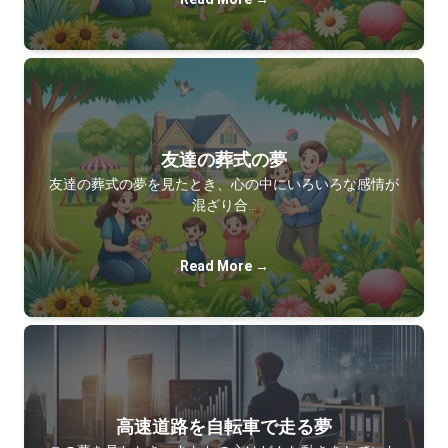
友達の葬式の夢
友達の葬式の夢を見たとき、心の中にいろいろな感情が
混ざり合…
Read More →
高速道路を自転車で走る夢