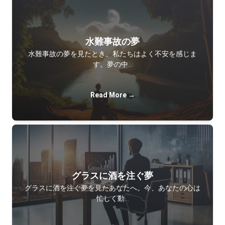
水難事故の夢
水難事故の夢を見たとき、私たちはよく不安を感じま
す。夢の中…
Read More →
グラスに酒を注ぐ夢
グラスに酒を注ぐ夢を見たあなたへ。今、あなたの心は
忙しく動…