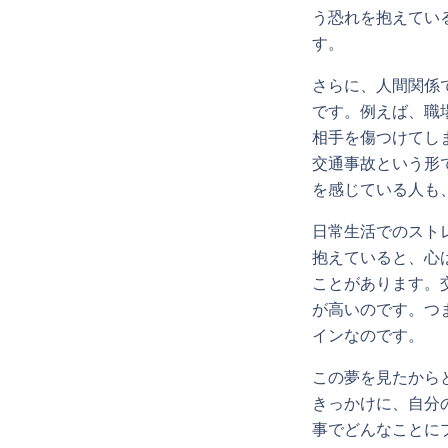
う恐れを抱えてい
す。
さらに、人間関係
です。例えば、職
相手を傷つけてし
交通事故という形
を感じている人も
日常生活でのスト
抱えていると、心
ことがあります。
が高いのです。つ
インなのです。
この夢を見たから
きっかけに、自分
事でどんなことに