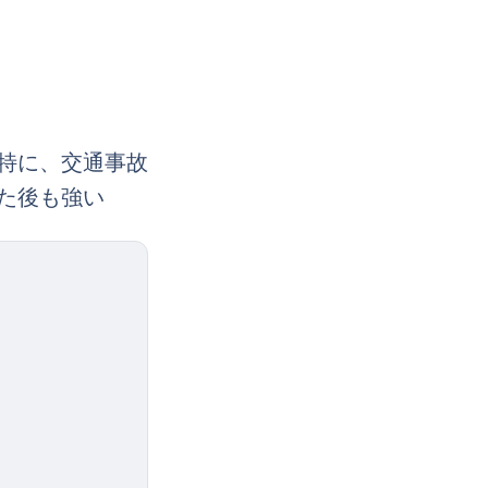
特に、交通事故
た後も強い