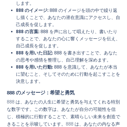
します。
888 のイメージ:
888 のイメージを頭の中で繰り返
し描くことで、あなたの潜在意識にアクセスし、自
己成長を促します。
888 の言葉:
888 を声に出して唱えたり、書いたり
することで、あなたの心に響くメッセージを伝え、
自己成長を促します。
888 を用いた日記:
888 を書き出すことで、あなた
の思考や感情を整理し、自己理解を深めます。
888 を用いた行動:
888 を意識して、あなたが本当
に望むこと、そしてそのために行動を起こすことを
決意します。
888 のメッセージ：希望と勇気
888 は、あなたの人生に希望と勇気を与えてくれる特別
な数字です。この数字は、あなたが自分の可能性を信
じ、積極的に行動することで、素晴らしい未来を創造で
きることを示唆しています。888 は、あなたの内なる声