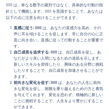
888 は、単なる数字の羅列ではなく、具体的な行動の指
針として機能します。888 を意識することで、あなたは
以下の点に注意を向けることができます。
直感に従う:
888 は、あなたの直感力を高め、その
声に耳を傾けることを促します。常に自分の心に正
直に向き合い、直感に従って行動することが重要で
す。
自己成長を追求する:
888 は、自己成長を促し、あ
なたがより良い人間になるための道筋を示します。
新しいスキルを習得したり、興味のある分野に挑戦
したりすることで、自己成長を加速させることがで
きます。
前向きな変化を促す:
888 は、あなたの人生に前向
きな変化を促し、困難を乗り越えるための力と勇気
を与えてくれます。変化を恐れず、積極的に新しい
ことに挑戦することで、人生をより豊かにすること
ができます。