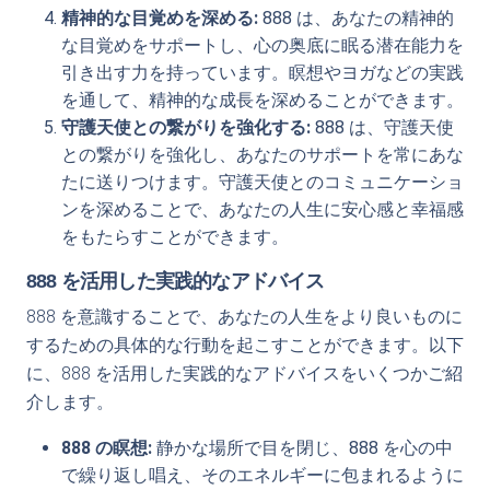
精神的な目覚めを深める:
888 は、あなたの精神的
な目覚めをサポートし、心の奥底に眠る潜在能力を
引き出す力を持っています。瞑想やヨガなどの実践
を通して、精神的な成長を深めることができます。
守護天使との繋がりを強化する:
888 は、守護天使
との繋がりを強化し、あなたのサポートを常にあな
たに送りつけます。守護天使とのコミュニケーショ
ンを深めることで、あなたの人生に安心感と幸福感
をもたらすことができます。
888 を活用した実践的なアドバイス
888 を意識することで、あなたの人生をより良いものに
するための具体的な行動を起こすことができます。以下
に、888 を活用した実践的なアドバイスをいくつかご紹
介します。
888 の瞑想:
静かな場所で目を閉じ、888 を心の中
で繰り返し唱え、そのエネルギーに包まれるように