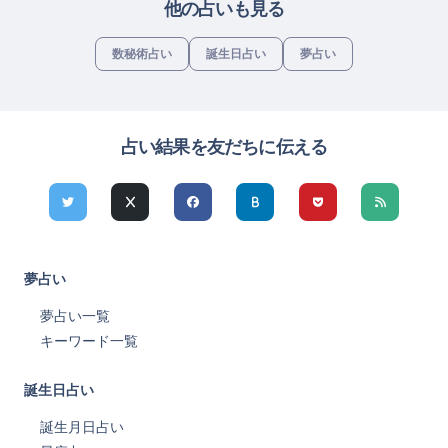
他の占いも見る
数秘術占い
誕生日占い
夢占い
占い結果を友だちに伝える
夢占い
夢占い一覧
キーワード一覧
誕生日占い
誕生月日占い