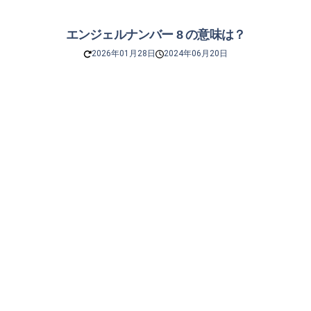
エンジェルナンバー 8 の意味は？
2026年01月28日
2024年06月20日