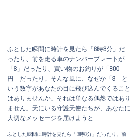
ふとした瞬間に時計を見たら「8時8分」だ
ったり、前を走る車のナンバープレートが
「8」だったり、買い物のお釣りが「800
円」だったり。そんな風に、なぜか「8」と
いう数字があなたの目に飛び込んでくること
はありませんか。それは単なる偶然ではあり
ません。天にいる守護天使たちが、あなたに
大切なメッセージを届けようと
ふとした瞬間に時計を見たら「8時8分」だったり、前