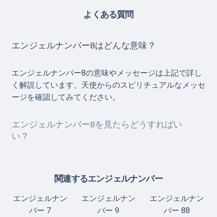
よくある質問
エンジェルナンバー8はどんな意味？
エンジェルナンバー8の意味やメッセージは上記で詳し
く解説しています。天使からのスピリチュアルなメッセ
ージを確認してみてください。
エンジェルナンバー8を見たらどうすればい
い？
関連するエンジェルナンバー
エンジェルナン
エンジェルナン
エンジェルナン
バー 7
バー 9
バー 88