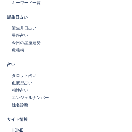
キーワード一覧
誕生日占い
誕生月日占い
星座占い
今日の星座運勢
数秘術
占い
タロット占い
血液型占い
相性占い
エンジェルナンバー
姓名診断
サイト情報
HOME