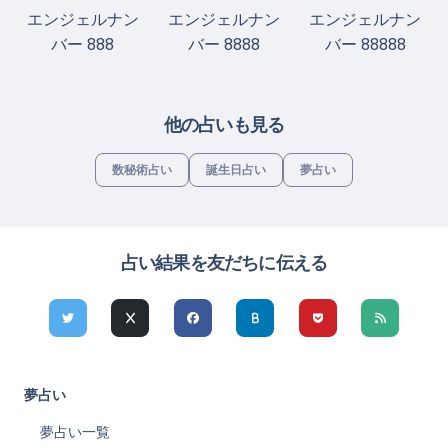
エンジェルナン
エンジェルナン
エンジェルナン
バー 888
バー 8888
バー 88888
他の占いも見る
数秘術占い
誕生日占い
夢占い
占い結果を友だちに伝える
夢占い
夢占い一覧