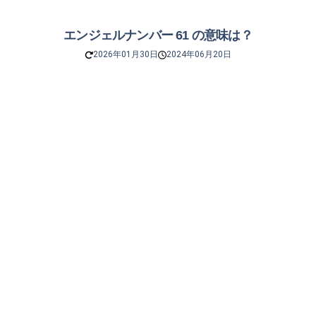
エンジェルナンバー 61 の意味は？
2026年01月30日
2024年06月20日