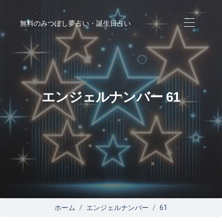
無料のみつぼし夢占い・誕生日占い
エンジェルナンバー 61
ホーム
エンジェルナンバー
61