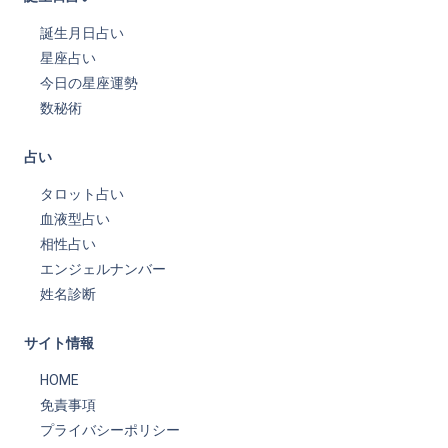
誕生月日占い
星座占い
今日の星座運勢
数秘術
占い
タロット占い
血液型占い
相性占い
エンジェルナンバー
姓名診断
サイト情報
HOME
免責事項
プライバシーポリシー