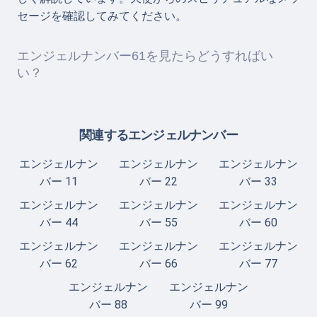
セージを確認してみてください。
エンジェルナンバー61を見たらどうすればい
い？
関連するエンジェルナンバー
エンジェルナン
エンジェルナン
エンジェルナン
バー 11
バー 22
バー 33
エンジェルナン
エンジェルナン
エンジェルナン
バー 44
バー 55
バー 60
エンジェルナン
エンジェルナン
エンジェルナン
バー 62
バー 66
バー 77
エンジェルナン
エンジェルナン
バー 88
バー 99