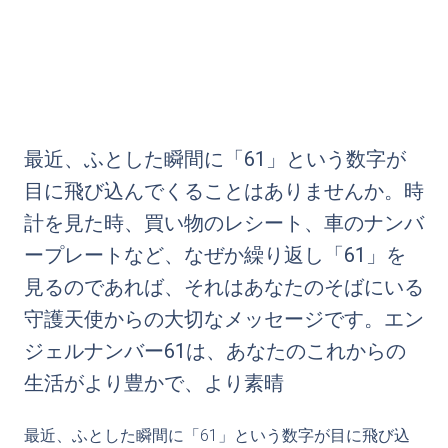
最近、ふとした瞬間に「61」という数字が
目に飛び込んでくることはありませんか。時
計を見た時、買い物のレシート、車のナンバ
ープレートなど、なぜか繰り返し「61」を
見るのであれば、それはあなたのそばにいる
守護天使からの大切なメッセージです。エン
ジェルナンバー61は、あなたのこれからの
生活がより豊かで、より素晴
最近、ふとした瞬間に「61」という数字が目に飛び込