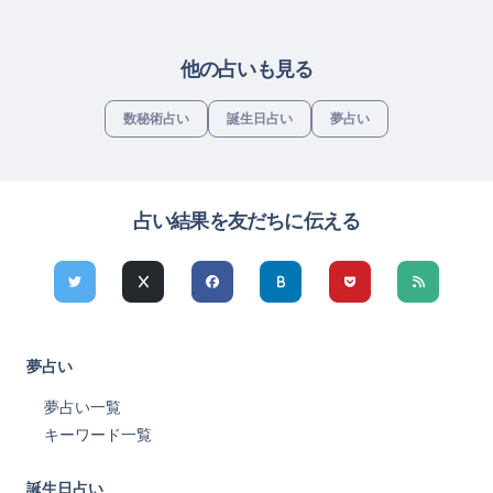
他の占いも見る
数秘術占い
誕生日占い
夢占い
占い結果を友だちに伝える
夢占い
夢占い一覧
キーワード一覧
誕生日占い