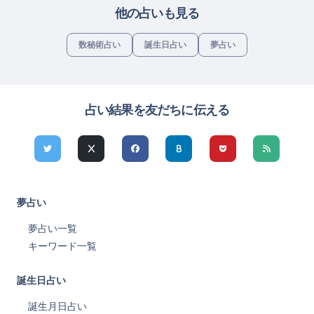
他の占いも見る
数秘術占い
誕生日占い
夢占い
占い結果を友だちに伝える
夢占い
夢占い一覧
キーワード一覧
誕生日占い
誕生月日占い