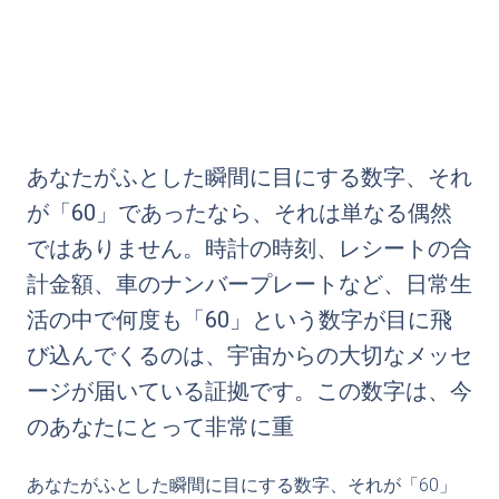
あなたがふとした瞬間に目にする数字、それ
が「60」であったなら、それは単なる偶然
ではありません。時計の時刻、レシートの合
計金額、車のナンバープレートなど、日常生
活の中で何度も「60」という数字が目に飛
び込んでくるのは、宇宙からの大切なメッセ
ージが届いている証拠です。この数字は、今
のあなたにとって非常に重
あなたがふとした瞬間に目にする数字、それが「60」