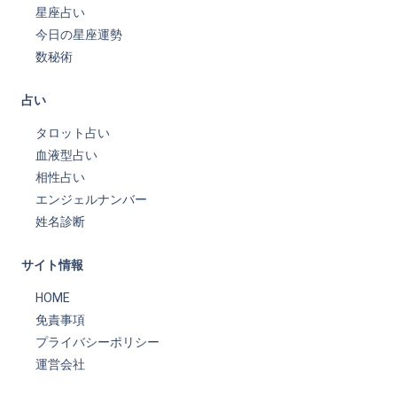
星座占い
今日の星座運勢
数秘術
占い
タロット占い
血液型占い
相性占い
エンジェルナンバー
姓名診断
サイト情報
HOME
免責事項
プライバシーポリシー
運営会社