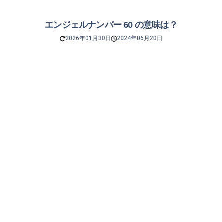
エンジェルナンバー 60 の意味は？
2026年01月30日
2024年06月20日