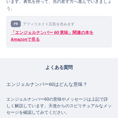
います。勇気を持って、光の差す方へ進んでいきましょ
う。
アフィリエイト広告を含みます
PR
「エンジェルナンバー 60 意味」関連の本を
Amazonで見る
よくある質問
エンジェルナンバー60はどんな意味？
エンジェルナンバー60の意味やメッセージは上記で詳
しく解説しています。天使からのスピリチュアルなメッ
セージを確認してみてください。