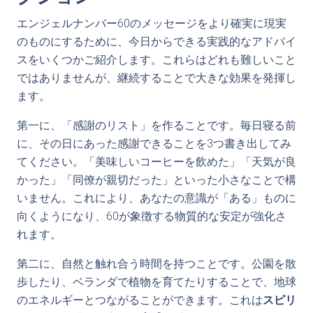
エンジェルナンバー60のメッセージをより確実に現実
のものにするために、今日からできる実践的なアドバイ
スをいくつかご紹介します。これらはどれも難しいこと
ではありませんが、継続することで大きな効果を発揮し
ます。
第一に、「感謝のリスト」を作ることです。毎日寝る前
に、その日にあった感謝できることを3つ書き出してみ
てください。「美味しいコーヒーを飲めた」「天気が良
かった」「同僚が親切だった」といった小さなことで構
いません。これにより、あなたの意識が「ある」ものに
向くようになり、60が象徴する物質的な安定が強化さ
れます。
第二に、自然と触れ合う時間を持つことです。公園を散
歩したり、ベランダで植物を育てたりすることで、地球
のエネルギーとつながることができます。これは
スピリ