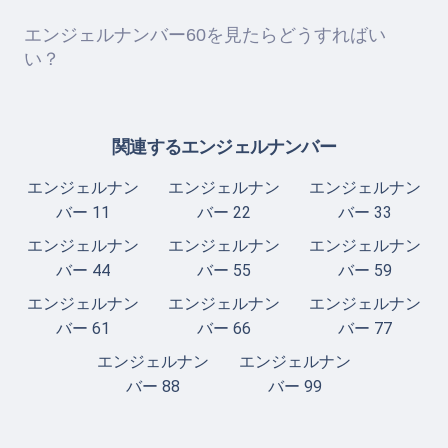
エンジェルナンバー60を見たらどうすればい
い？
関連するエンジェルナンバー
エンジェルナン
エンジェルナン
エンジェルナン
バー 11
バー 22
バー 33
エンジェルナン
エンジェルナン
エンジェルナン
バー 44
バー 55
バー 59
エンジェルナン
エンジェルナン
エンジェルナン
バー 61
バー 66
バー 77
エンジェルナン
エンジェルナン
バー 88
バー 99