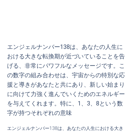
エンジェルナンバー138は、あなたの人生に
おける大きな転換期が近づいていることを告
げる、非常にパワフルなメッセージです。こ
の数字の組み合わせは、宇宙からの特別な応
援と導きがあなたと共にあり、新しい始まり
に向けて力強く進んでいくためのエネルギー
を与えてくれます。特に、1、3、8という数
字が持つそれぞれの意味
エンジェルナンバー138は、あなたの人生における大き