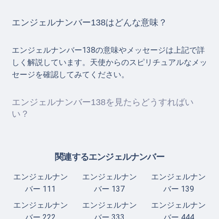
エンジェルナンバー138はどんな意味？
エンジェルナンバー138の意味やメッセージは上記で詳
しく解説しています。天使からのスピリチュアルなメッ
セージを確認してみてください。
エンジェルナンバー138を見たらどうすればい
い？
関連するエンジェルナンバー
エンジェルナン
エンジェルナン
エンジェルナン
バー 111
バー 137
バー 139
エンジェルナン
エンジェルナン
エンジェルナン
バー 222
バー 333
バー 444