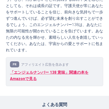
としても、それは成長の証です。守護天使が常にあなた
をサポートしていることを信じ、前向きな気持ちで一歩
ずつ進んでいけば、必ず望む未来を創り出すことができ
るでしょう。このエンジェルナンバー138は、あなたに
無限の可能性が開かれていることを告げています。あな
たの内なる光を輝かせ、素晴らしい人生を創造していっ
てください。あなたは、宇宙からの愛とサポートに包ま
れています。
アフィリエイト広告を含みます
PR
「エンジェルナンバー 138 意味」関連の本を
Amazonで見る
よくある質問