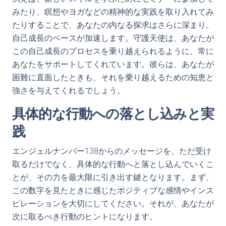
みたり、瞑想やヨガなどの精神的な実践を取り入れてみ
たりすることで、あなたの内なる探求はさらに深まり、
自己成長のペースが加速します。守護天使は、あなたが
この自己成長のプロセスを乗り越えられるように、常に
あなたをサポートしてくれています。彼らは、あなたが
困難に直面したときも、それを乗り越えるための知恵と
強さを与えてくれるでしょう。
具体的な行動への落とし込みと実
践
エンジェルナンバー138からのメッセージを、ただ受け
取るだけでなく、具体的な行動へと落とし込んでいくこ
とが、その力を最大限に引き出す鍵となります。まず、
この数字を見たときに感じたポジティブな感情やインス
ピレーションを大切にしてください。それが、あなたが
次に取るべき行動のヒントになります。