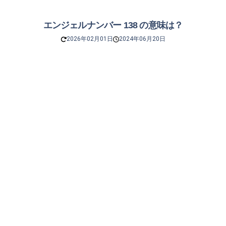
エンジェルナンバー 138 の意味は？
2026年02月01日
2024年06月20日