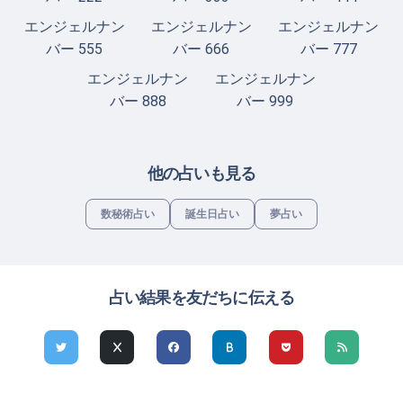
エンジェルナン
エンジェルナン
エンジェルナン
バー 555
バー 666
バー 777
エンジェルナン
エンジェルナン
バー 888
バー 999
他の占いも見る
数秘術占い
誕生日占い
夢占い
占い結果を友だちに伝える