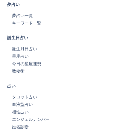
夢占い
夢占い一覧
キーワード一覧
誕生日占い
誕生月日占い
星座占い
今日の星座運勢
数秘術
占い
タロット占い
血液型占い
相性占い
エンジェルナンバー
姓名診断