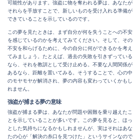
可能性があります。強盗に物を奪われる夢は、あなたが
それらを手放すことで、新しいものを受け入れる準備が
できていることを示しているのです。
この夢を見たときは、まず自分が何を失うことへの不安
を感じているのかを考えてみてください。そして、その
不安を和らげるために、今の自分に何ができるかを考え
てみましょう。たとえば、過去の失敗を引きずっている
なら、それを教訓として受け止める。不要な人間関係が
あるなら、距離を置いてみる。そうすることで、心の中
のモヤモヤが解消され、夢の内容も変わっていくかもし
れません。
強盗が捕まる夢の意味
強盗が捕まる夢は、あなたが問題や困難を乗り越えたこ
とを示していることが多いです。この夢を見ると、ほっ
とした気持ちになるかもしれませんが、実はそれはあな
たの心が「解決の糸口を見つけた」というサインなので