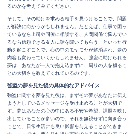
るのかを考えてみてください。
そして、その助けを求める相手を見つけることで、問題
が解決に向かうかもしれません。たとえば、仕事で困っ
ているなら上司や同僚に相談する、人間関係で悩んでい
るなら信頼できる友人に話を聞いてもらう、といった行
動を起こすことで、心の中のモヤモヤが解消され、夢の
内容も変わっていくかもしれません。強盗に助けられる
夢は、あなたが一人で抱え込まずに、周りの人を頼るこ
との大切さを教えてくれているのです。
強盗の夢を見た後の具体的なアドバイス
強盗に関する夢を見た後は、まずその夢があなたに伝え
ようとしているメッセージを受け止めることが大切で
す。夢はあなたの心の中にある不安や希望、課題を映し
出していることが多いので、それを無視せずに向き合う
ことで、日常生活にも良い影響を与えることができま