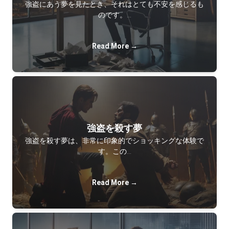
強盗にあう夢を見たとき、それはとても不安を感じるも
のです。…
Read More →
強盗を殺す夢
強盗を殺す夢は、非常に印象的でショッキングな体験で
す。この…
Read More →