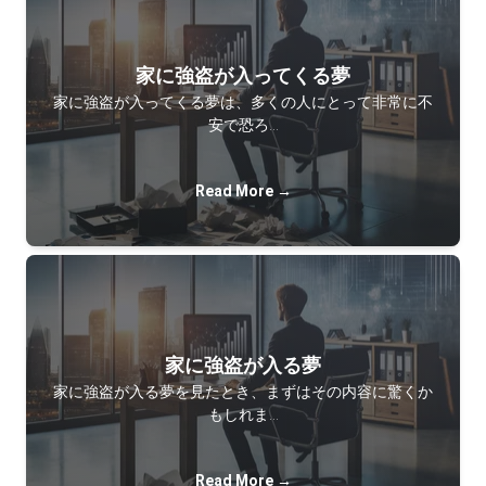
家に強盗が入ってくる夢
家に強盗が入ってくる夢は、多くの人にとって非常に不
安で恐ろ…
Read More →
家に強盗が入る夢
家に強盗が入る夢を見たとき、まずはその内容に驚くか
もしれま…
Read More →