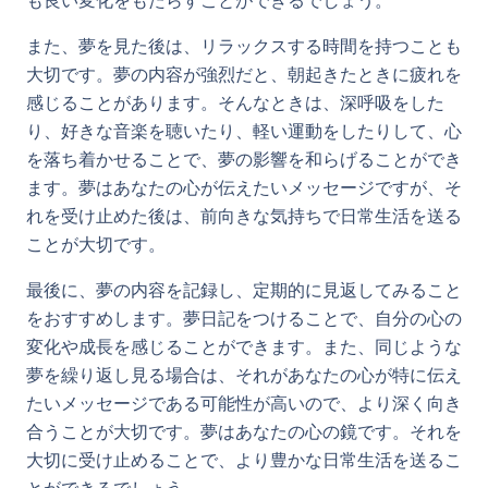
も良い変化をもたらすことができるでしょう。
また、夢を見た後は、リラックスする時間を持つことも
大切です。夢の内容が強烈だと、朝起きたときに疲れを
感じることがあります。そんなときは、深呼吸をした
り、好きな音楽を聴いたり、軽い運動をしたりして、心
を落ち着かせることで、夢の影響を和らげることができ
ます。夢はあなたの心が伝えたいメッセージですが、そ
れを受け止めた後は、前向きな気持ちで日常生活を送る
ことが大切です。
最後に、夢の内容を記録し、定期的に見返してみること
をおすすめします。夢日記をつけることで、自分の心の
変化や成長を感じることができます。また、同じような
夢を繰り返し見る場合は、それがあなたの心が特に伝え
たいメッセージである可能性が高いので、より深く向き
合うことが大切です。夢はあなたの心の鏡です。それを
大切に受け止めることで、より豊かな日常生活を送るこ