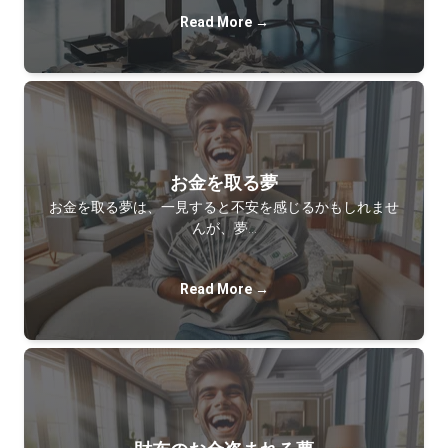
Read More →
お金を取る夢
お金を取る夢は、一見すると不安を感じるかもしれませ
んが、夢…
Read More →