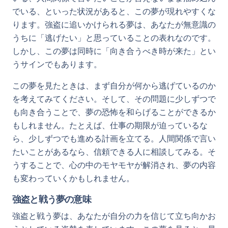
でいる、といった状況があると、この夢が現れやすくな
ります。強盗に追いかけられる夢は、あなたが無意識の
うちに「逃げたい」と思っていることの表れなのです。
しかし、この夢は同時に「向き合うべき時が来た」とい
うサインでもあります。
この夢を見たときは、まず自分が何から逃げているのか
を考えてみてください。そして、その問題に少しずつで
も向き合うことで、夢の恐怖を和らげることができるか
もしれません。たとえば、仕事の期限が迫っているな
ら、少しずつでも進める計画を立てる。人間関係で言い
たいことがあるなら、信頼できる人に相談してみる。そ
うすることで、心の中のモヤモヤが解消され、夢の内容
も変わっていくかもしれません。
強盗と戦う夢の意味
強盗と戦う夢は、あなたが自分の力を信じて立ち向かお