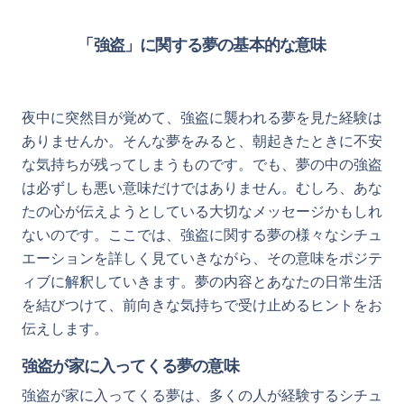
「強盗」に関する夢の基本的な意味
夜中に突然目が覚めて、強盗に襲われる夢を見た経験は
ありませんか。そんな夢をみると、朝起きたときに不安
な気持ちが残ってしまうものです。でも、夢の中の強盗
は必ずしも悪い意味だけではありません。むしろ、あな
たの心が伝えようとしている大切なメッセージかもしれ
ないのです。ここでは、強盗に関する夢の様々なシチュ
エーションを詳しく見ていきながら、その意味をポジテ
ィブに解釈していきます。夢の内容とあなたの日常生活
を結びつけて、前向きな気持ちで受け止めるヒントをお
伝えします。
強盗が家に入ってくる夢の意味
強盗が家に入ってくる夢は、多くの人が経験するシチュ