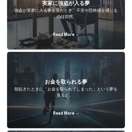
実家に強盗が入る夢
強盗が実家に入る夢を見たとき、不安や恐怖感を感じる
のは自然…
Read More →
お金を取られる夢
朝起きたときに「お金を取られてしまった」という夢を
見ると、…
Read More →