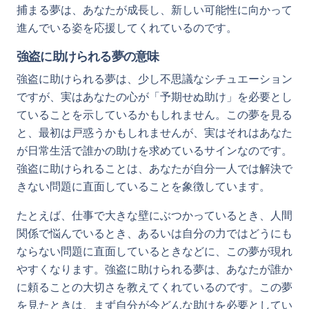
捕まる夢は、あなたが成長し、新しい可能性に向かって
進んでいる姿を応援してくれているのです。
強盗に助けられる夢の意味
強盗に助けられる夢は、少し不思議なシチュエーション
ですが、実はあなたの心が「予期せぬ助け」を必要とし
ていることを示しているかもしれません。この夢を見る
と、最初は戸惑うかもしれませんが、実はそれはあなた
が日常生活で誰かの助けを求めているサインなのです。
強盗に助けられることは、あなたが自分一人では解決で
きない問題に直面していることを象徴しています。
たとえば、仕事で大きな壁にぶつかっているとき、人間
関係で悩んでいるとき、あるいは自分の力ではどうにも
ならない問題に直面しているときなどに、この夢が現れ
やすくなります。強盗に助けられる夢は、あなたが誰か
に頼ることの大切さを教えてくれているのです。この夢
を見たときは、まず自分が今どんな助けを必要としてい