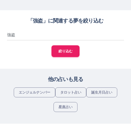
「強盗」に関連する夢を絞り込む
絞り込む
他の占いも見る
エンジェルナンバー
タロット占い
誕生月日占い
星座占い