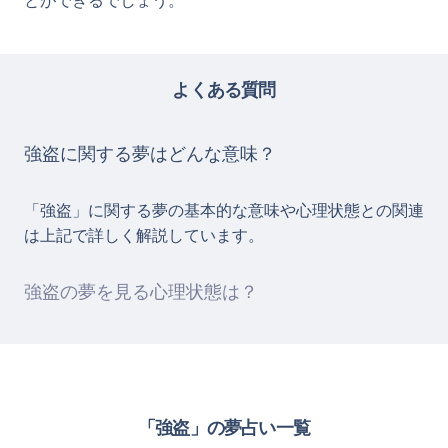
とができるでしょう。
よくある質問
強盗に関する夢はどんな意味？
「強盗」に関する夢の基本的な意味や心理状態との関連
は上記で詳しく解説しています。
強盗の夢を見る心理状態は？
「強盗」の夢占い一覧