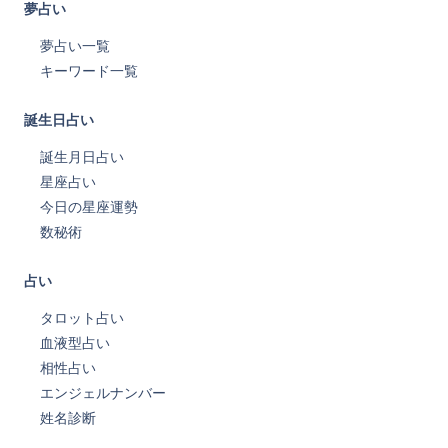
夢占い
夢占い一覧
キーワード一覧
誕生日占い
誕生月日占い
星座占い
今日の星座運勢
数秘術
占い
タロット占い
血液型占い
相性占い
エンジェルナンバー
姓名診断