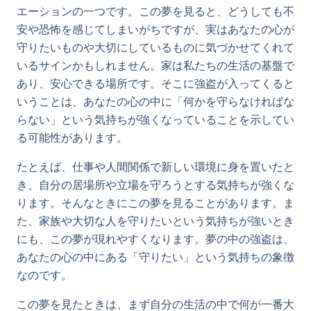
エーションの一つです。この夢を見ると、どうしても不
安や恐怖を感じてしまいがちですが、実はあなたの心が
守りたいものや大切にしているものに気づかせてくれて
いるサインかもしれません。家は私たちの生活の基盤で
あり、安心できる場所です。そこに強盗が入ってくると
いうことは、あなたの心の中に「何かを守らなければな
らない」という気持ちが強くなっていることを示してい
る可能性があります。
たとえば、仕事や人間関係で新しい環境に身を置いたと
き、自分の居場所や立場を守ろうとする気持ちが強くな
ります。そんなときにこの夢を見ることがあります。ま
た、家族や大切な人を守りたいという気持ちが強いとき
にも、この夢が現れやすくなります。夢の中の強盗は、
あなたの心の中にある「守りたい」という気持ちの象徴
なのです。
この夢を見たときは、まず自分の生活の中で何が一番大