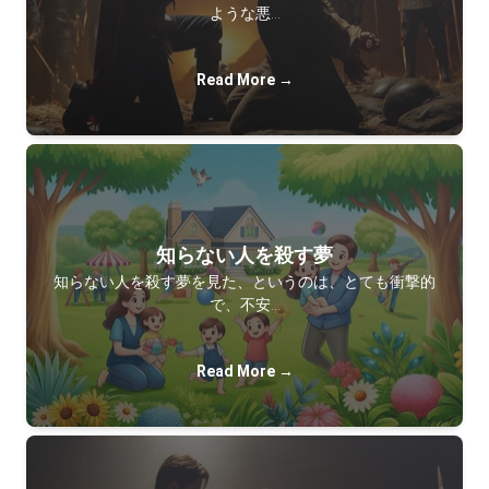
ような悪…
Read More →
知らない人を殺す夢
知らない人を殺す夢を見た、というのは、とても衝撃的
で、不安…
Read More →