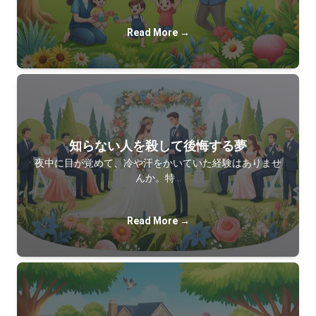
Read More →
知らない人を殺して後悔する夢
夜中に目が覚めて、冷や汗をかいていた経験はありませ
んか。特…
Read More →