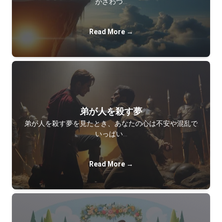
がざわつ…
Read More →
弟が人を殺す夢
弟が人を殺す夢を見たとき、あなたの心は不安や混乱で
いっぱい…
Read More →