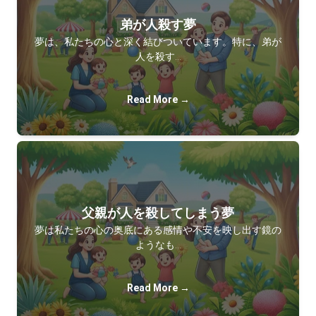
弟が人殺す夢
夢は、私たちの心と深く結びついています。特に、弟が
人を殺す…
Read More →
父親が人を殺してしまう夢
夢は私たちの心の奥底にある感情や不安を映し出す鏡の
ようなも…
Read More →