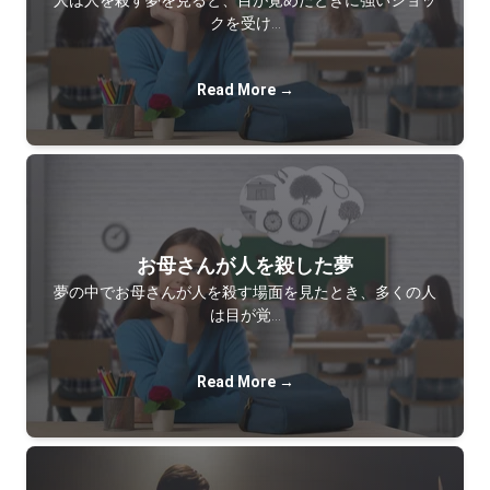
人は人を殺す夢を見ると、目が覚めたときに強いショッ
クを受け…
Read More →
お母さんが人を殺した夢
夢の中でお母さんが人を殺す場面を見たとき、多くの人
は目が覚…
Read More →