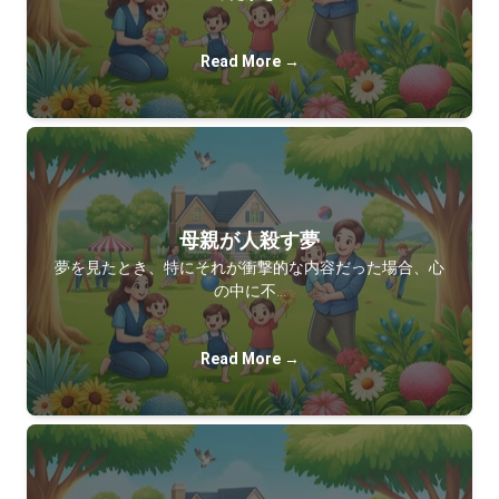
Read More →
母親が人殺す夢
夢を見たとき、特にそれが衝撃的な内容だった場合、心
の中に不…
Read More →