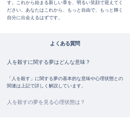
す。これから始まる新しい章を、明るい笑顔で迎えてく
ださい。あなたはこれから、もっと自由で、もっと輝く
自分に出会えるはずです。
よくある質問
人を殺すに関する夢はどんな意味？
「人を殺す」に関する夢の基本的な意味や心理状態との
関連は上記で詳しく解説しています。
人を殺すの夢を見る心理状態は？