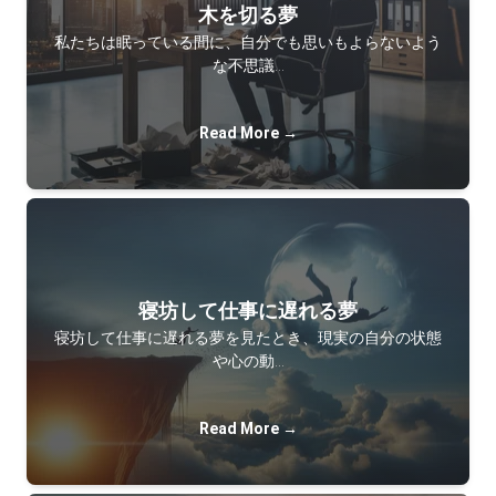
木を切る夢
私たちは眠っている間に、自分でも思いもよらないよう
な不思議…
Read More →
寝坊して仕事に遅れる夢
寝坊して仕事に遅れる夢を見たとき、現実の自分の状態
や心の動…
Read More →