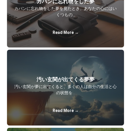
カバンに忘れ物をした夢
カバンに忘れ物をした夢を見たとき、あなたの心にはい
くつもの…
Read More →
汚い玄関が出てくる夢夢
汚い玄関が夢に出てくると、多くの人は自分の生活と心
の状態を…
Read More →