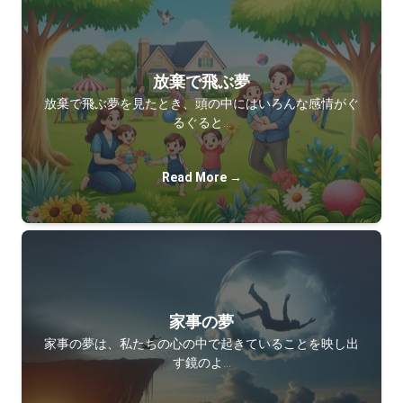
放棄で飛ぶ夢
放棄で飛ぶ夢を見たとき、頭の中にはいろんな感情がぐ
るぐると…
Read More →
家事の夢
家事の夢は、私たちの心の中で起きていることを映し出
す鏡のよ…