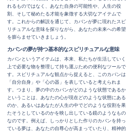
れるものではなく、あなた自身の可能性や、人生の役
割、そして秘めたる才能を象徴する大切なアイテムで
す。これからの解説を通じて、カバンが夢に現れたスピ
リチュアルな意味を探りながら、あなたの未来への希望
を膨らませていきましょう。
カバンの夢が持つ基本的なスピリチュアルな意味
カバンというアイテムは、本来、私たちが生活していく
上で必要な物を整理して持ち運ぶための便利なツールで
す。スピリチュアルな観点から捉えると、このカバンは
「自分自身」や「心の器」を表していると考えられま
す。つまり、夢の中のカバンがどのような状態であるか
ということは、あなたの心が現在どのような状態にある
のか、あるいはあなたが人生の中でどのような役割を果
たそうとしているのかを映し出している鏡のようなもの
なのです。例えば、しっかりとした作りのカバンを持っ
ている夢は、あなたの自尊心が高まっていたり、精神的