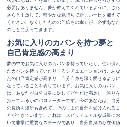
状態にあることを表しています。無理に過去を引きずる
必要はありません。夢が教えてくれているように、さら
さらと手放して、軽やかな気持ちで新しい一日を迎えて
ください。なくしたものの何倍もの幸せが、必ずあなた
のもとに戻ってきます。
お気に入りのカバンを持つ夢と
自己肯定感の高まり
夢の中でお気に入りのカバンを持っていたり、使い慣れ
たカバンを持っていたりするシチュエーションは、あな
たの自己肯定感が高まり、自分自身を深く愛せるように
なっていることを表しています。お気に入りのカバン
は、あなたが自分自身に対してどれだけ満足し、誇りを
持っているかのバロメーターです。今のあなたは、自分
の長所も短所も含めて、そのままの自分を受け入れるこ
とができています。これは、スピリチュアルな成長にお
いて非常に重要なステージであり、自分自身の存在価値