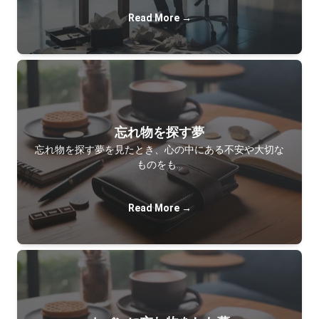
Read More →
忘れ物を探す夢
忘れ物を探す夢を見たとき、心の中にある不安や大切な
ものをも…
Read More →