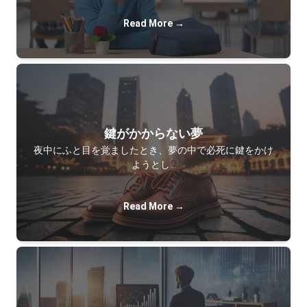
Read More →
鍵がかからない夢
夜中にふと目を覚ましたとき、夢の中で必死に鍵をかけ
ようとし…
Read More →