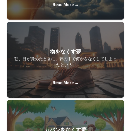
Read More →
物をなくす夢
朝、目が覚めたときに、夢の中で何かをなくしてしまっ
たという…
Read More →
カバンをなくす夢