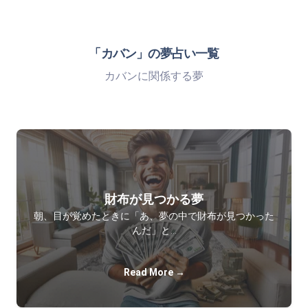
「カバン」の夢占い一覧
カバンに関係する夢
財布が見つかる夢
朝、目が覚めたときに「あ、夢の中で財布が見つかった
んだ」と…
Read More →