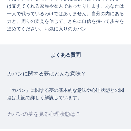
は支えてくれる家族や友人であったりします。あなたは
一人で戦っているわけではありません。自分の内にある
力と、周りの支えを信じて、さらに自信を持って歩みを
進めてください。お気に入りのカバン
よくある質問
カバンに関する夢はどんな意味？
「カバン」に関する夢の基本的な意味や心理状態との関
連は上記で詳しく解説しています。
カバンの夢を見る心理状態は？