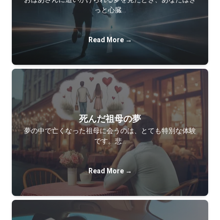
っと心臓…
Read More →
死んだ祖母の夢
夢の中で亡くなった祖母に会うのは、とても特別な体験
です。悲…
Read More →