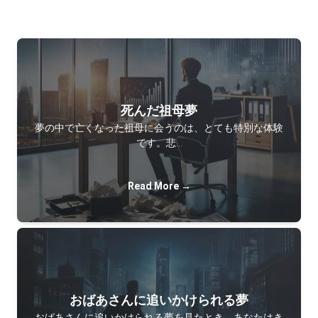
死んだ祖母夢
夢の中で亡くなった祖母に会うのは、とても特別な体験
です。悲…
Read More →
おばあさんに追いかけられる夢
おばあさんに追いかけられる夢を見たとき、あなたはき