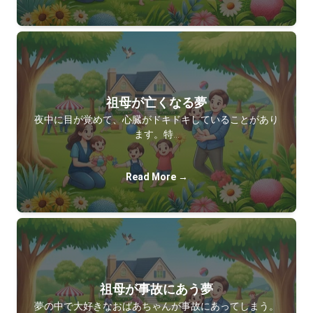
祖母が亡くなる夢
夜中に目が覚めて、心臓がドキドキしていることがあり
ます。特…
Read More →
祖母が事故にあう夢
夢の中で大好きなおばあちゃんが事故にあってしまう。