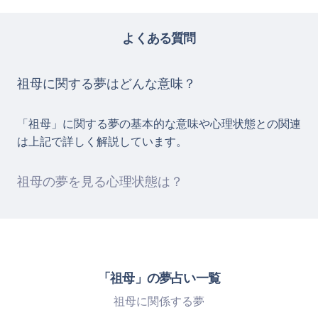
よくある質問
祖母に関する夢はどんな意味？
「祖母」に関する夢の基本的な意味や心理状態との関連
は上記で詳しく解説しています。
祖母の夢を見る心理状態は？
「祖母」の夢占い一覧
祖母に関係する夢