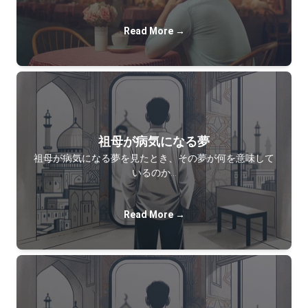
Read More →
祖母が病気になる夢
祖母が病気になる夢を見たとき、その夢が何を意味して
いるのか…
Read More →