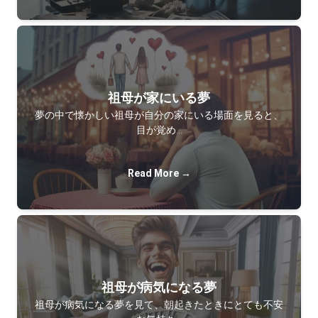
祖母が家にいる夢
夢の中で懐かしい祖母が自分の家にいる場面を見ると、
目が覚め…
Read More →
祖母が病気になる夢
祖母が病気になる夢を見て、朝起きたときにとても不安