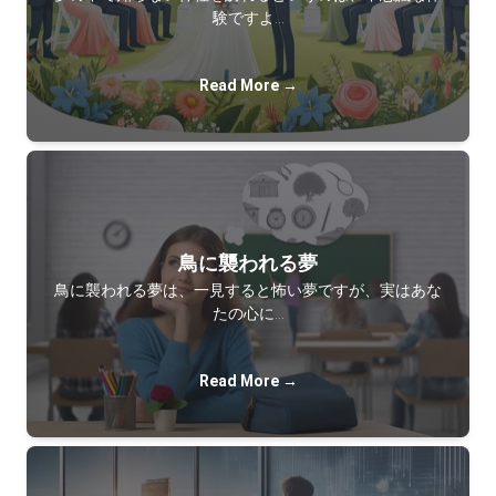
験ですよ…
Read More →
鳥に襲われる夢
鳥に襲われる夢は、一見すると怖い夢ですが、実はあな
たの心に…
Read More →