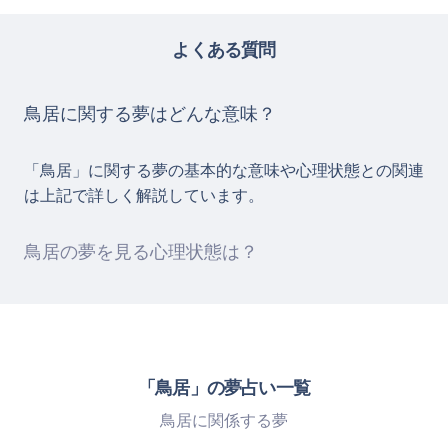
よくある質問
鳥居に関する夢はどんな意味？
「鳥居」に関する夢の基本的な意味や心理状態との関連
は上記で詳しく解説しています。
鳥居の夢を見る心理状態は？
「鳥居」の夢占い一覧
鳥居に関係する夢