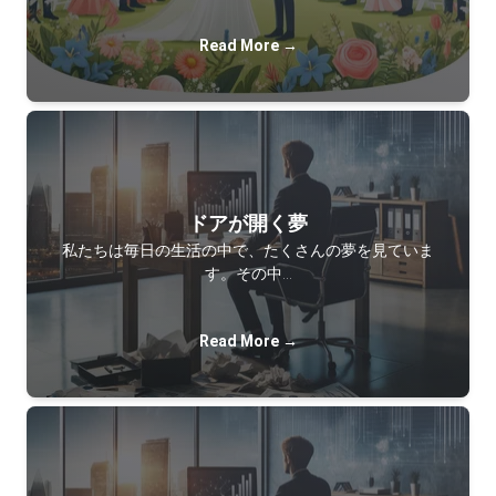
Read More →
ドアが開く夢
私たちは毎日の生活の中で、たくさんの夢を見ていま
す。その中…
Read More →