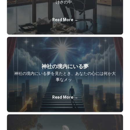
けさの中…
Read More →
神社の境内にいる夢
神社の境内にいる夢を見たとき、あなたの心には何か大
事なメッ…
Read More →