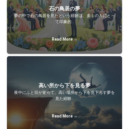
石の鳥居の夢
夢の中で石の鳥居を見たという経験は、多くの人にとっ
て印象的…
Read More →
高い所から下を見る夢
夜中にふと目が覚めて、高い場所から下を見下ろす夢を
見た経験…
Read More →