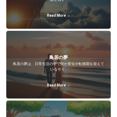
Read More →
鳥居の夢
鳥居の夢は、日常生活の中で何か変化や転換期を迎えて
いるサイ…
Read More →