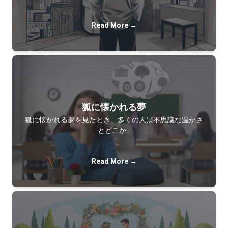
Read More →
狐に懐かれる夢
狐に懐かれる夢を見たとき、多くの人は不思議な温かさ
とどこか…
Read More →