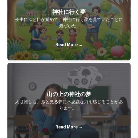
神社に行く夢
夜中にふと目が覚めて、神社に行く夢を見ていたことに
気づいた…
Read More →
山の上の神社の夢
人は誰しも、ふと見る夢に不思議な力を感じることがあ
ります。…
Read More →