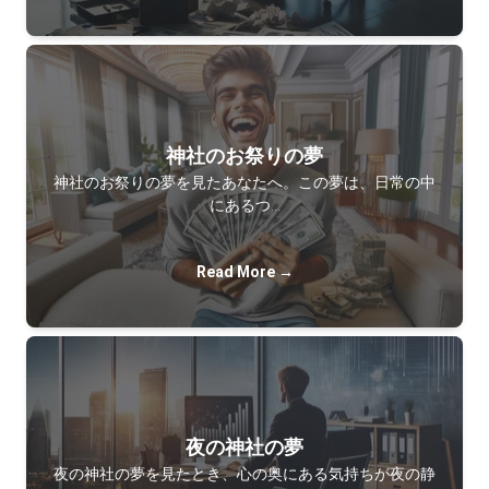
神社のお祭りの夢
神社のお祭りの夢を見たあなたへ。この夢は、日常の中
にあるつ…
Read More →
夜の神社の夢
夜の神社の夢を見たとき、心の奥にある気持ちが夜の静