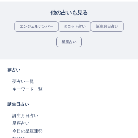
他の占いも見る
エンジェルナンバー
タロット占い
誕生月日占い
星座占い
夢占い
夢占い一覧
キーワード一覧
誕生日占い
誕生月日占い
星座占い
今日の星座運勢