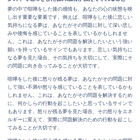
夢の中で喧嘩をした後の感情も、あなたの心の状態を映
し出す重要な要素です。例えば、喧嘩をした後に悲しい
気持ちになる夢は、あなたがその問題に対して深い悲し
みや後悔を感じていることを表しているかもしれませ
ん。これは、あなたがその問題を解決したいという強い
願いを持っているサインでもあります。悲しい気持ちに
なる夢を見た場合、その気持ちを大切にして、実際にそ
の問題に向き合ってみることが大切です。
喧嘩をした後に怒りが残る夢は、あなたがその問題に対
して強い不満や怒りを感じていることを表しているかも
しれません。これは、あなたがその問題を解決するため
に、何かしらの行動を起こしたいと思っているサインで
もあります。怒りが残る夢を見た場合、その怒りをエネ
ルギーに変えて、実際に問題解決のための行動を起こし
てみることが大切です。