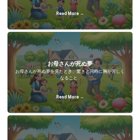
Read More →
お母さんが死ぬ夢
お母さんが死ぬ夢を見たとき、驚きと同時に胸が苦しく
なること…
Read More →