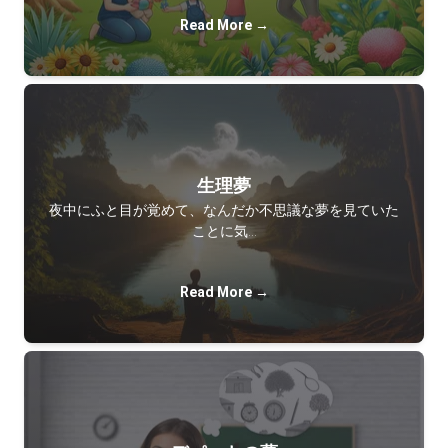
Read More →
生理夢
夜中にふと目が覚めて、なんだか不思議な夢を見ていた
ことに気…
Read More →