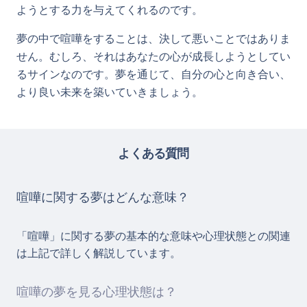
ようとする力を与えてくれるのです。
夢の中で喧嘩をすることは、決して悪いことではありま
せん。むしろ、それはあなたの心が成長しようとしてい
るサインなのです。夢を通じて、自分の心と向き合い、
より良い未来を築いていきましょう。
よくある質問
喧嘩に関する夢はどんな意味？
「喧嘩」に関する夢の基本的な意味や心理状態との関連
は上記で詳しく解説しています。
喧嘩の夢を見る心理状態は？