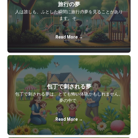
旅行の夢
人は誰しも、ふとした瞬間に旅行の夢を見ることがあり
ます。そ…
Read More →
包丁で刺される夢
包丁で刺される夢は、とても怖い体験かもしれません。
夢の中で…
Read More →