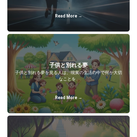
Read More →
子供と別れる夢
子供と別れる夢を見る人は、現実の生活の中で何か大切
なことを…
Read More →