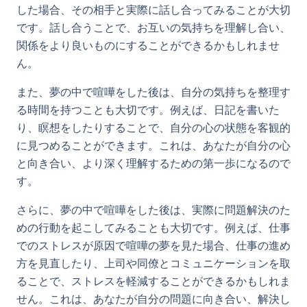
した場合、その相手と実際に話し合ってみることが大切
です。話し合うことで、お互いの気持ちを理解し合い、
関係をより良いものにすることができるかもしれませ
ん。
また、夢の中で喧嘩をした後は、自分の気持ちを整理す
る時間を持つことも大切です。例えば、日記を書いた
り、瞑想をしたりすることで、自分の心の状態を客観的
に見つめることができます。これは、あなたが自分の心
と向き合い、より深く理解するための第一歩になるので
す。
さらに、夢の中で喧嘩をした後は、実際に問題解決のた
めの行動を起こしてみることも大切です。例えば、仕事
でのストレスが原因で喧嘩の夢を見た場合、仕事の進め
方を見直したり、上司や同僚とコミュニケーションを取
ることで、ストレスを軽減することができるかもしれま
せん。これは、あなたが自分の問題に向き合い、解決し