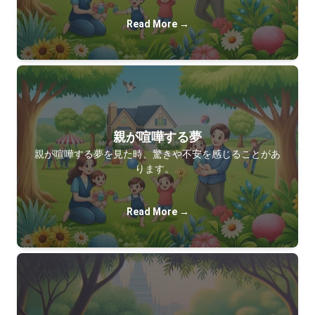
Read More →
親が喧嘩する夢
親が喧嘩する夢を見た時、驚きや不安を感じることがあ
ります。…
Read More →