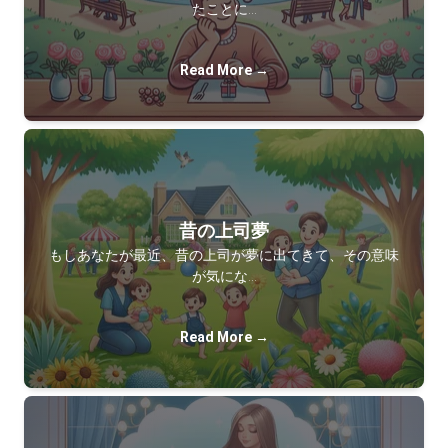
たことに…
Read More →
昔の上司夢
もしあなたが最近、昔の上司が夢に出てきて、その意味
が気にな…
Read More →