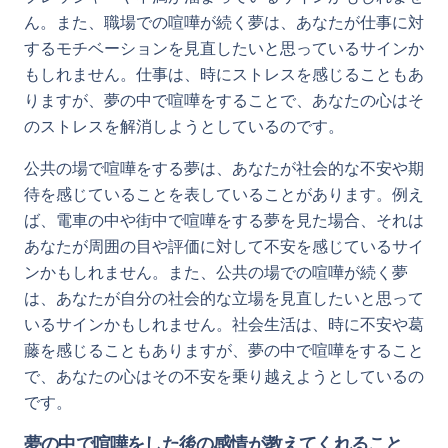
ん。また、職場での喧嘩が続く夢は、あなたが仕事に対
するモチベーションを見直したいと思っているサインか
もしれません。仕事は、時にストレスを感じることもあ
りますが、夢の中で喧嘩をすることで、あなたの心はそ
のストレスを解消しようとしているのです。
公共の場で喧嘩をする夢は、あなたが社会的な不安や期
待を感じていることを表していることがあります。例え
ば、電車の中や街中で喧嘩をする夢を見た場合、それは
あなたが周囲の目や評価に対して不安を感じているサイ
ンかもしれません。また、公共の場での喧嘩が続く夢
は、あなたが自分の社会的な立場を見直したいと思って
いるサインかもしれません。社会生活は、時に不安や葛
藤を感じることもありますが、夢の中で喧嘩をすること
で、あなたの心はその不安を乗り越えようとしているの
です。
夢の中で喧嘩をした後の感情が教えてくれること