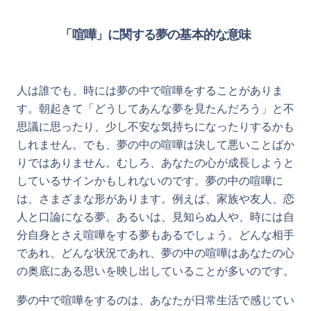
「喧嘩」に関する夢の基本的な意味
人は誰でも、時には夢の中で喧嘩をすることがありま
す。朝起きて「どうしてあんな夢を見たんだろう」と不
思議に思ったり、少し不安な気持ちになったりするかも
しれません。でも、夢の中の喧嘩は決して悪いことばか
りではありません。むしろ、あなたの心が成長しようと
しているサインかもしれないのです。夢の中の喧嘩に
は、さまざまな形があります。例えば、家族や友人、恋
人と口論になる夢。あるいは、見知らぬ人や、時には自
分自身とさえ喧嘩をする夢もあるでしょう。どんな相手
であれ、どんな状況であれ、夢の中の喧嘩はあなたの心
の奥底にある思いを映し出していることが多いのです。
夢の中で喧嘩をするのは、あなたが日常生活で感じてい