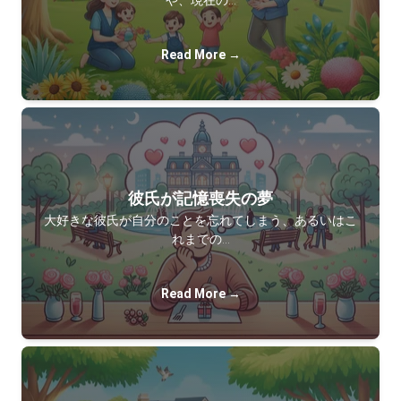
や、現在の…
Read More →
彼氏が記憶喪失の夢
大好きな彼氏が自分のことを忘れてしまう、あるいはこ
れまでの…
Read More →