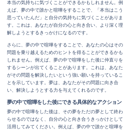
本当の気持ちに気づくことができるかもしれません。例
えば、夢の中で誰かと喧嘩をすることで、「本当はこう
思っていたんだ」と自分の気持ちに気づくことがありま
す。これは、あなたが自分の心と向き合い、より深く理
解しようとするきっかけになるのです。
さらに、夢の中で喧嘩をすることで、あなたの心はその
問題を乗り越えるためのヒントを得ることができるかも
しれません。例えば、夢の中で喧嘩をした後に仲直りを
するシーンが出てくることがあります。これは、あなた
がその問題を解決したいという強い願いを持っているこ
とを示しています。夢は、あなたがその問題に向き合
い、解決しようとする力を与えてくれるのです。
夢の中で喧嘩をした後にできる具体的なアクション
夢の中で喧嘩をした後は、その夢をただの夢として終わ
らせるのではなく、自分の心と向き合うきっかけとして
活用してみてください。例えば、夢の中で誰かと喧嘩を