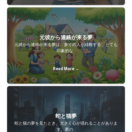
元彼から連絡が来る夢
元彼から連絡が来る夢は、多くの人が経験する、とても
印象的な…
Read More →
蛇と猫夢
蛇と猫の夢を見たとき、大きく心が揺れることがありま
す。夢の…