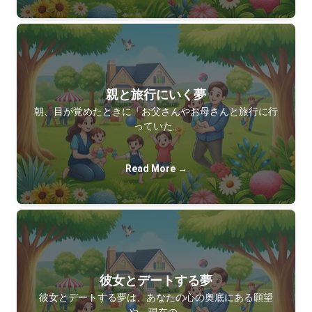
親と旅行にいく夢
朝、目が覚めたときに「お父さんやお母さんと旅行に行
っていた…
Read More →
彼女とデートする夢
彼女とデートする夢は、あなたの心の奥底にある願望