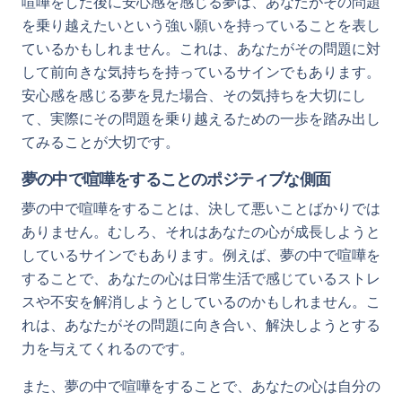
喧嘩をした後に安心感を感じる夢は、あなたがその問題
を乗り越えたいという強い願いを持っていることを表し
ているかもしれません。これは、あなたがその問題に対
して前向きな気持ちを持っているサインでもあります。
安心感を感じる夢を見た場合、その気持ちを大切にし
て、実際にその問題を乗り越えるための一歩を踏み出し
てみることが大切です。
夢の中で喧嘩をすることのポジティブな側面
夢の中で喧嘩をすることは、決して悪いことばかりでは
ありません。むしろ、それはあなたの心が成長しようと
しているサインでもあります。例えば、夢の中で喧嘩を
することで、あなたの心は日常生活で感じているストレ
スや不安を解消しようとしているのかもしれません。こ
れは、あなたがその問題に向き合い、解決しようとする
力を与えてくれるのです。
また、夢の中で喧嘩をすることで、あなたの心は自分の