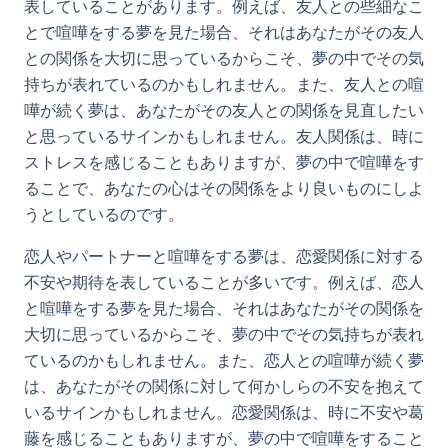
表していることがあります。例えば、友人との些細なこ
とで喧嘩をする夢を見た場合、それはあなたがその友人
との関係を大切に思っているからこそ、夢の中でその気
持ちが表れているのかもしれません。また、友人との喧
嘩が続く夢は、あなたがその友人との関係を見直したい
と思っているサインかもしれません。友人関係は、時に
ストレスを感じることもありますが、夢の中で喧嘩をす
ることで、あなたの心はその関係をより良いものにしよ
うとしているのです。
恋人やパートナーと喧嘩をする夢は、恋愛関係に対する
不安や期待を表していることが多いです。例えば、恋人
と喧嘩をする夢を見た場合、それはあなたがその関係を
大切に思っているからこそ、夢の中でその気持ちが表れ
ているのかもしれません。また、恋人との喧嘩が続く夢
は、あなたがその関係に対して何かしらの不安を抱えて
いるサインかもしれません。恋愛関係は、時に不安や葛
藤を感じることもありますが、夢の中で喧嘩をすること