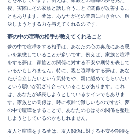
とを示しています。例えば、家族との喧嘩の夢を見た
後、実際にその家族と話し合うことで関係が改善するこ
ともあります。夢は、あなたがその問題に向き合い、解
決しようとする力を与えてくれるのです。
夢の中の喧嘩の相手が教えてくれること
夢の中で喧嘩をする相手は、あなたの心の奥底にある思
いを象徴していることが多いです。例えば、家族と喧嘩
をする夢は、家族との関係に対する不安や期待を表して
いるかもしれません。特に、親と喧嘩をする夢は、あな
たが自立したいという気持ちや、親に認めてもらいたい
という願いが混ざり合っていることがあります。これ
は、あなたが成長しようとしているサインでもありま
す。家族との関係は、時に複雑で難しいものですが、夢
の中で喧嘩をすることで、あなたの心はその関係を整理
しようとしているのかもしれません。
友人と喧嘩をする夢は、友人関係に対する不安や期待を