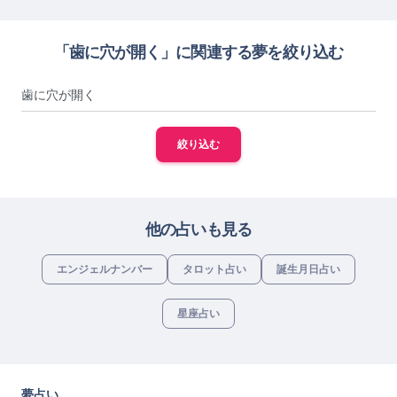
「歯に穴が開く」に関連する夢を絞り込む
絞り込む
他の占いも見る
エンジェルナンバー
タロット占い
誕生月日占い
星座占い
夢占い