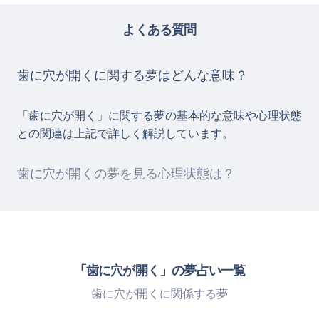
よくある質問
歯に穴が開くに関する夢はどんな意味？
「歯に穴が開く」に関する夢の基本的な意味や心理状態
との関連は上記で詳しく解説しています。
歯に穴が開くの夢を見る心理状態は？
「歯に穴が開く」の夢占い一覧
歯に穴が開くに関係する夢