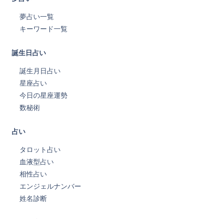
夢占い一覧
キーワード一覧
誕生日占い
誕生月日占い
星座占い
今日の星座運勢
数秘術
占い
タロット占い
血液型占い
相性占い
エンジェルナンバー
姓名診断