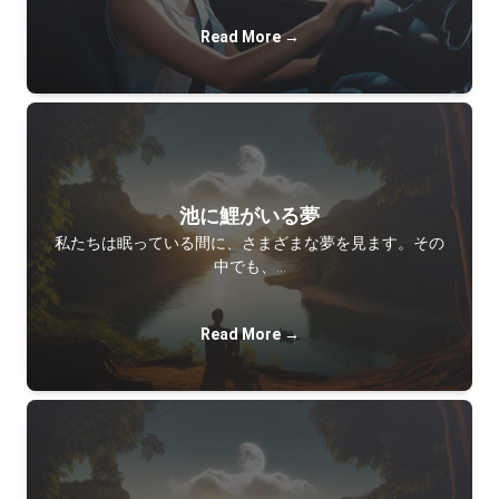
Read More →
池に鯉がいる夢
私たちは眠っている間に、さまざまな夢を見ます。その
中でも、…
Read More →