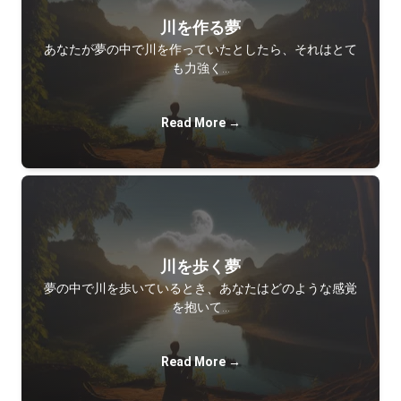
川を作る夢
あなたが夢の中で川を作っていたとしたら、それはとて
も力強く…
Read More →
川を歩く夢
夢の中で川を歩いているとき、あなたはどのような感覚
を抱いて…
Read More →