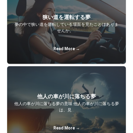
狭い道を運転する夢
夢の中で狭い道を運転している場面を見たことはありま
せんか。…
Read More →
他人の車が川に落ちる夢
他人の車が川に落ちる夢の意味 他人の車が川に落ちる夢
は、見…
Read More →