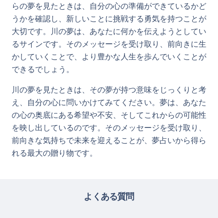
らの夢を見たときは、自分の心の準備ができているかど
うかを確認し、新しいことに挑戦する勇気を持つことが
大切です。川の夢は、あなたに何かを伝えようとしてい
るサインです。そのメッセージを受け取り、前向きに生
かしていくことで、より豊かな人生を歩んでいくことが
できるでしょう。
川の夢を見たときは、その夢が持つ意味をじっくりと考
え、自分の心に問いかけてみてください。夢は、あなた
の心の奥底にある希望や不安、そしてこれからの可能性
を映し出しているのです。そのメッセージを受け取り、
前向きな気持ちで未来を迎えることが、夢占いから得ら
れる最大の贈り物です。
よくある質問