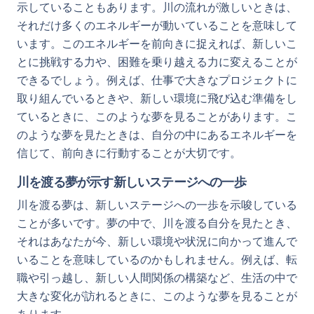
示していることもあります。川の流れが激しいときは、
それだけ多くのエネルギーが動いていることを意味して
います。このエネルギーを前向きに捉えれば、新しいこ
とに挑戦する力や、困難を乗り越える力に変えることが
できるでしょう。例えば、仕事で大きなプロジェクトに
取り組んでいるときや、新しい環境に飛び込む準備をし
ているときに、このような夢を見ることがあります。こ
のような夢を見たときは、自分の中にあるエネルギーを
信じて、前向きに行動することが大切です。
川を渡る夢が示す新しいステージへの一歩
川を渡る夢は、新しいステージへの一歩を示唆している
ことが多いです。夢の中で、川を渡る自分を見たとき、
それはあなたが今、新しい環境や状況に向かって進んで
いることを意味しているのかもしれません。例えば、転
職や引っ越し、新しい人間関係の構築など、生活の中で
大きな変化が訪れるときに、このような夢を見ることが