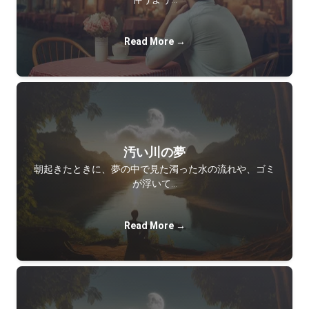
Read More →
汚い川の夢
朝起きたときに、夢の中で見た濁った水の流れや、ゴミ
が浮いて…
Read More →