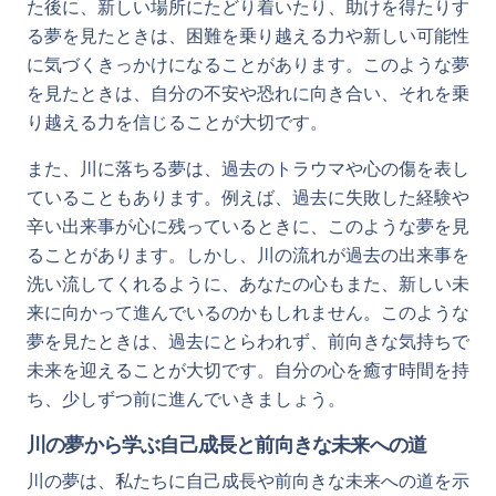
た後に、新しい場所にたどり着いたり、助けを得たりす
る夢を見たときは、困難を乗り越える力や新しい可能性
に気づくきっかけになることがあります。このような夢
を見たときは、自分の不安や恐れに向き合い、それを乗
り越える力を信じることが大切です。
また、川に落ちる夢は、過去のトラウマや心の傷を表し
ていることもあります。例えば、過去に失敗した経験や
辛い出来事が心に残っているときに、このような夢を見
ることがあります。しかし、川の流れが過去の出来事を
洗い流してくれるように、あなたの心もまた、新しい未
来に向かって進んでいるのかもしれません。このような
夢を見たときは、過去にとらわれず、前向きな気持ちで
未来を迎えることが大切です。自分の心を癒す時間を持
ち、少しずつ前に進んでいきましょう。
川の夢から学ぶ自己成長と前向きな未来への道
川の夢は、私たちに自己成長や前向きな未来への道を示