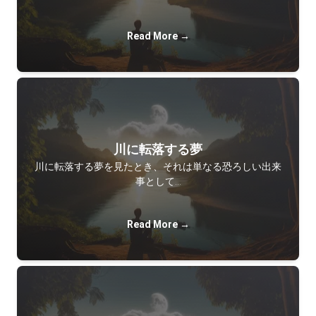
Read More →
川に転落する夢
川に転落する夢を見たとき、それは単なる恐ろしい出来
事として…
Read More →