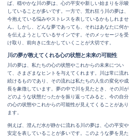
ば、穏やかな川の夢は、心の平安や新しい始まりを示唆
していることが多いです。一方で、荒れ狂う川の夢は、
今抱えている悩みやストレスを表しているかもしれませ
ん。しかし、どんな夢であっても、それはあなたに何か
を伝えようとしているサインです。そのメッセージを受
け取り、前向きに生かしていくことが大切です。
川の夢が教えてくれる心の状態と未来の可能性
川の夢は、私たちの心の状態やこれからの未来につい
て、さまざまなヒントを与えてくれます。川は常に流れ
続けるものであり、その流れは私たちの人生の変化や成
長を象徴しています。夢の中で川を見たとき、その川が
どのような状態だったかを振り返ってみると、今の自分
の心の状態やこれからの可能性が見えてくることがあり
ます。
例えば、澄んだ水が静かに流れる川の夢は、心の平安や
安定を表していることが多いです。このような夢を見た