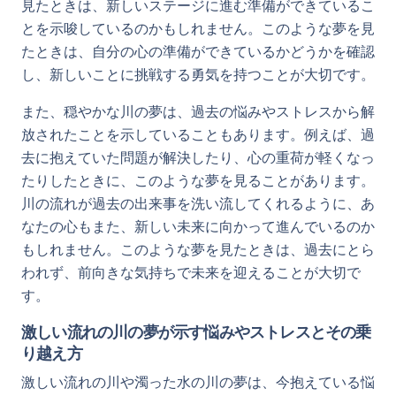
見たときは、新しいステージに進む準備ができているこ
とを示唆しているのかもしれません。このような夢を見
たときは、自分の心の準備ができているかどうかを確認
し、新しいことに挑戦する勇気を持つことが大切です。
また、穏やかな川の夢は、過去の悩みやストレスから解
放されたことを示していることもあります。例えば、過
去に抱えていた問題が解決したり、心の重荷が軽くなっ
たりしたときに、このような夢を見ることがあります。
川の流れが過去の出来事を洗い流してくれるように、あ
なたの心もまた、新しい未来に向かって進んでいるのか
もしれません。このような夢を見たときは、過去にとら
われず、前向きな気持ちで未来を迎えることが大切で
す。
激しい流れの川の夢が示す悩みやストレスとその乗
り越え方
激しい流れの川や濁った水の川の夢は、今抱えている悩