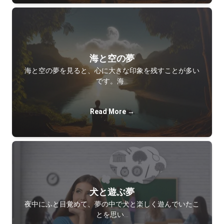
海と空の夢
海と空の夢を見ると、心に大きな印象を残すことが多い
です。海…
Read More →
犬と遊ぶ夢
夜中にふと目覚めて、夢の中で犬と楽しく遊んでいたこ
とを思い…