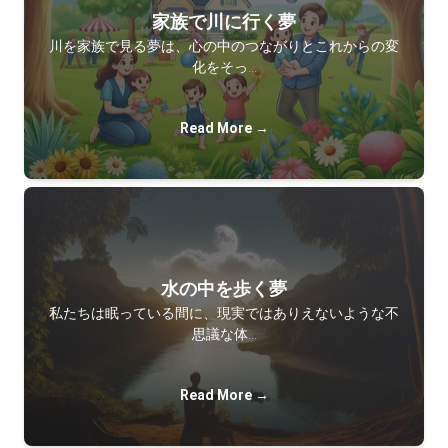
家族で川に行く夢
川を家族で見る夢は、心の中のつながりとこれからの変
化をそっ…
Read More →
水の中を歩く夢
私たちは眠っている間に、現実ではありえないような不
思議な体…
Read More →