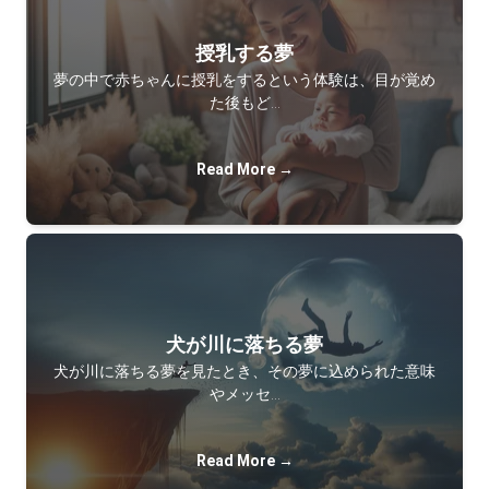
授乳する夢
夢の中で赤ちゃんに授乳をするという体験は、目が覚め
た後もど…
Read More →
犬が川に落ちる夢
犬が川に落ちる夢を見たとき、その夢に込められた意味
やメッセ…
Read More →