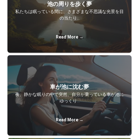
池の周りを歩く夢
私たちは眠っている間に、さまざまな不思議な光景を目
の当たり…
Read More →
車が池に沈む夢
夜、静かな眠りの中で突然、自分が乗っている車が池に
ゆっくり…
Read More →