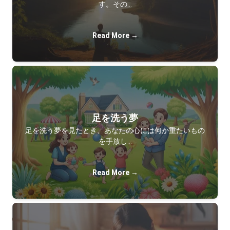
す。その…
Read More →
足を洗う夢
足を洗う夢を見たとき、あなたの心には何か重たいもの
を手放し…
Read More →