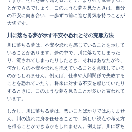
ですが、それを乗り越えることで、より強く成長するこ
とができるでしょう。このような夢を見たときは、自分
の不安に向き合い、一歩ずつ前に進む勇気を持つことが
大切です。
川に落ちる夢が示す不安や恐れとその克服方法
川に落ちる夢は、不安や恐れを感じていることを示して
いることがあります。夢の中で、川に落ちてしまった
り、流されてしまったりしたとき、それはあなたが今、
何かしらの不安や恐れを抱えていることを意味している
のかもしれません。例えば、仕事や人間関係で失敗する
ことを恐れていたり、将来に対する不安を感じていたり
するときに、このような夢を見ることが多いと言われて
います。
しかし、川に落ちる夢は、悪いことばかりではありませ
ん。川の流れに身を任せることで、新しい視点や考え方
を得ることができるかもしれません。例えば、川に落ち