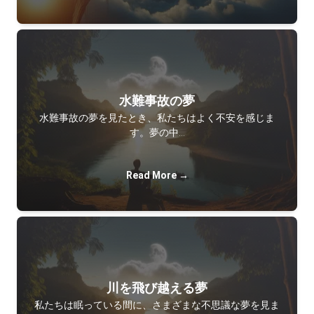
水難事故の夢
水難事故の夢を見たとき、私たちはよく不安を感じま
す。夢の中…
Read More →
川を飛び越える夢
私たちは眠っている間に、さまざまな不思議な夢を見ま