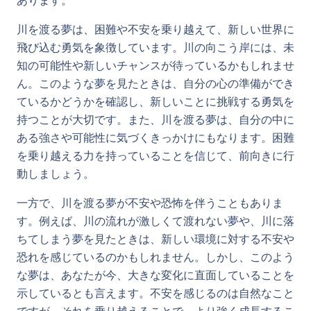
あります。
川を渡る夢は、困難や不安を乗り越えて、新しい世界に
飛び込む勇気を象徴しています。川の向こう岸には、未
知の可能性や新しいチャンスが待っているかもしれませ
ん。このような夢を見たときは、自分の心の準備ができ
ているかどうかを確認し、新しいことに挑戦する勇気を
持つことが大切です。また、川を渡る夢は、自分の中に
ある強さや可能性に気づくきっかけにもなります。困難
を乗り越える力を持っていることを信じて、前向きに行
動しましょう。
一方で、川を渡る夢が不安や恐怖を伴うこともありま
す。例えば、川の流れが激しくて渡れない夢や、川に落
ちてしまう夢を見たときは、新しい環境に対する不安や
恐れを感じているのかもしれません。しかし、このよう
な夢は、あなたが今、大きな変化に直面していることを
示しているとも言えます。不安を感じるのは自然なこと