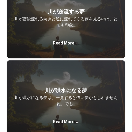
川が逆流する夢
川が普段流れる向きと逆に流れてくる夢を見るのは、と
ても印象…
Read More →
川が洪水になる夢
川が洪水になる夢は、一見すると怖い夢かもしれません
ね。でも…
Read More →