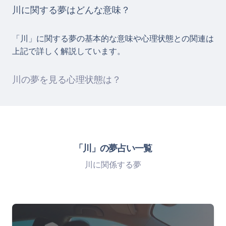
川に関する夢はどんな意味？
「川」に関する夢の基本的な意味や心理状態との関連は
上記で詳しく解説しています。
川の夢を見る心理状態は？
「川」の夢占い一覧
川に関係する夢