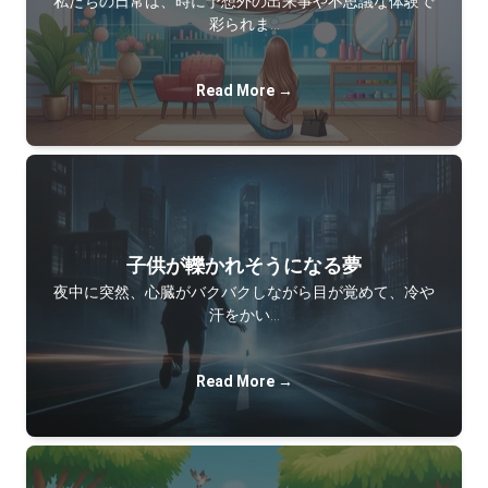
私たちの日常は、時に予想外の出来事や不思議な体験で
彩られま…
Read More →
子供が轢かれそうになる夢
夜中に突然、心臓がバクバクしながら目が覚めて、冷や
汗をかい…
Read More →