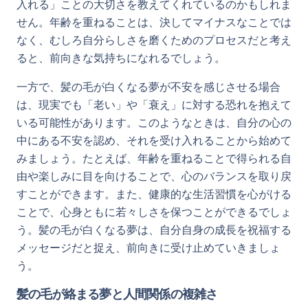
入れる」ことの大切さを教えてくれているのかもしれま
せん。年齢を重ねることは、決してマイナスなことでは
なく、むしろ自分らしさを磨くためのプロセスだと考え
ると、前向きな気持ちになれるでしょう。
一方で、髪の毛が白くなる夢が不安を感じさせる場合
は、現実でも「老い」や「衰え」に対する恐れを抱えて
いる可能性があります。このようなときは、自分の心の
中にある不安を認め、それを受け入れることから始めて
みましょう。たとえば、年齢を重ねることで得られる自
由や楽しみに目を向けることで、心のバランスを取り戻
すことができます。また、健康的な生活習慣を心がける
ことで、心身ともに若々しさを保つことができるでしょ
う。髪の毛が白くなる夢は、自分自身の成長を祝福する
メッセージだと捉え、前向きに受け止めていきましょ
う。
髪の毛が絡まる夢と人間関係の複雑さ