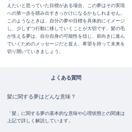
えたいと思っていた目標がある場合、この夢はその実現
への第一歩を踏み出すきっかけになるかもしれません。
このようなときは、自分の夢や目標を具体的にイメージ
し、少しずつ行動に移していくことが大切です。髪の毛
が生える夢は、自分自身の可能性を信じ、前向きに進ん
でいくためのメッセージだと捉え、希望を持って未来を
切り開いていきましょう。
よくある質問
髪に関する夢はどんな意味？
「髪」に関する夢の基本的な意味や心理状態との関連は
上記で詳しく解説しています。