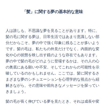
「髪」に関する夢の基本的な意味
人は誰しも、不思議な夢を見ることがあります。特に、
髪の毛に関する夢は、日常生活ではあまり意識しない部
分だからこそ、夢の中で強く印象に残ることが多いよう
です。髪の毛は、私たちの外見だけでなく、内面的な変
化や心の状態を映し出す鏡のような存在でもあります。
夢の中で髪の毛がどのように登場するかは、その人の心
の奥底にある願いや不安、そしてこれからの可能性を示
唆しているのかもしれません。ここでは、髪に関するさ
まざまな夢のシチュエーションを心理学的な視点から紐
解きながら、その意味や前向きなメッセージを探ってい
きましょう。
髪の毛が長く伸びている夢を見たとき、それは成長や変