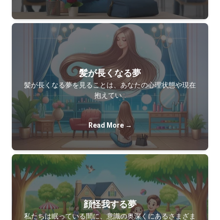
髪が長くなる夢
髪が長くなる夢を見ることは、あなたの心理状態や現在
抱えてい…
Read More →
顔怪我する夢
私たちは眠っている間に、意識の奥深くにあるさまざま