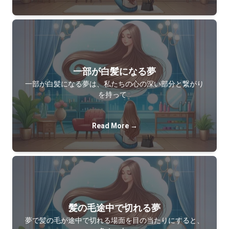
一部が白髪になる夢
一部が白髪になる夢は、私たちの心の深い部分と繋がり
を持って…
Read More →
髪の毛途中で切れる夢
夢で髪の毛が途中で切れる場面を目の当たりにすると、