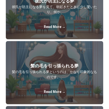
彼氏が坊主になる夢
彼氏が坊主になる夢を見て、朝起きたときに少し驚いた
り、何か…
Read More →
髪の毛を引っ張られる夢
髪の毛を引っ張られる夢というのは、かなり印象的なも
のです。…
Read More →