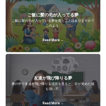
ご飯に髪の毛が入ってる夢
ご飯に髪の毛が入っている夢を見たことはありますか？
このよう…
Read More →
友達が飛び降りる夢
夢の中で友達が飛び降りる場面を見ると、目が覚めた後
も強い不…
Read More →