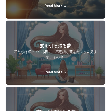
Read More →
髪を引っ張る夢
私たちは眠っている間に、不思議な夢をたくさん見ま
す。その中…
Read More →