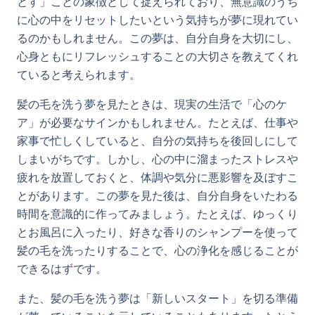
とす」ことの象徴として捉えられており、無意識のうち
に心の中をリセットしたいという気持ちが夢に現れてい
るのかもしれません。この夢は、自分自身を大切にし、
心身ともにリフレッシュすることの大切さを教えてくれ
ていると考えられます。
髪の毛を洗う夢を見たときは、現実の生活で「心のケ
ア」が必要なサインかもしれません。たとえば、仕事や
家事で忙しくしていると、自分の気持ちを後回しにして
しまいがちです。しかし、心の中に溜まったストレスや
疲れを放置しておくと、体調や気分に悪影響を及ぼすこ
とがあります。この夢を見た後は、自分自身をいたわる
時間を意識的に作ってみましょう。たとえば、ゆっくり
とお風呂に入ったり、好きな香りのシャンプーを使って
髪の毛を洗ったりすることで、心の浄化を感じることが
できるはずです。
また、髪の毛を洗う夢は「新しいスタート」を切る準備