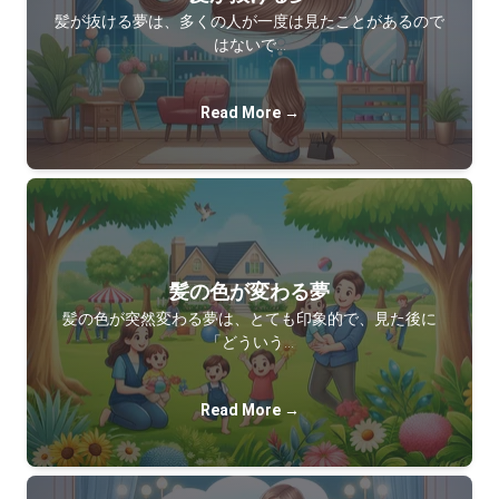
髪が抜ける夢は、多くの人が一度は見たことがあるので
はないで…
Read More →
髪の色が変わる夢
髪の色が突然変わる夢は、とても印象的で、見た後に
「どういう…
Read More →