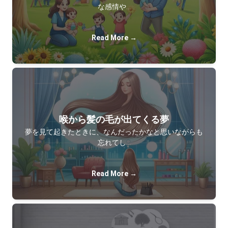
な感情や…
Read More →
喉から髪の毛が出てくる夢
夢を見て起きたときに、なんだったかなと思いながらも
忘れてし…
Read More →