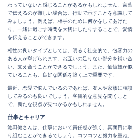
わっていないと感じることがあるかもしれません。言葉
で伝えるのが難しい場合は、行動で示すことを意識して
みましょう。例えば、相手のために何かをしてあげた
り、一緒に過ごす時間を大切にしたりすることで、愛情
を伝えることができます。
相性の良いタイプとしては、明るく社交的で、包容力の
ある人が挙げられます。お互いの足りない部分を補い合
い、支え合うことができるでしょう。また、価値観が似
ていることも、良好な関係を築く上で重要です。
最近、恋愛で悩んでいるのであれば、友人や家族に相談
してみるのも良いでしょう。客観的な意見を聞くこと
で、新たな視点が見つかるかもしれません。
仕事とキャリア
池田健さんは、仕事において責任感が強く、真面目に取
り組むことができるでしょう。コツコツと努力を重ね、