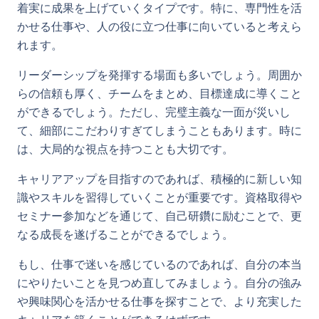
着実に成果を上げていくタイプです。特に、専門性を活
かせる仕事や、人の役に立つ仕事に向いていると考えら
れます。
リーダーシップを発揮する場面も多いでしょう。周囲か
らの信頼も厚く、チームをまとめ、目標達成に導くこと
ができるでしょう。ただし、完璧主義な一面が災いし
て、細部にこだわりすぎてしまうこともあります。時に
は、大局的な視点を持つことも大切です。
キャリアアップを目指すのであれば、積極的に新しい知
識やスキルを習得していくことが重要です。資格取得や
セミナー参加などを通じて、自己研鑽に励むことで、更
なる成長を遂げることができるでしょう。
もし、仕事で迷いを感じているのであれば、自分の本当
にやりたいことを見つめ直してみましょう。自分の強み
や興味関心を活かせる仕事を探すことで、より充実した