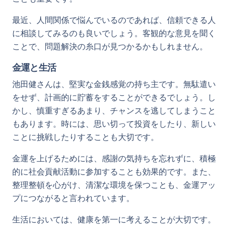
最近、人間関係で悩んでいるのであれば、信頼できる人
に相談してみるのも良いでしょう。客観的な意見を聞く
ことで、問題解決の糸口が見つかるかもしれません。
金運と生活
池田健さんは、堅実な金銭感覚の持ち主です。無駄遣い
をせず、計画的に貯蓄をすることができるでしょう。し
かし、慎重すぎるあまり、チャンスを逃してしまうこと
もあります。時には、思い切って投資をしたり、新しい
ことに挑戦したりすることも大切です。
金運を上げるためには、感謝の気持ちを忘れずに、積極
的に社会貢献活動に参加することも効果的です。また、
整理整頓を心がけ、清潔な環境を保つことも、金運アッ
プにつながると言われています。
生活においては、健康を第一に考えることが大切です。