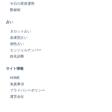
今日の星座運勢
数秘術
占い
タロット占い
血液型占い
相性占い
エンジェルナンバー
姓名診断
サイト情報
HOME
免責事項
プライバシーポリシー
運営会社