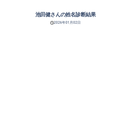
池田健さんの姓名診断結果
2026年01月02日