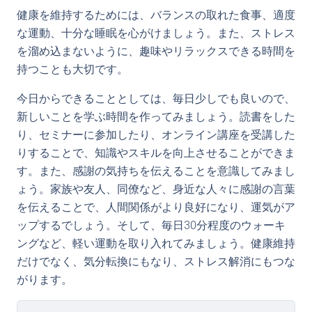
健康を維持するためには、バランスの取れた食事、適度
な運動、十分な睡眠を心がけましょう。また、ストレス
を溜め込まないように、趣味やリラックスできる時間を
持つことも大切です。
今日からできることとしては、毎日少しでも良いので、
新しいことを学ぶ時間を作ってみましょう。読書をした
り、セミナーに参加したり、オンライン講座を受講した
りすることで、知識やスキルを向上させることができま
す。また、感謝の気持ちを伝えることを意識してみまし
ょう。家族や友人、同僚など、身近な人々に感謝の言葉
を伝えることで、人間関係がより良好になり、運気がア
ップするでしょう。そして、毎日30分程度のウォーキ
ングなど、軽い運動を取り入れてみましょう。健康維持
だけでなく、気分転換にもなり、ストレス解消にもつな
がります。