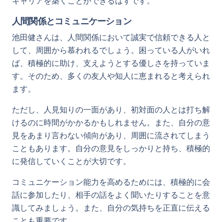
キャリアを築くことができるはずです。
人間関係とコミュニケーション
池田健さんは、人間関係において誠実で信頼できる人と
して、周囲から慕われるでしょう。困っている人がいれ
ば、積極的に助け、支えようとする優しさを持っていま
す。そのため、多くの友人や知人に恵まれると考えられ
ます。
ただし、人見知りの一面があり、初対面の人とは打ち解
けるのに時間がかかるかもしれません。また、自分の意
見をあまり言わない傾向があり、周囲に流されてしまう
こともあります。自分の意見をしっかりと持ち、積極的
に発信していくことが大切です。
コミュニケーション能力を高めるためには、積極的に会
話に参加したり、相手の話をよく聞いたりすることを意
識してみましょう。また、自分の気持ちを正直に伝える
ことも重要です。