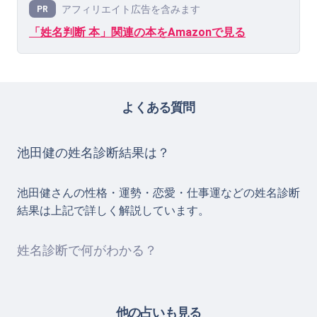
アフィリエイト広告を含みます
PR
「姓名判断 本」関連の本をAmazonで見る
よくある質問
池田健の姓名診断結果は？
池田健さんの性格・運勢・恋愛・仕事運などの姓名診断
結果は上記で詳しく解説しています。
姓名診断で何がわかる？
他の占いも見る