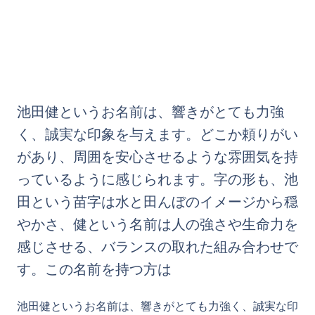
池田健というお名前は、響きがとても力強
く、誠実な印象を与えます。どこか頼りがい
があり、周囲を安心させるような雰囲気を持
っているように感じられます。字の形も、池
田という苗字は水と田んぼのイメージから穏
やかさ、健という名前は人の強さや生命力を
感じさせる、バランスの取れた組み合わせで
す。この名前を持つ方は
池田健というお名前は、響きがとても力強く、誠実な印