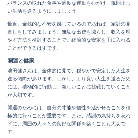
バランスの取れた食事や適度な運動を心がけ、規則正し
い生活を送るようにしましょう。
最近、金銭的な不安を感じているのであれば、家計の見
直しをしてみましょう。無駄な出費を減らし、収入を増
やす方法を検討することで、経済的な安定を手に入れる
ことができるはずです。
開運と健康
池田健さんは、全体的に見て、穏やかで安定した人生を
送る傾向があります。しかし、より良い人生を送るため
には、積極的に行動し、新しいことに挑戦していくこと
が大切です。
開運のためには、自分の才能や個性を活かせることを積
極的に行うことが重要です。また、感謝の気持ちを忘れ
ずに、周囲の人々との良好な関係を築くことも大切で
す。