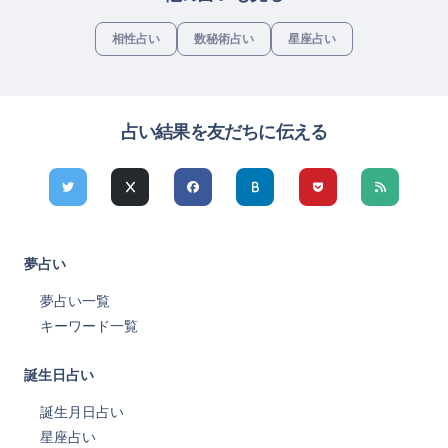
相性占い
数秘術占い
星座占い
占い結果を友だちに伝える
夢占い
夢占い一覧
キーワード一覧
誕生日占い
誕生月日占い
星座占い