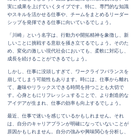
実に成果を上げていくタイプです。特に、専門的な知識
やスキルを活かせる仕事や、チームをまとめるリーダー
シップを発揮できる仕事に向いているでしょう。
「川崎」という名字は、行動力や開拓精神を象徴し、新
しいことに挑戦する意欲を掻き立てるでしょう。そのた
め、変化の激しい現代社会においても、柔軟に対応し、
成長を続けることができるでしょう。
しかし、仕事に没頭しすぎて、ワークライフバランスを
崩してしまう可能性もあります。時には、仕事から離れ
て、趣味やリラックスできる時間を持つことも大切で
す。心身ともにリフレッシュすることで、より創造的な
アイデアが生まれ、仕事の効率も向上するでしょう。
最近、仕事で迷いを感じているかもしれません。それ
は、自分のキャリアプランが明確になっていないことが
原因かもしれません。自分の強みや興味関心を分析し、