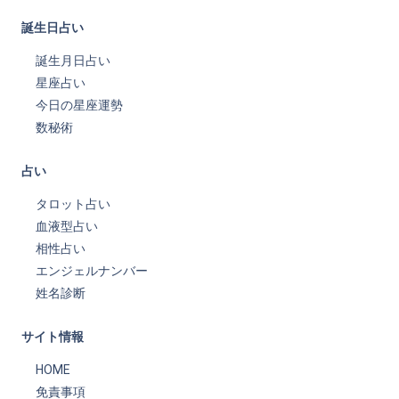
誕生日占い
誕生月日占い
星座占い
今日の星座運勢
数秘術
占い
タロット占い
血液型占い
相性占い
エンジェルナンバー
姓名診断
サイト情報
HOME
免責事項