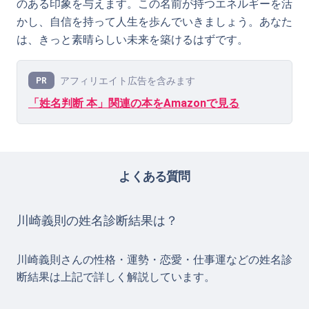
のある印象を与えます。この名前が持つエネルギーを活
かし、自信を持って人生を歩んでいきましょう。あなた
は、きっと素晴らしい未来を築けるはずです。
アフィリエイト広告を含みます
PR
「姓名判断 本」関連の本をAmazonで見る
よくある質問
川崎義則の姓名診断結果は？
川崎義則さんの性格・運勢・恋愛・仕事運などの姓名診
断結果は上記で詳しく解説しています。