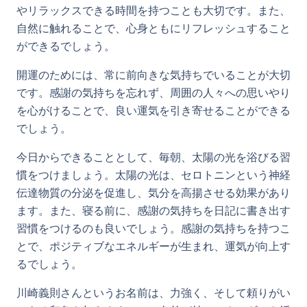
やリラックスできる時間を持つことも大切です。また、
自然に触れることで、心身ともにリフレッシュすること
ができるでしょう。
開運のためには、常に前向きな気持ちでいることが大切
です。感謝の気持ちを忘れず、周囲の人々への思いやり
を心がけることで、良い運気を引き寄せることができる
でしょう。
今日からできることとして、毎朝、太陽の光を浴びる習
慣をつけましょう。太陽の光は、セロトニンという神経
伝達物質の分泌を促進し、気分を高揚させる効果があり
ます。また、寝る前に、感謝の気持ちを日記に書き出す
習慣をつけるのも良いでしょう。感謝の気持ちを持つこ
とで、ポジティブなエネルギーが生まれ、運気が向上す
るでしょう。
川崎義則さんというお名前は、力強く、そして頼りがい