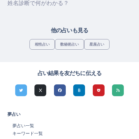
姓名診断で何がわかる？
他の占いも見る
相性占い
数秘術占い
星座占い
占い結果を友だちに伝える
夢占い
夢占い一覧
キーワード一覧