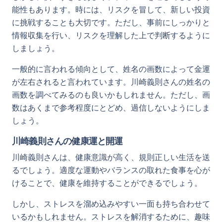
能性もあります。時には、リスクを冒して、新しい投資
に挑戦することも大切です。ただし、事前にしっかりと
情報収集を行い、リスクを理解した上で判断するように
しましょう。
一般的に言われる傾向として、姓名の画数によって金運
が左右されると言われています。川崎義則さんの姓名の
画数を調べてみるのも良いかもしれません。ただし、画
数はあくまで参考程度にとどめ、過信しないようにしま
しょう。
川崎義則さんの健康運と開運
川崎義則さんは、健康意識が高く、規則正しい生活を送
るでしょう。適度な運動やバランスの取れた食事を心が
けることで、健康を維持することができるでしょう。
しかし、ストレスを溜め込みやすい一面も持ち合わせて
いるかもしれません。ストレスを解消するために、趣味