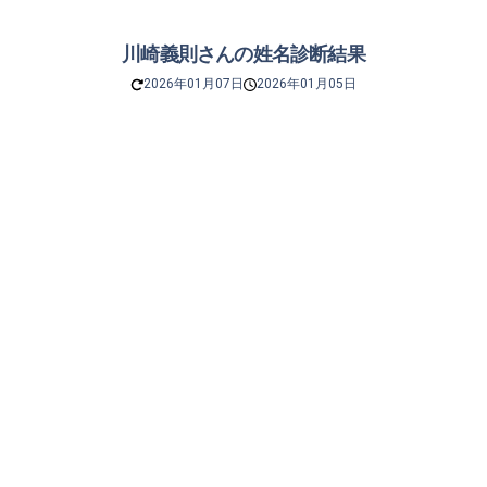
川崎義則さんの姓名診断結果
2026年01月07日
2026年01月05日