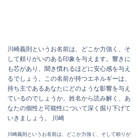
川崎義則というお名前は、どこか力強く、そ
して頼りがいのある印象を与えます。響きに
も芯があり、聞き慣れるほどに安心感を与え
るでしょう。この名前が持つエネルギーは、
持ち主であるあなたにどのような影響を与え
ているのでしょうか。姓名から読み解く、あ
なたの個性と可能性について深く掘り下げて
いきましょう。 川崎
川崎義則というお名前は、どこか力強く、そして頼りが