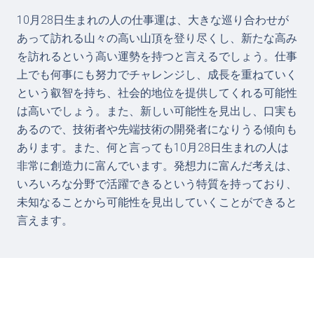
10月28日生まれの人の仕事運は、大きな巡り合わせが
あって訪れる山々の高い山頂を登り尽くし、新たな高み
を訪れるという高い運勢を持つと言えるでしょう。仕事
上でも何事にも努力でチャレンジし、成長を重ねていく
という叡智を持ち、社会的地位を提供してくれる可能性
は高いでしょう。また、新しい可能性を見出し、口実も
あるので、技術者や先端技術の開発者になりうる傾向も
あります。また、何と言っても10月28日生まれの人は
非常に創造力に富んでいます。発想力に富んだ考えは、
いろいろな分野で活躍できるという特質を持っており、
未知なることから可能性を見出していくことができると
言えます。