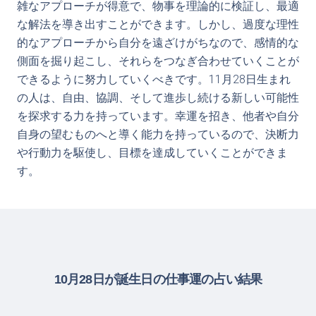
雑なアプローチが得意で、物事を理論的に検証し、最適
な解法を導き出すことができます。しかし、過度な理性
的なアプローチから自分を遠ざけがちなので、感情的な
側面を掘り起こし、それらをつなぎ合わせていくことが
できるように努力していくべきです。11月28日生まれ
の人は、自由、協調、そして進歩し続ける新しい可能性
を探求する力を持っています。幸運を招き、他者や自分
自身の望むものへと導く能力を持っているので、決断力
や行動力を駆使し、目標を達成していくことができま
す。
10月28日が誕生日の仕事運の占い結果