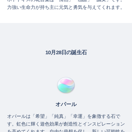
力強い生命力が持ち主に元気と勇気を与えてくれます。
10月28日の誕生石
オパール
オパールは「希望」「純真」「幸運」を象徴する石で
す。虹色に輝く遊色効果が創造性とインスピレーション
を高めてくれます。自由な発想を促し、新しい可能性を