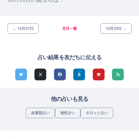
← 10月27日
月日一覧
10月29日 →
占い結果を友だちに伝える
他の占いも見る
血液型占い
相性占い
タロット占い