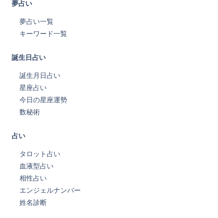
夢占い
夢占い一覧
キーワード一覧
誕生日占い
誕生月日占い
星座占い
今日の星座運勢
数秘術
占い
タロット占い
血液型占い
相性占い
エンジェルナンバー
姓名診断