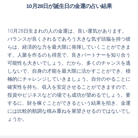
10月28日が誕生日の金運の占い結果
10月28日生まれの人の金運は、良い運気があります。
バランスが良くされるであろう大きな気ず頭脳を持つ彼
らは、経済的な力を最大限に発揮していくことができま
す。人脈を作るのも得意で、良きパートナーを知り合う
可能性も大きいでしょう。だから、多くのチャンスを逃
しないで、自身の才能を最大限に活かすことができ、積
極的にチャレンジしていきましょう。自分のやることに
確実性を持ち、収入を安定させることができますので、
投資やビジネスなどの場でも成功が望めるでしょう。要
するに、財を稼ぐことができるという結果を招き、金運
には比較的順調な積み重ねを展望させるのではないでし
ょうか。