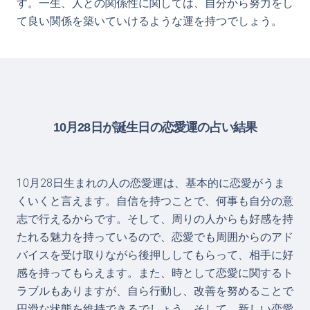
す。一生、人との関係性に関しては、自分から努力をし
て良い関係を築いていけるような運を持つでしょう。
10月28日が誕生日の恋愛運の占い結果
10月28日生まれの人の恋愛運は、基本的に恋愛がうま
くいくと言えます。自信を持つことで、何事も自分の意
志で行えるからです。そして、周りの人からも好感を持
たれる魅力を持っているので、恋愛でも周囲からのアド
バイスを受け取りながら後押ししてもらって、相手に好
感を持ってもらえます。また、時として恋愛に関するト
ラブルもありますが、自ら行動し、改善を努めることで
円滑な状態を維持できるでしょう。そして、新しい恋愛