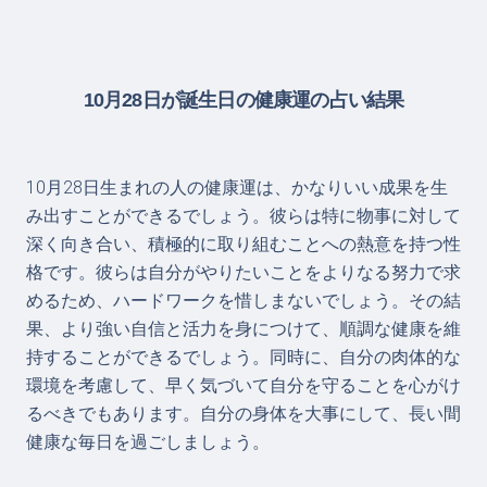
10月28日が誕生日の健康運の占い結果
10月28日生まれの人の健康運は、かなりいい成果を生
み出すことができるでしょう。彼らは特に物事に対して
深く向き合い、積極的に取り組むことへの熱意を持つ性
格です。彼らは自分がやりたいことをよりなる努力で求
めるため、ハードワークを惜しまないでしょう。その結
果、より強い自信と活力を身につけて、順調な健康を維
持することができるでしょう。同時に、自分の肉体的な
環境を考慮して、早く気づいて自分を守ることを心がけ
るべきでもあります。自分の身体を大事にして、長い間
健康な毎日を過ごしましょう。