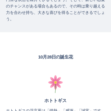
のチャンスがある場合もあるので、その時は乗り越える
力を合わせ持ち、大きな喜びを得ることができるでしょ
う。
10月28日の誕生花
ホトトギス
ホトトギスの花言葉は「情熱」「感謝」「誠実」です。