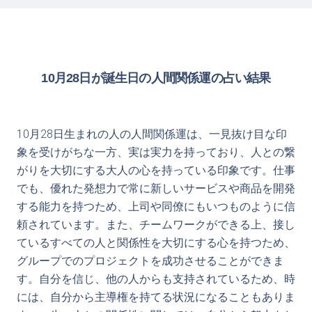
10月28日が誕生日の人間関係運の占い結果
10月28日生まれの人の人間関係運は、一見抜け目な印
象を受けがちな一方、実は実力を持っており、人との繋
がりを大切にする大人の心を持っている印象です。仕事
でも、優れた発想力で常に新しいサービスや商品を開発
する能力を持つため、上司や同僚にもいつものように信
頼されています。また、チームワークができる上、接し
ているすべての人と関係性を大切にする心を持つため、
グループでのプロジェクトを成功させることができま
す。自分を信じ、他の人からも支持されているため、時
には、自分から主導権を持てる状況になることもありま