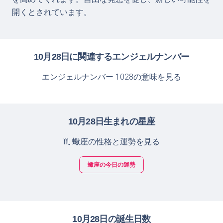
開くとされています。
10月28日に関連するエンジェルナンバー
エンジェルナンバー 1028の意味を見る
10月28日生まれの星座
♏ 蠍座の性格と運勢を見る
蠍座の今日の運勢
10月28日の誕生日数