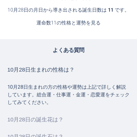
10月28日の月日から導き出される誕生日数は
11
です。
運命数11の性格と運勢を見る
よくある質問
10月28日生まれの性格は？
10月28日生まれの方の性格や運勢は上記で詳しく解説
しています。総合運・仕事運・金運・恋愛運をチェック
してみてください。
10月28日の誕生花は？
10月28日の誕生石は？