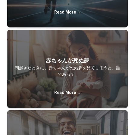
Read More →
赤ちゃんが死ぬ夢
朝起きたときに、赤ちゃんが死ぬ夢を見てしまうと、誰
であって…
Read More →