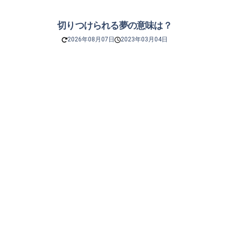
切りつけられる夢の意味は？
2026年08月07日
2023年03月04日