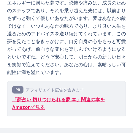
エネルギーに満ちた夢です。恐怖や痛みは、成長のため
のステップであり、それを乗り越えた先には、以前より
もずっと強くて優しいあなたがいます。夢はあなたの敵
ではなく、いつもあなたの味方であり、より良い人生を
送るためのアドバイスを送り続けてくれています。この
夢を見たことをきっかけに、自分自身の心をもっと可愛
がってあげ、前向きな変化を楽しんでいけるようになる
といいですね。どうぞ安心して、明日からの新しい日々
を笑顔で迎えてください。あなたの心は、素晴らしい可
能性に満ち溢れています。
アフィリエイト広告を含みます
PR
「夢占い 切りつけられる夢 本」関連の本を
Amazonで見る