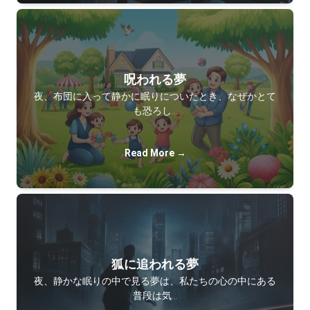
呪われる夢
夜、布団に入って静かに眠りについたとき、なぜかとて
も恐ろし…
Read More →
狐に追われる夢
夜、静かな眠りの中で見る夢は、私たちの心の中にある
普段は気…