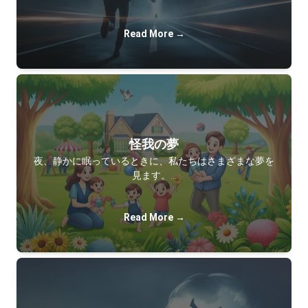
Read More →
怪我の夢
夜、静かに眠っているときに、私たちはさまざまな夢を
見ます。…
Read More →