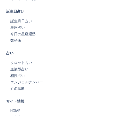
誕生日占い
誕生月日占い
星座占い
今日の星座運勢
数秘術
占い
タロット占い
血液型占い
相性占い
エンジェルナンバー
姓名診断
サイト情報
HOME