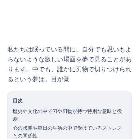
私たちは眠っている間に、自分でも思いもよ
らないような激しい場面を夢で見ることがあ
ります。中でも、誰かに刃物で切りつけられ
るという夢は、目が覚
目次
歴史や文化の中で刀や刃物が持つ特別な意味と役
割
心の状態や毎日の生活の中で受けているストレス
との関係性