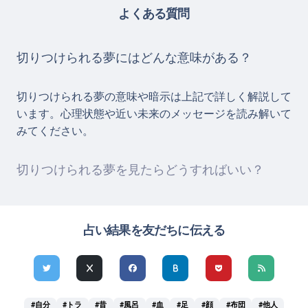
よくある質問
切りつけられる夢にはどんな意味がある？
切りつけられる夢の意味や暗示は上記で詳しく解説して
います。心理状態や近い未来のメッセージを読み解いて
みてください。
切りつけられる夢を見たらどうすればいい？
占い結果を友だちに伝える
#自分
#トラ
#昔
#風呂
#血
#足
#顔
#布団
#他人