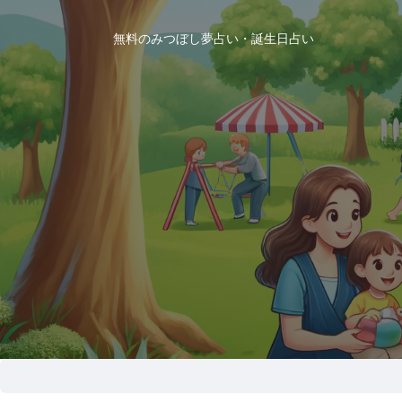
無料のみつぼし夢占い・誕生日占い