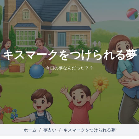
キスマークをつけられる夢
今日の夢なんだった？？
ホーム
夢占い
キスマークをつけられる夢