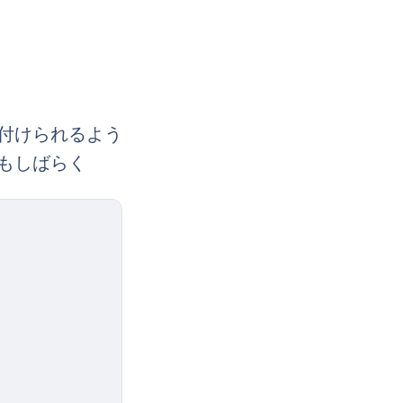
付けられるよう
もしばらく