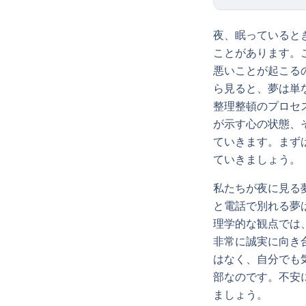
夜、眠っていると
ことがあります。
悪いことが起こる
ら見ると、夢は単
整理整頓のプロセ
が示す心の状態、
ていきます。まず
ていきましょう。
私たちが夜に見る
と電話で別れる夢
理学的な観点では
非常に誠実に向き
はなく、自分でも
部なのです。不安
ましょう。