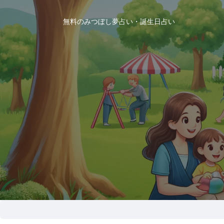
無料のみつぼし夢占い・誕生日占い