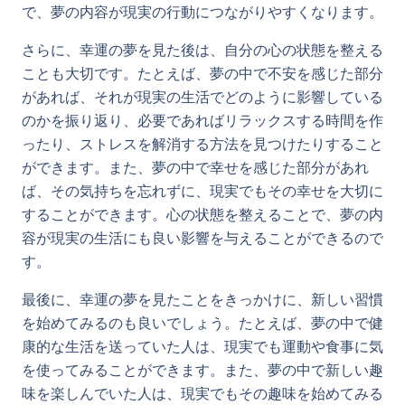
で、夢の内容が現実の行動につながりやすくなります。
さらに、幸運の夢を見た後は、自分の心の状態を整える
ことも大切です。たとえば、夢の中で不安を感じた部分
があれば、それが現実の生活でどのように影響している
のかを振り返り、必要であればリラックスする時間を作
ったり、ストレスを解消する方法を見つけたりすること
ができます。また、夢の中で幸せを感じた部分があれ
ば、その気持ちを忘れずに、現実でもその幸せを大切に
することができます。心の状態を整えることで、夢の内
容が現実の生活にも良い影響を与えることができるので
す。
最後に、幸運の夢を見たことをきっかけに、新しい習慣
を始めてみるのも良いでしょう。たとえば、夢の中で健
康的な生活を送っていた人は、現実でも運動や食事に気
を使ってみることができます。また、夢の中で新しい趣
味を楽しんでいた人は、現実でもその趣味を始めてみる