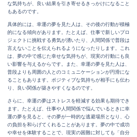
な気持ちが、良い結果を引き寄せるきっかけになること
もあるのです。
具体的には、幸運の夢を見た人は、その後の行動が積極
的になる傾向があります。たとえば、仕事で新しいプロ
ジェクトに挑戦する勇気が湧いたり、人間関係で普段は
言えないことを伝えられるようになったりします。これ
は、夢の中で感じた幸せな気持ちが、現実の行動にも良
い影響を与えるからです。また、幸運の夢を見た人は、
普段よりも周囲の人とのコミュニケーションが円滑にな
ることもあります。ポジティブな気持ちが相手にも伝わ
り、良い関係が築きやすくなるのです。
さらに、幸運の夢はストレスを軽減する効果も期待でき
ます。たとえば、仕事や人間関係で悩んでいるときに幸
運の夢を見ると、その夢が一時的な逃避場所となり、心
の負担を和らげてくれることがあります。夢の中で成功
や幸せを体験することで、現実の困難に対しても「自分