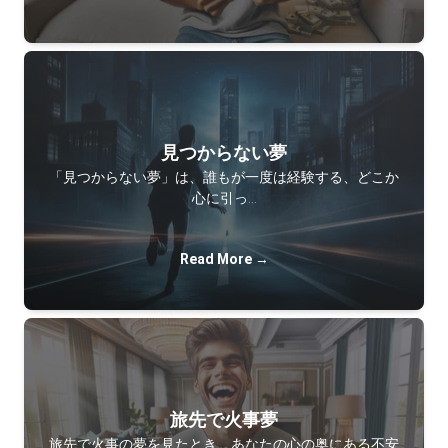
見つからない夢
「見つからない夢」は、誰もが一度は経験する、どこか
心に引っ…
Read More →
旅先で火事夢
旅先で火事の夢を見たとき、あなたの心の奥にある不安