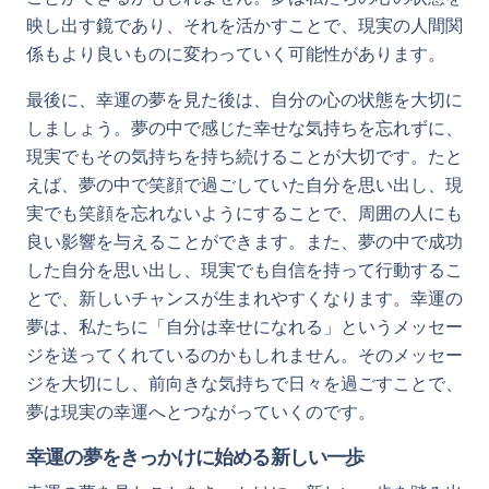
映し出す鏡であり、それを活かすことで、現実の人間関
係もより良いものに変わっていく可能性があります。
最後に、幸運の夢を見た後は、自分の心の状態を大切に
しましょう。夢の中で感じた幸せな気持ちを忘れずに、
現実でもその気持ちを持ち続けることが大切です。たと
えば、夢の中で笑顔で過ごしていた自分を思い出し、現
実でも笑顔を忘れないようにすることで、周囲の人にも
良い影響を与えることができます。また、夢の中で成功
した自分を思い出し、現実でも自信を持って行動するこ
とで、新しいチャンスが生まれやすくなります。幸運の
夢は、私たちに「自分は幸せになれる」というメッセー
ジを送ってくれているのかもしれません。そのメッセー
ジを大切にし、前向きな気持ちで日々を過ごすことで、
夢は現実の幸運へとつながっていくのです。
幸運の夢をきっかけに始める新しい一歩