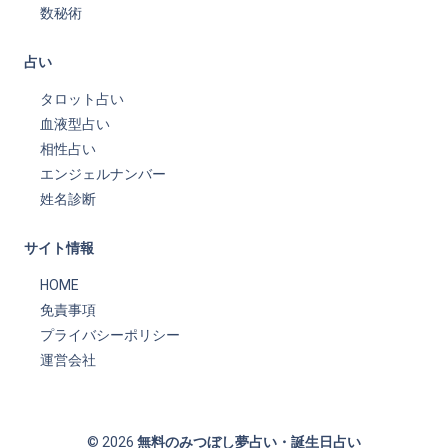
数秘術
占い
タロット占い
血液型占い
相性占い
エンジェルナンバー
姓名診断
サイト情報
HOME
免責事項
プライバシーポリシー
運営会社
© 2026
無料のみつぼし夢占い・誕生日占い