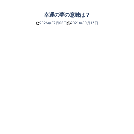
幸運の夢の意味は？
2026年07月08日
2021年09月16日