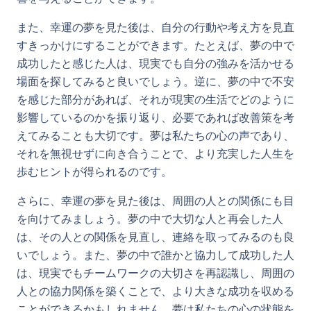
また、幸運の夢を見た後は、自分の行動や考え方を見直
すきっかけにすることができます。たとえば、夢の中で
成功したと感じた人は、現実でも自分の強みを活かせる
場面を探してみると良いでしょう。逆に、夢の中で不安
を感じた部分があれば、それが現実の生活でどのように
影響しているのかを振り返り、必要であれば改善策を考
えてみることも大切です。夢は私たちの心の声であり、
それを無視せずに向き合うことで、より充実した人生を
歩むヒントが得られるのです。
さらに、幸運の夢を見た後は、周囲の人との関係にも目
を向けてみましょう。夢の中で大切な人と再会した人
は、その人との関係を見直し、連絡を取ってみるのも良
いでしょう。また、夢の中で誰かと協力して成功した人
は、現実でもチームワークの大切さを再認識し、周囲の
人との協力関係を築くことで、より大きな成功を収める
ことができるかもしれません。夢は私たちの心の状態を