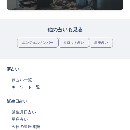
他の占いも見る
エンジェルナンバー
タロット占い
星座占い
夢占い
夢占い一覧
キーワード一覧
誕生日占い
誕生月日占い
星座占い
今日の星座運勢