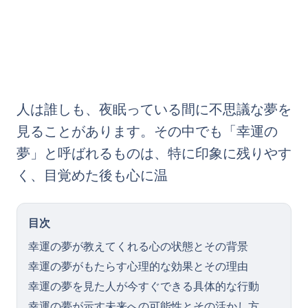
人は誰しも、夜眠っている間に不思議な夢を
見ることがあります。その中でも「幸運の
夢」と呼ばれるものは、特に印象に残りやす
く、目覚めた後も心に温
目次
幸運の夢が教えてくれる心の状態とその背景
幸運の夢がもたらす心理的な効果とその理由
幸運の夢を見た人が今すぐできる具体的な行動
幸運の夢が示す未来への可能性とその活かし方