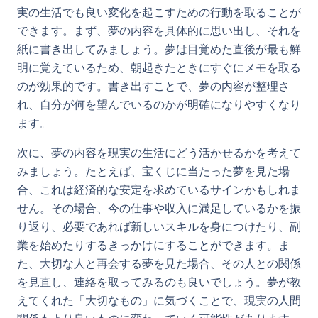
実の生活でも良い変化を起こすための行動を取ることが
できます。まず、夢の内容を具体的に思い出し、それを
紙に書き出してみましょう。夢は目覚めた直後が最も鮮
明に覚えているため、朝起きたときにすぐにメモを取る
のが効果的です。書き出すことで、夢の内容が整理さ
れ、自分が何を望んでいるのかが明確になりやすくなり
ます。
次に、夢の内容を現実の生活にどう活かせるかを考えて
みましょう。たとえば、宝くじに当たった夢を見た場
合、これは経済的な安定を求めているサインかもしれま
せん。その場合、今の仕事や収入に満足しているかを振
り返り、必要であれば新しいスキルを身につけたり、副
業を始めたりするきっかけにすることができます。ま
た、大切な人と再会する夢を見た場合、その人との関係
を見直し、連絡を取ってみるのも良いでしょう。夢が教
えてくれた「大切なもの」に気づくことで、現実の人間