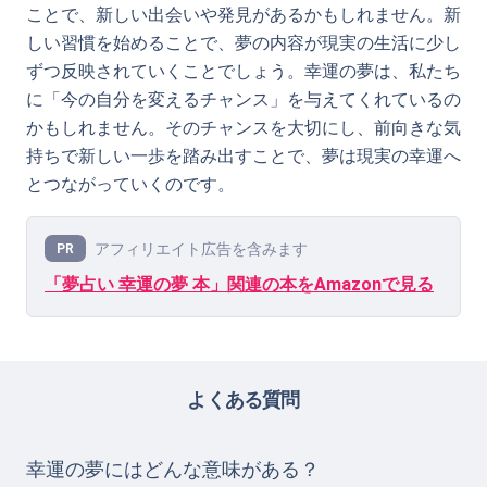
ことで、新しい出会いや発見があるかもしれません。新
しい習慣を始めることで、夢の内容が現実の生活に少し
ずつ反映されていくことでしょう。幸運の夢は、私たち
に「今の自分を変えるチャンス」を与えてくれているの
かもしれません。そのチャンスを大切にし、前向きな気
持ちで新しい一歩を踏み出すことで、夢は現実の幸運へ
とつながっていくのです。
アフィリエイト広告を含みます
PR
「夢占い 幸運の夢 本」関連の本をAmazonで見る
よくある質問
幸運の夢にはどんな意味がある？