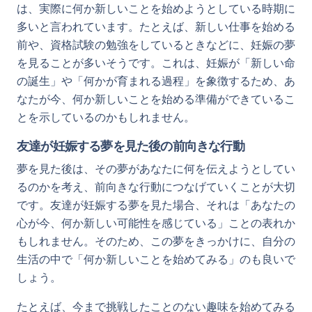
は、実際に何か新しいことを始めようとしている時期に
多いと言われています。たとえば、新しい仕事を始める
前や、資格試験の勉強をしているときなどに、妊娠の夢
を見ることが多いそうです。これは、妊娠が「新しい命
の誕生」や「何かが育まれる過程」を象徴するため、あ
なたが今、何か新しいことを始める準備ができているこ
とを示しているのかもしれません。
友達が妊娠する夢を見た後の前向きな行動
夢を見た後は、その夢があなたに何を伝えようとしてい
るのかを考え、前向きな行動につなげていくことが大切
です。友達が妊娠する夢を見た場合、それは「あなたの
心が今、何か新しい可能性を感じている」ことの表れか
もしれません。そのため、この夢をきっかけに、自分の
生活の中で「何か新しいことを始めてみる」のも良いで
しょう。
たとえば、今まで挑戦したことのない趣味を始めてみる