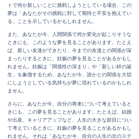
トで何か新しいことに挑戦しようとしている場合、この
夢は「あなたがその挑戦に対して期待と不安を抱えてい
る」ことを示しているかもしれません。
また、あなたが今、人間関係で何か変化が起こりそうな
ときにも、このような夢を見ることがあります。たとえ
ば、新しい友達ができたり、今までの友達との関係が深
まったりするときに、妊娠の夢を見ることがあるかもし
れません。妊娠は「関係性の深まり」や「新しい絆の誕
生」を象徴するため、あなたが今、誰かとの関係を大切
にしようとしている気持ちが夢に現れているのかもしれ
ません。
さらに、あなたが今、自分の将来について考えていると
きにも、この夢を見ることがあります。たとえば、結婚
や出産、キャリアアップなど、人生の大きな節目につい
て考えているときに、妊娠の夢を見ることがあるかもし
れません。それは「あなたが今、自分の人生の次のステ