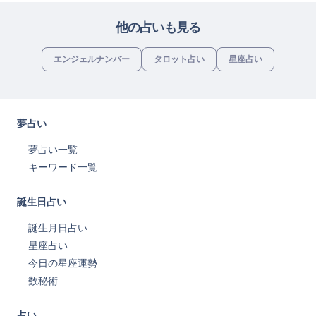
他の占いも見る
エンジェルナンバー
タロット占い
星座占い
夢占い
夢占い一覧
キーワード一覧
誕生日占い
誕生月日占い
星座占い
今日の星座運勢
数秘術
占い