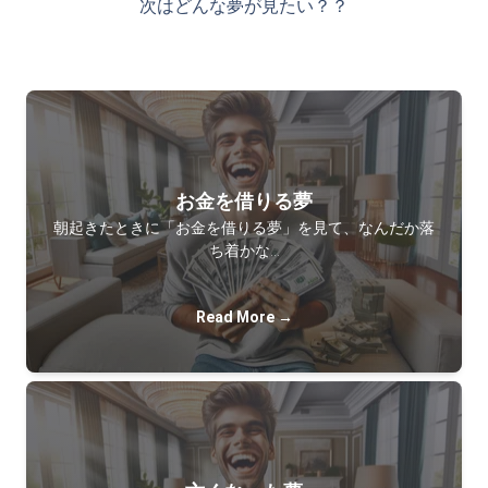
次はどんな夢が見たい？？
お金を借りる夢
朝起きたときに「お金を借りる夢」を見て、なんだか落
ち着かな…
Read More →