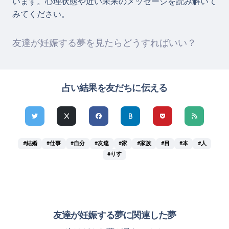
います。心理状態や近い未来のメッセージを読み解いて
みてください。
友達が妊娠する夢を見たらどうすればいい？
占い結果を友だちに伝える
#結婚
#仕事
#自分
#友達
#家
#家族
#目
#本
#人
#りす
友達が妊娠する夢に関連した夢