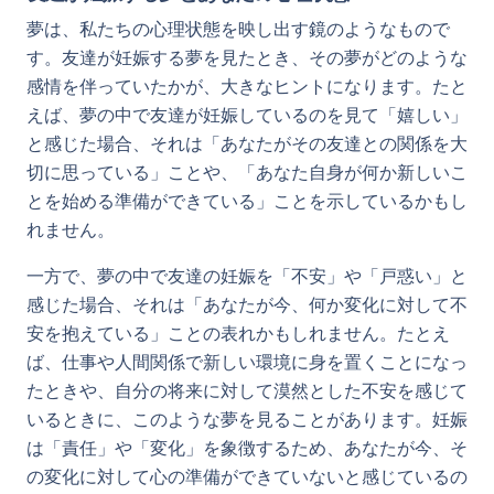
夢は、私たちの心理状態を映し出す鏡のようなもので
す。友達が妊娠する夢を見たとき、その夢がどのような
感情を伴っていたかが、大きなヒントになります。たと
えば、夢の中で友達が妊娠しているのを見て「嬉しい」
と感じた場合、それは「あなたがその友達との関係を大
切に思っている」ことや、「あなた自身が何か新しいこ
とを始める準備ができている」ことを示しているかもし
れません。
一方で、夢の中で友達の妊娠を「不安」や「戸惑い」と
感じた場合、それは「あなたが今、何か変化に対して不
安を抱えている」ことの表れかもしれません。たとえ
ば、仕事や人間関係で新しい環境に身を置くことになっ
たときや、自分の将来に対して漠然とした不安を感じて
いるときに、このような夢を見ることがあります。妊娠
は「責任」や「変化」を象徴するため、あなたが今、そ
の変化に対して心の準備ができていないと感じているの