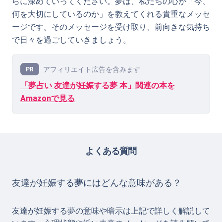
らに深めていってください。夢は、私たちの心が「今、
何を大切にしているのか」を教えてくれる貴重なメッセ
ージです。そのメッセージを受け取り、前向きな気持ち
で日々を過ごしていきましょう。
アフィリエイト広告を含みます
PR
「夢占い 友達が妊娠する夢 本」関連の本を
Amazonで見る
よくある質問
友達が妊娠する夢にはどんな意味がある？
友達が妊娠する夢の意味や暗示は上記で詳しく解説して