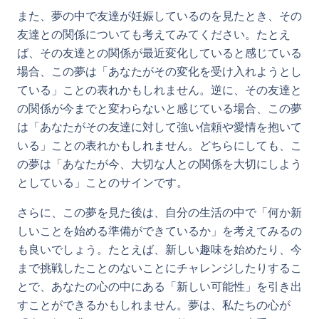
また、夢の中で友達が妊娠しているのを見たとき、その
友達との関係についても考えてみてください。たとえ
ば、その友達との関係が最近変化していると感じている
場合、この夢は「あなたがその変化を受け入れようとし
ている」ことの表れかもしれません。逆に、その友達と
の関係が今までと変わらないと感じている場合、この夢
は「あなたがその友達に対して強い信頼や愛情を抱いて
いる」ことの表れかもしれません。どちらにしても、こ
の夢は「あなたが今、大切な人との関係を大切にしよう
としている」ことのサインです。
さらに、この夢を見た後は、自分の生活の中で「何か新
しいことを始める準備ができているか」を考えてみるの
も良いでしょう。たとえば、新しい趣味を始めたり、今
まで挑戦したことのないことにチャレンジしたりするこ
とで、あなたの心の中にある「新しい可能性」を引き出
すことができるかもしれません。夢は、私たちの心が