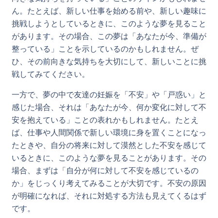
ん。たとえば、新しい仕事を始める前や、新しい趣味に
挑戦しようとしているときに、このような夢を見ること
があります。その場合、この夢は「あなたが今、準備が
整っている」ことを示しているのかもしれません。ぜ
ひ、その前向きな気持ちを大切にして、新しいことに挑
戦してみてください。
一方で、夢の中で友達の妊娠を「不安」や「戸惑い」と
感じた場合、それは「あなたが今、何か変化に対して不
安を抱えている」ことの表れかもしれません。たとえ
ば、仕事や人間関係で新しい環境に身を置くことになっ
たときや、自分の将来に対して漠然とした不安を感じて
いるときに、このような夢を見ることがあります。その
場合、まずは「自分が何に対して不安を感じているの
か」をじっくり考えてみることが大切です。不安の原因
が明確になれば、それに対処する方法も見えてくるはず
です。