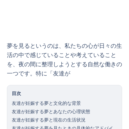
夢を見るというのは、私たちの心が日々の生
活の中で感じていることや考えていること
を、夜の間に整理しようとする自然な働きの
一つです。特に「友達が
目次
友達が妊娠する夢と文化的な背景
友達が妊娠する夢とあなたの心理状態
友達が妊娠する夢と現在の生活状況
友達が妊娠する夢を見たときの具体的なアドバイ