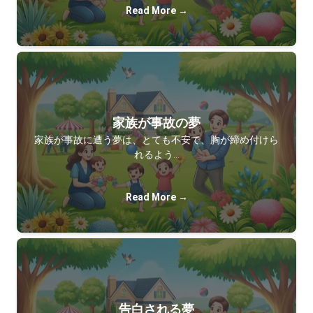
Read More →
家族が事故の夢
家族が事故に遭う夢は、とても不安で、胸が締め付けら
れるよう…
Read More →
告白される夢