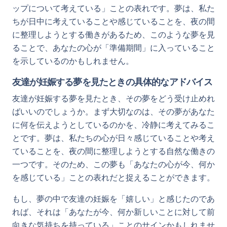
ップについて考えている」ことの表れです。夢は、私た
ちが日中に考えていることや感じていることを、夜の間
に整理しようとする働きがあるため、このような夢を見
ることで、あなたの心が「準備期間」に入っていること
を示しているのかもしれません。
友達が妊娠する夢を見たときの具体的なアドバイス
友達が妊娠する夢を見たとき、その夢をどう受け止めれ
ばいいのでしょうか。まず大切なのは、その夢があなた
に何を伝えようとしているのかを、冷静に考えてみるこ
とです。夢は、私たちの心が日々感じていることや考え
ていることを、夜の間に整理しようとする自然な働きの
一つです。そのため、この夢も「あなたの心が今、何か
を感じている」ことの表れだと捉えることができます。
もし、夢の中で友達の妊娠を「嬉しい」と感じたのであ
れば、それは「あなたが今、何か新しいことに対して前
向きな気持ちを持っている」ことのサインかもしれませ