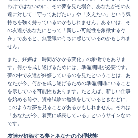
わけではないのに、その夢を見た場合、あなたがその友
達に対して「守ってあげたい」や「支えたい」という気
持ちを強く持っているのかもしれません。あるいは、そ
の友達があなたにとって「新しい可能性を象徴する存
在」であると、無意識のうちに感じているのかもしれま
せん。
また、妊娠は「時間がかかる変化」の象徴でもありま
す。何かを成し遂げるためには、準備期間が必要です。
夢の中で友達が妊娠しているのを見たということは、あ
なたが今、何かを成し遂げるための準備期間にいること
を示している可能性もあります。たとえば、新しい仕事
を始める前や、資格試験の勉強をしているときなどに、
このような夢を見ることがあるかもしれません。それは
「あなたが今、着実に成長している」というサインなの
です。
友達が妊娠する夢とあなたの心理状態