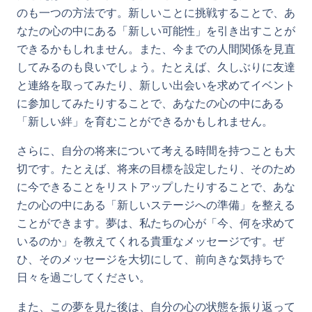
のも一つの方法です。新しいことに挑戦することで、あ
なたの心の中にある「新しい可能性」を引き出すことが
できるかもしれません。また、今までの人間関係を見直
してみるのも良いでしょう。たとえば、久しぶりに友達
と連絡を取ってみたり、新しい出会いを求めてイベント
に参加してみたりすることで、あなたの心の中にある
「新しい絆」を育むことができるかもしれません。
さらに、自分の将来について考える時間を持つことも大
切です。たとえば、将来の目標を設定したり、そのため
に今できることをリストアップしたりすることで、あな
たの心の中にある「新しいステージへの準備」を整える
ことができます。夢は、私たちの心が「今、何を求めて
いるのか」を教えてくれる貴重なメッセージです。ぜ
ひ、そのメッセージを大切にして、前向きな気持ちで
日々を過ごしてください。
また、この夢を見た後は、自分の心の状態を振り返って