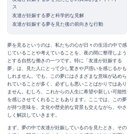
ス
友達が妊娠する夢と科学的な見解
友達が妊娠する夢を見た後の前向きな行動
夢を見るというのは、私たちの心が日々の生活の中で感
じていることや考えていることを、夜の間に整理しよう
とする自然な働きの一つです。特に「友達が妊娠する
夢」は、見た人にとって少し驚きや戸惑いを感じるかも
しれません。でも、この夢にはさまざまな意味が込めら
れていることが多く、必ずしも悪いことばかりではあり
ません。むしろ、これからの人生に希望や新しい可能性
を感じさせてくれることもあります。ここでは、この夢
が持つ意味を、文化や歴史的な背景も交えながら、やさ
しく解説していきます。
まず、夢の中で友達が妊娠しているのを見たとき、その