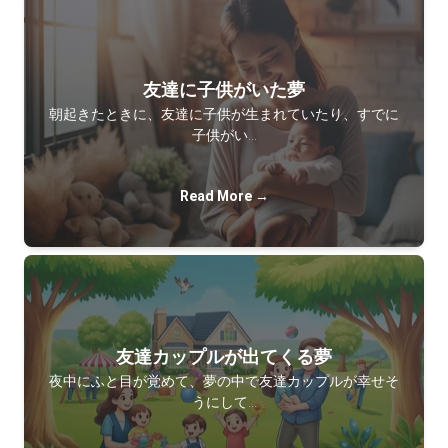
友達に子供がいた夢
朝起きたときに、友達に子供が生まれていたり、すでに
子供がい…
Read More →
友達カップルが出てくる夢
夜中にふと目が覚めて、夢の中で友達カップルが幸せそ
うにして…