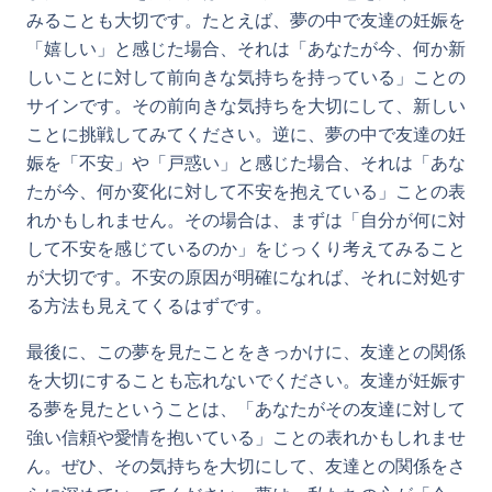
みることも大切です。たとえば、夢の中で友達の妊娠を
「嬉しい」と感じた場合、それは「あなたが今、何か新
しいことに対して前向きな気持ちを持っている」ことの
サインです。その前向きな気持ちを大切にして、新しい
ことに挑戦してみてください。逆に、夢の中で友達の妊
娠を「不安」や「戸惑い」と感じた場合、それは「あな
たが今、何か変化に対して不安を抱えている」ことの表
れかもしれません。その場合は、まずは「自分が何に対
して不安を感じているのか」をじっくり考えてみること
が大切です。不安の原因が明確になれば、それに対処す
る方法も見えてくるはずです。
最後に、この夢を見たことをきっかけに、友達との関係
を大切にすることも忘れないでください。友達が妊娠す
る夢を見たということは、「あなたがその友達に対して
強い信頼や愛情を抱いている」ことの表れかもしれませ
ん。ぜひ、その気持ちを大切にして、友達との関係をさ