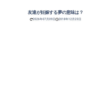
友達が妊娠する夢の意味は？
2026年07月09日
2018年12月23日