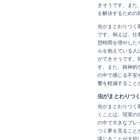
きそうです。また
を解決するための
虫がまとわりつく
です。例えば、仕
憩時間を増やした
ルを抱えている人
ができそうです。
す。また、精神的
の中で感じる不安
響を軽減すること
虫がまとわりつ
虫がまとわりつく
くことは、現実の
の中で大きなプレ
つく夢を見ること
講じることが大切