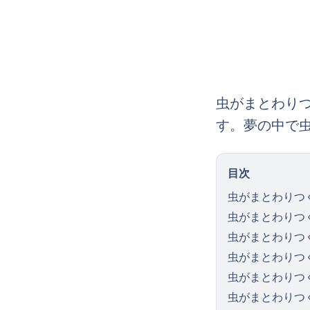
虫がまとわり
す。夢の中で
目次
虫がまとわりつ
虫がまとわりつ
虫がまとわりつ
虫がまとわりつ
虫がまとわりつ
虫がまとわりつ