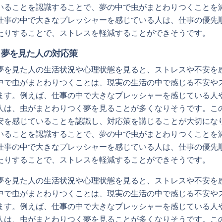
いることを認識することで、夢の中で虫がまとわりつくことを
仕事の中で大きなプレッシャーを感じている人は、仕事の優先
たりすることで、ストレスを軽減することができそうです。
く夢を見た人の対応策
夢を見た人の生活状況や心理状態を見ると、ストレスや不安を
中で虫がまとわりつくことは、現実の生活の中で感じる不安や
ます。例えば、仕事の中で大きなプレッシャーを感じている人
人は、虫がまとわりつく夢を見ることが多くなりそうです。こ
安を感じていることを認識し、対応策を講じることが大切にな
いることを認識することで、夢の中で虫がまとわりつくことを
仕事の中で大きなプレッシャーを感じている人は、仕事の優先
たりすることで、ストレスを軽減することができそうです。
夢を見た人の生活状況や心理状態を見ると、ストレスや不安を
中で虫がまとわりつくことは、現実の生活の中で感じる不安や
ます。例えば、仕事の中で大きなプレッシャーを感じている人
人は、虫がまとわりつく夢を見ることが多くなりそうです。こ