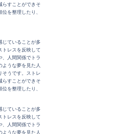
減らすことができそ
順位を整理したり、
感じていることが多
ストレスを反映して
や、人間関係でトラ
のような夢を見た人
りそうです。ストレ
減らすことができそ
順位を整理したり、
感じていることが多
ストレスを反映して
や、人間関係でトラ
のような夢を見た人