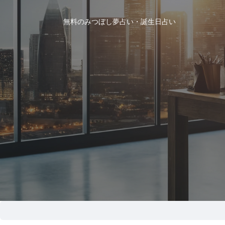
無料のみつぼし夢占い・誕生日占い