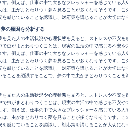
ます。例えば、仕事の中で大きなプレッシャーを感じている人
人は、虫がまとわりつく夢を見ることが多くなりそうです。こ
安を感じていることを認識し、対応策を講じることが大切にな
く夢の原因を分析する
夢を見た人の生活状況や心理状態を見ると、ストレスや不安を
中で虫がまとわりつくことは、現実の生活の中で感じる不安や
ます。例えば、仕事の中で大きなプレッシャーを感じている人
人は、虫がまとわりつく夢を見ることが多くなりそうです。こ
安を感じていることを認識し、対応策を講じることが大切にな
いることを認識することで、夢の中で虫がまとわりつくことを
夢を見た人の生活状況や心理状態を見ると、ストレスや不安を
中で虫がまとわりつくことは、現実の生活の中で感じる不安や
ます。例えば、仕事の中で大きなプレッシャーを感じている人
人は、虫がまとわりつく夢を見ることが多くなりそうです。こ
安を感じていることを認識し、対応策を講じることが大切にな