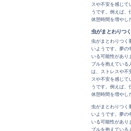
スや不安を感じて
うです。例えば、
休憩時間を増やし
虫がまとわりつ
虫がまとわりつく
いようです。夢の
いる可能性があり
ブルを抱えている
は、ストレスや不
スや不安を感じて
うです。例えば、
休憩時間を増やし
虫がまとわりつく
いようです。夢の
いる可能性があり
ブルを抱えている