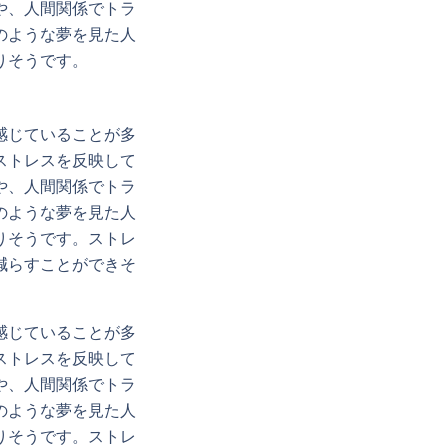
や、人間関係でトラ
のような夢を見た人
りそうです。
感じていることが多
ストレスを反映して
や、人間関係でトラ
のような夢を見た人
りそうです。ストレ
減らすことができそ
感じていることが多
ストレスを反映して
や、人間関係でトラ
のような夢を見た人
りそうです。ストレ