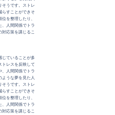
りそうです。ストレ
減らすことができそ
順位を整理したり、
た、人間関係でトラ
の対応策を講じるこ
感じていることが多
ストレスを反映して
や、人間関係でトラ
のような夢を見た人
りそうです。ストレ
減らすことができそ
順位を整理したり、
た、人間関係でトラ
の対応策を講じるこ