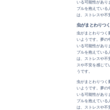
いる可能性があり
ブルを抱えている
は、ストレスや不
虫がまとわりつ
虫がまとわりつく
いようです。夢の
いる可能性があり
ブルを抱えている
は、ストレスや不
スや不安を感じて
うです。
虫がまとわりつく
いようです。夢の
いる可能性があり
ブルを抱えている
は、ストレスや不