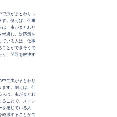
中で虫がまとわりつ
ます。例えば、仕事
人は、虫がまとわり
を考慮し、対応策を
じている人は、仕事
ることができそうで
たり、問題を解決す
の中で虫がまとわり
ります。例えば、仕
る人は、虫がまとわ
じることで、ストレ
ーを感じている人
を軽減することがで