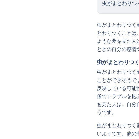
虫がまとわりつ
虫がまとわりつく
とわりつくことは
ような夢を見た人
ときの自分の感情
虫がまとわりつ
虫がまとわりつく
ことができそうで
反映している可能
係でトラブルを抱
を見た人は、自分
うです。
虫がまとわりつく
いようです。夢の