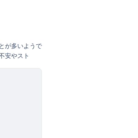
とが多いようで
不安やスト