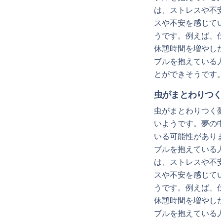
は、ストレスや不
スや不安を感じて
うです。例えば、
休憩時間を増やし
ブルを抱えている
とができそうです
虫がまとわりつ
虫がまとわりつく
いようです。夢の
いる可能性があり
ブルを抱えている
は、ストレスや不
スや不安を感じて
うです。例えば、
休憩時間を増やし
ブルを抱えている