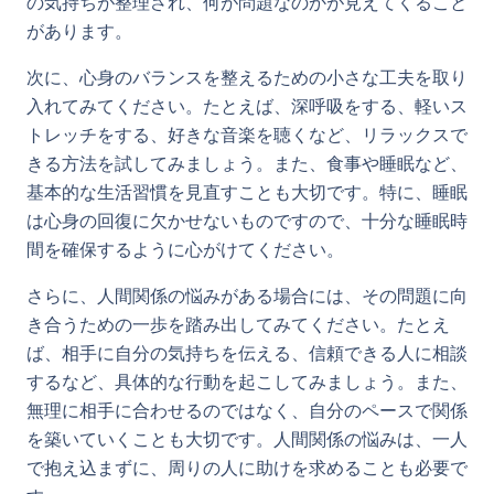
の気持ちが整理され、何が問題なのかが見えてくること
があります。
次に、心身のバランスを整えるための小さな工夫を取り
入れてみてください。たとえば、深呼吸をする、軽いス
トレッチをする、好きな音楽を聴くなど、リラックスで
きる方法を試してみましょう。また、食事や睡眠など、
基本的な生活習慣を見直すことも大切です。特に、睡眠
は心身の回復に欠かせないものですので、十分な睡眠時
間を確保するように心がけてください。
さらに、人間関係の悩みがある場合には、その問題に向
き合うための一歩を踏み出してみてください。たとえ
ば、相手に自分の気持ちを伝える、信頼できる人に相談
するなど、具体的な行動を起こしてみましょう。また、
無理に相手に合わせるのではなく、自分のペースで関係
を築いていくことも大切です。人間関係の悩みは、一人
で抱え込まずに、周りの人に助けを求めることも必要で