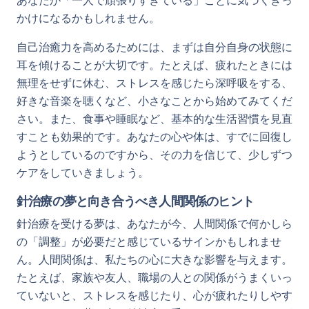
あなたが「一人で頑張りすぎている」ことに気づくきっ
かけになるかもしれません。
自己治癒力を高めるためには、まずは自分自身の状態に
耳を傾けることが大切です。たとえば、疲れたときには
無理をせずに休む、ストレスを感じたら深呼吸をする、
好きな音楽を聴くなど、小さなことから始めてみてくだ
さい。また、食事や睡眠など、基本的な生活習慣を見直
すことも効果的です。あなたの心や体は、すでに回復し
ようとしているのですから、その力を信じて、少しずつ
ケアをしていきましょう。
針治療の夢と向き合うべき人間関係のヒント
針治療を受ける夢は、あなたが今、人間関係で何かしら
の「調整」が必要だと感じているサインかもしれませ
ん。人間関係は、私たちの心に大きな影響を与えます。
たとえば、家族や友人、職場の人との関係がうまくいっ
ていないと、ストレスを感じたり、心が疲れたりしやす