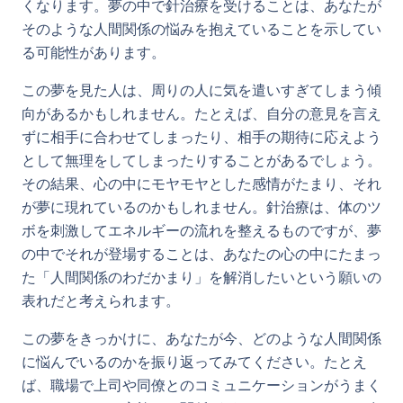
くなります。夢の中で針治療を受けることは、あなたが
そのような人間関係の悩みを抱えていることを示してい
る可能性があります。
この夢を見た人は、周りの人に気を遣いすぎてしまう傾
向があるかもしれません。たとえば、自分の意見を言え
ずに相手に合わせてしまったり、相手の期待に応えよう
として無理をしてしまったりすることがあるでしょう。
その結果、心の中にモヤモヤとした感情がたまり、それ
が夢に現れているのかもしれません。針治療は、体のツ
ボを刺激してエネルギーの流れを整えるものですが、夢
の中でそれが登場することは、あなたの心の中にたまっ
た「人間関係のわだかまり」を解消したいという願いの
表れだと考えられます。
この夢をきっかけに、あなたが今、どのような人間関係
に悩んでいるのかを振り返ってみてください。たとえ
ば、職場で上司や同僚とのコミュニケーションがうまく