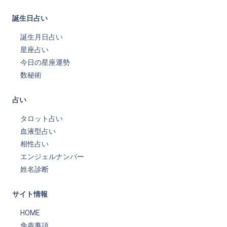
誕生日占い
誕生月日占い
星座占い
今日の星座運勢
数秘術
占い
タロット占い
血液型占い
相性占い
エンジェルナンバー
姓名診断
サイト情報
HOME
免責事項