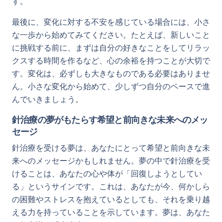
す。
最後に、変化に対する不安を感じている場合には、小さ
な一歩から始めてみてください。たとえば、新しいこと
に挑戦する前に、まずは自分の好きなことをしてリラッ
クスする時間を作るなど、心の余裕を持つことが大切で
す。変化は、必ずしも大きなものである必要はありませ
ん。小さな変化から始めて、少しずつ自分のペースで進
んでいきましょう。
針治療の夢がもたらす希望と前向きな未来へのメッ
セージ
針治療を受ける夢は、あなたにとって希望と前向きな未
来へのメッセージかもしれません。夢の中で針治療を受
けることは、あなたの心や体が「回復しようとしてい
る」というサインです。これは、あなたが今、何かしら
の困難やストレスを抱えているとしても、それを乗り越
える力を持っていることを示しています。夢は、あなた