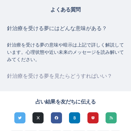
よくある質問
針治療を受ける夢にはどんな意味がある？
針治療を受ける夢の意味や暗示は上記で詳しく解説して
います。心理状態や近い未来のメッセージを読み解いて
みてください。
針治療を受ける夢を見たらどうすればいい？
占い結果を友だちに伝える