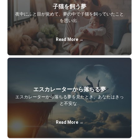
子猫を飼う夢
夜中にふと目が覚めて、夢の中で子猫を飼っていたこと
を思い出…
Read More →
エスカレーターから落ちる夢
エスカレーターから落ちる夢を見たとき、あなたはきっ
と不安な…
Read More →