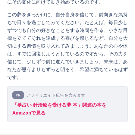
にその変化に向けて動き始めているのです。
この夢をきっかけに、自分自身を信じて、前向きな気持
ちで日々を過ごしてみてください。たとえば、毎日少し
ずつでも自分の好きなことをする時間を作る、小さな目
標を立ててそれを達成する喜びを感じるなど、自分を大
切にする習慣を取り入れてみましょう。あなたの心や体
は、すでに回復しようとしているのですから、その力を
信じて、少しずつ前に進んでいきましょう。未来は、あ
なたが思うよりもずっと明るく、希望に満ちているはず
です。
アフィリエイト広告を含みます
PR
「夢占い 針治療を受ける夢 本」関連の本を
Amazonで見る