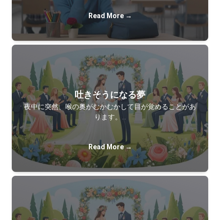
Read More →
吐きそうになる夢
夜中に突然、喉の奥がむかむかして目が覚めることがあ
ります。…
Read More →