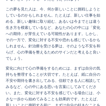
この夢を見た人は、今、何か新しいことに挑戦しようと
しているのかもしれません。たとえば、新しい仕事を始
める、新しい趣味に取り組む、あるいは今までとは違う
生き方を模索しているなど、あなたの心の中には「変化
への期待」が芽生えている可能性があります。しかし、
その一方で、変化に対する不安や恐れも感じているかも
しれません。針治療を受ける夢は、そのような不安を和
らげ、心の準備を整えるためのサインだと考えると良い
でしょう。
変化に向けて心の準備をするためには、まずは自分の気
持ちを整理することが大切です。たとえば、紙に自分の
不安や期待を書き出してみる、信頼できる人に相談して
みるなど、心の中にある思いを言葉にしてみてくださ
い。また、変化に対する不安を感じている場合には、小
さな一歩から始めてみることも効果的です。たとえば、
新しいことに挑戦する前に、まずは自分の好きなことを