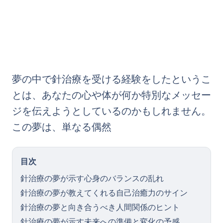
夢の中で針治療を受ける経験をしたというこ
とは、あなたの心や体が何か特別なメッセー
ジを伝えようとしているのかもしれません。
この夢は、単なる偶然
目次
針治療の夢が示す心身のバランスの乱れ
針治療の夢が教えてくれる自己治癒力のサイン
針治療の夢と向き合うべき人間関係のヒント
針治療の夢が示す未来への準備と変化の予感