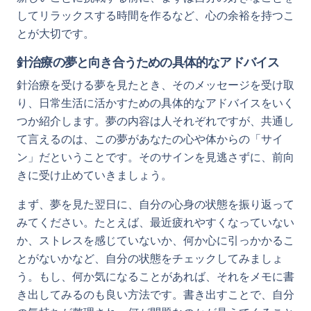
してリラックスする時間を作るなど、心の余裕を持つこ
とが大切です。
針治療の夢と向き合うための具体的なアドバイス
針治療を受ける夢を見たとき、そのメッセージを受け取
り、日常生活に活かすための具体的なアドバイスをいく
つか紹介します。夢の内容は人それぞれですが、共通し
て言えるのは、この夢があなたの心や体からの「サイ
ン」だということです。そのサインを見逃さずに、前向
きに受け止めていきましょう。
まず、夢を見た翌日に、自分の心身の状態を振り返って
みてください。たとえば、最近疲れやすくなっていない
か、ストレスを感じていないか、何か心に引っかかるこ
とがないかなど、自分の状態をチェックしてみましょ
う。もし、何か気になることがあれば、それをメモに書
き出してみるのも良い方法です。書き出すことで、自分