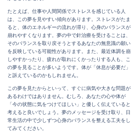
たとえば、仕事や人間関係でストレスを感じている人
は、この夢を見やすい傾向があります。ストレスがたま
ると、体のエネルギーの流れが滞り、心身のバランスが
崩れやすくなります。夢の中で針治療を受けることは、
そのバランスを取り戻そうとするあなたの無意識の願い
を反映している可能性があります。また、最近体調を崩
しやすかったり、疲れが取れにくかったりする人も、こ
の夢を見ることが多いようです。体が「休息が必要だ」
と訴えているのかもしれません。
この夢を見たからといって、すぐに病気や大きな問題が
あるわけではありません。むしろ、あなたの心や体が
「今の状態に気をつけてほしい」と優しく伝えていると
考えると良いでしょう。夢のメッセージを受け取り、日
常生活の中で少しずつ心身のバランスを整える工夫をし
てみてください。