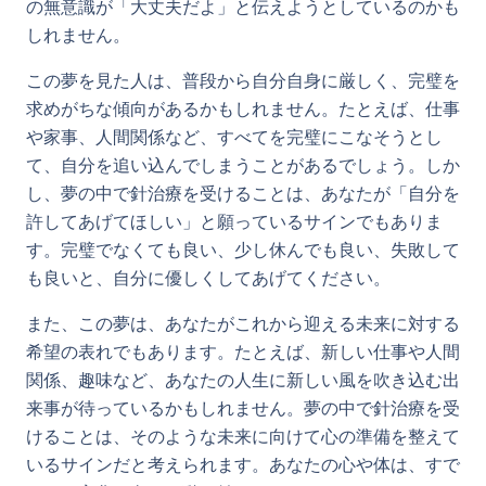
の無意識が「大丈夫だよ」と伝えようとしているのかも
しれません。
この夢を見た人は、普段から自分自身に厳しく、完璧を
求めがちな傾向があるかもしれません。たとえば、仕事
や家事、人間関係など、すべてを完璧にこなそうとし
て、自分を追い込んでしまうことがあるでしょう。しか
し、夢の中で針治療を受けることは、あなたが「自分を
許してあげてほしい」と願っているサインでもありま
す。完璧でなくても良い、少し休んでも良い、失敗して
も良いと、自分に優しくしてあげてください。
また、この夢は、あなたがこれから迎える未来に対する
希望の表れでもあります。たとえば、新しい仕事や人間
関係、趣味など、あなたの人生に新しい風を吹き込む出
来事が待っているかもしれません。夢の中で針治療を受
けることは、そのような未来に向けて心の準備を整えて
いるサインだと考えられます。あなたの心や体は、すで