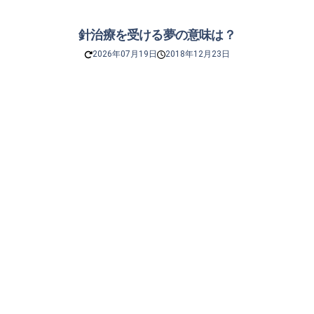
針治療を受ける夢の意味は？
2026年07月19日
2018年12月23日