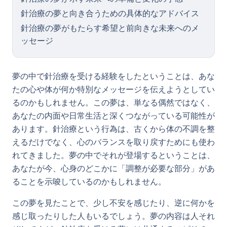
針治療の夢と向き合うための具体的なアドバイス
針治療の夢がもたらす希望と前向きな未来へのメ
ッセージ
夢の中で針治療を受ける経験をしたということは、あな
たの心や体が何か特別なメッセージを伝えようとしてい
るのかもしれません。この夢は、単なる偶然ではなく、
あなたの内面や日常生活と深くつながっている可能性が
あります。針治療という行為は、古くから体の不調を整
えるだけでなく、心のバランスを取り戻すためにも使わ
れてきました。夢の中でそれが登場するということは、
あなたが今、心身のどこかに「調整が必要な部分」があ
ることを示唆しているのかもしれません。
この夢を見たことで、少し不安を感じたり、逆に何かを
感じ取ったりした人もいるでしょう。夢の内容は人それ