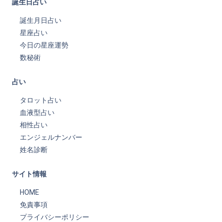
誕生日占い
誕生月日占い
星座占い
今日の星座運勢
数秘術
占い
タロット占い
血液型占い
相性占い
エンジェルナンバー
姓名診断
サイト情報
HOME
免責事項
プライバシーポリシー