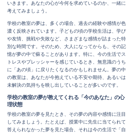
いきます。あなたの心が今何を求めているのか、一緒に
考えてみましょう。
学校の教室の夢は、多くの場合、過去の経験や感情が色
濃く反映されています。子どもの頃の学校生活は、学び
や友情、挑戦や失敗など、さまざまな感情が詰まった特
別な時間です。そのため、大人になってからも、その記
憶が夢の中で蘇ることがあります。特に、今の生活でス
トレスやプレッシャーを感じているとき、無意識のうち
に「あの頃」に戻りたくなるのかもしれません。夢の中
の教室は、あなたが今抱えている不安や期待、あるいは
未解決の気持ちを映し出していることが多いのです。
学校の教室の夢が教えてくれる「今のあなた」の心
理状態
学校の教室の夢を見たとき、その夢の内容や感情に注目
してみましょう。たとえば、授業中に先生に当てられて
答えられなかった夢を見た場合、それは今の生活で「自