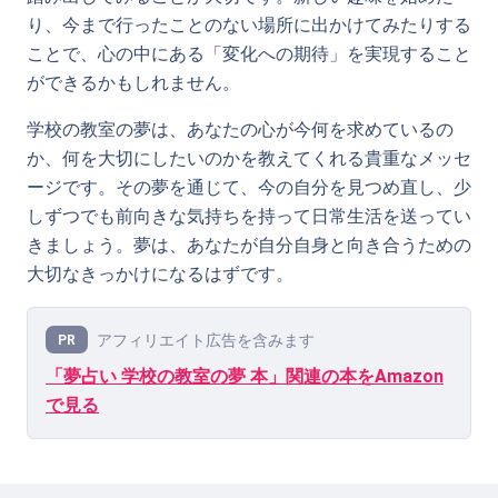
り、今まで行ったことのない場所に出かけてみたりする
ことで、心の中にある「変化への期待」を実現すること
ができるかもしれません。
学校の教室の夢は、あなたの心が今何を求めているの
か、何を大切にしたいのかを教えてくれる貴重なメッセ
ージです。その夢を通じて、今の自分を見つめ直し、少
しずつでも前向きな気持ちを持って日常生活を送ってい
きましょう。夢は、あなたが自分自身と向き合うための
大切なきっかけになるはずです。
アフィリエイト広告を含みます
PR
「夢占い 学校の教室の夢 本」関連の本をAmazon
で見る