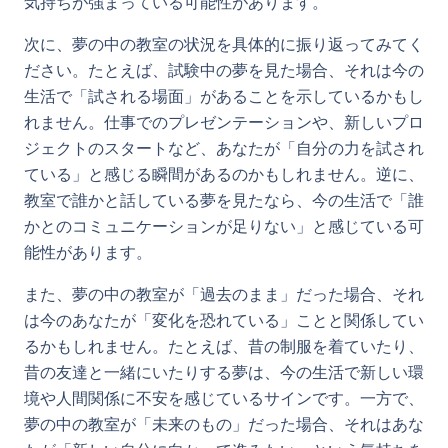
気持ちが強まっている可能性があります。
次に、夢の中の教室の状況を具体的に振り返ってみてく
ださい。たとえば、試験中の夢を見た場合、それは今の
生活で「試される場面」があることを示しているかもし
れません。仕事でのプレゼンテーションや、新しいプロ
ジェクトのスタートなど、あなたが「自分の力を試され
ている」と感じる瞬間があるのかもしれません。逆に、
教室で誰かと話している夢を見たなら、今の生活で「誰
かとのコミュニケーションが足りない」と感じている可
能性があります。
また、夢の中の教室が「過去のまま」だった場合、それ
は今のあなたが「変化を恐れている」ことと関係してい
るかもしれません。たとえば、昔の制服を着ていたり、
昔の友達と一緒にいたりする夢は、今の生活で新しい環
境や人間関係に不安を感じているサインです。一方で、
夢の中の教室が「未来のもの」だった場合、それはあな