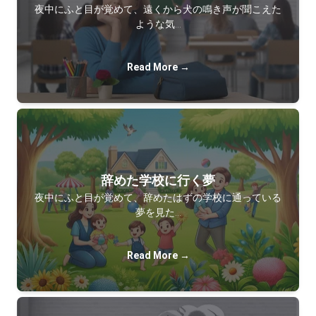
夜中にふと目が覚めて、遠くから犬の鳴き声が聞こえた
ような気…
Read More →
辞めた学校に行く夢
夜中にふと目が覚めて、辞めたはずの学校に通っている
夢を見た…
Read More →