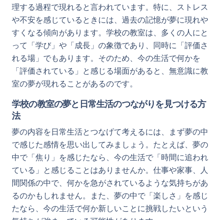
理する過程で現れると言われています。特に、ストレス
や不安を感じているときには、過去の記憶が夢に現れや
すくなる傾向があります。学校の教室は、多くの人にと
って「学び」や「成長」の象徴であり、同時に「評価さ
れる場」でもあります。そのため、今の生活で何かを
「評価されている」と感じる場面があると、無意識に教
室の夢が現れることがあるのです。
学校の教室の夢と日常生活のつながりを見つける方
法
夢の内容を日常生活とつなげて考えるには、まず夢の中
で感じた感情を思い出してみましょう。たとえば、夢の
中で「焦り」を感じたなら、今の生活で「時間に追われ
ている」と感じることはありませんか。仕事や家事、人
間関係の中で、何かを急がされているような気持ちがあ
るのかもしれません。また、夢の中で「楽しさ」を感じ
たなら、今の生活で何か新しいことに挑戦したいという