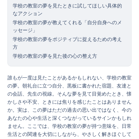
学校の教室の夢を見たときに試してほしい具体的
なアクション
学校の教室の夢が教えてくれる「自分自身へのメ
ッセージ」
学校の教室の夢をポジティブに捉えるための考え
方
学校の教室の夢を見た後の心の整え方
誰もが一度は見たことがあるかもしれない、学校の教室
の夢。朝礼台に立つ自分、黒板に書かれた宿題、友達と
の会話、先生の視線。そんな夢を見て目覚めたとき、懐
かしさや不安、ときには焦りを感じたことはありません
か。実は、この夢はただの過去の思い出ではなく、今の
あなたの心や生活と深くつながっているサインかもしれ
ません。ここでは、学校の教室の夢が持つ意味を、日常
生活との関連を大切にしながら、やさしく解きほぐして