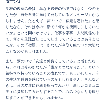
セージ」
学校の教室の夢は、単なる過去の記憶ではなく、今のあ
なたが「自分自身に向けて発しているメッセージ」かも
しれません。たとえば、夢の中で「宿題を忘れた」と感
じたなら、それは今の生活で「何かを後回しにしていな
いか」という問いかけです。仕事や家事、人間関係の中
で、何かを先延ばしにしてしまっていることはありませ
んか。その「宿題」は、あなたが今取り組むべき大切な
ことなのかもしれません。
また、夢の中で「友達と仲良くしている」と感じたな
ら、それは今のあなたが「誰かとつながりたい」という
気持ちを持っていることの表れです。もしかしたら、今
の生活で孤独を感じているのかもしれません。そんなと
きは、昔の友達に連絡を取ってみたり、新しいコミュニ
ティに参加してみたりすることで、心のつながりを取り
戻すことができるかもしれません。