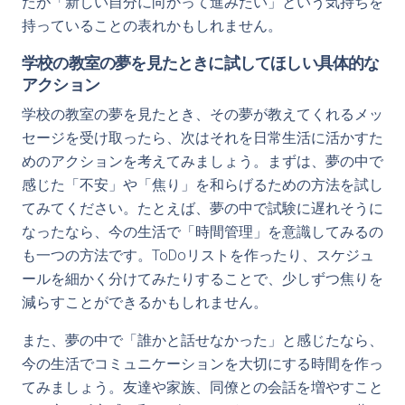
たが「新しい自分に向かって進みたい」という気持ちを
持っていることの表れかもしれません。
学校の教室の夢を見たときに試してほしい具体的な
アクション
学校の教室の夢を見たとき、その夢が教えてくれるメッ
セージを受け取ったら、次はそれを日常生活に活かすた
めのアクションを考えてみましょう。まずは、夢の中で
感じた「不安」や「焦り」を和らげるための方法を試し
てみてください。たとえば、夢の中で試験に遅れそうに
なったなら、今の生活で「時間管理」を意識してみるの
も一つの方法です。ToDoリストを作ったり、スケジュ
ールを細かく分けてみたりすることで、少しずつ焦りを
減らすことができるかもしれません。
また、夢の中で「誰かと話せなかった」と感じたなら、
今の生活でコミュニケーションを大切にする時間を作っ
てみましょう。友達や家族、同僚との会話を増やすこと