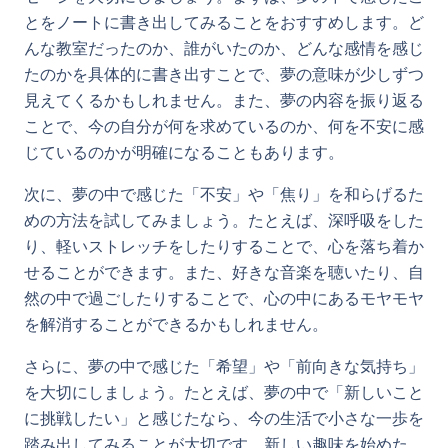
とをノートに書き出してみることをおすすめします。ど
んな教室だったのか、誰がいたのか、どんな感情を感じ
たのかを具体的に書き出すことで、夢の意味が少しずつ
見えてくるかもしれません。また、夢の内容を振り返る
ことで、今の自分が何を求めているのか、何を不安に感
じているのかが明確になることもあります。
次に、夢の中で感じた「不安」や「焦り」を和らげるた
めの方法を試してみましょう。たとえば、深呼吸をした
り、軽いストレッチをしたりすることで、心を落ち着か
せることができます。また、好きな音楽を聴いたり、自
然の中で過ごしたりすることで、心の中にあるモヤモヤ
を解消することができるかもしれません。
さらに、夢の中で感じた「希望」や「前向きな気持ち」
を大切にしましょう。たとえば、夢の中で「新しいこと
に挑戦したい」と感じたなら、今の生活で小さな一歩を
踏み出してみることが大切です。新しい趣味を始めた