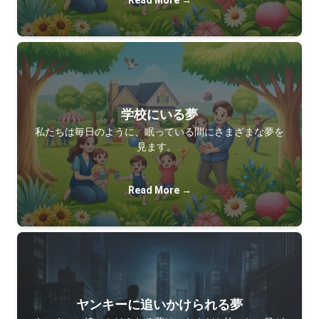
Read More →
学校にいる夢
私たちは毎日のように、眠っている間にさまざまな夢を
見ます。…
Read More →
ヤンキーに追いかけられる夢