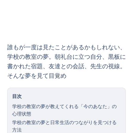
誰もが一度は見たことがあるかもしれない、
学校の教室の夢。朝礼台に立つ自分、黒板に
書かれた宿題、友達との会話、先生の視線。
そんな夢を見て目覚め
目次
学校の教室の夢が教えてくれる「今のあなた」の
心理状態
学校の教室の夢と日常生活のつながりを見つける
方法