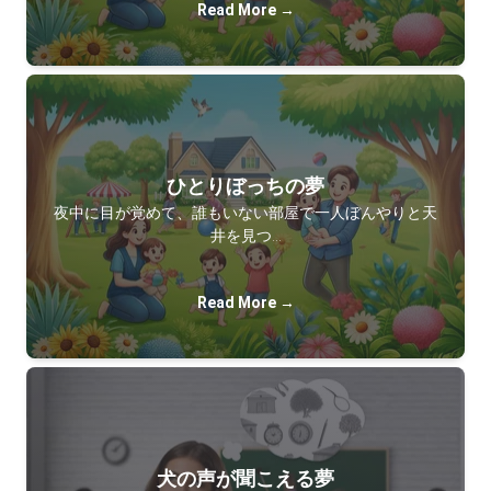
Read More →
ひとりぼっちの夢
夜中に目が覚めて、誰もいない部屋で一人ぼんやりと天
井を見つ…
Read More →
犬の声が聞こえる夢