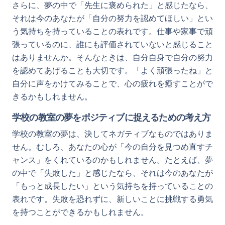
さらに、夢の中で「先生に褒められた」と感じたなら、
それは今のあなたが「自分の努力を認めてほしい」とい
う気持ちを持っていることの表れです。仕事や家事で頑
張っているのに、誰にも評価されていないと感じること
はありませんか。そんなときは、自分自身で自分の努力
を認めてあげることも大切です。「よく頑張ったね」と
自分に声をかけてみることで、心の疲れを癒すことがで
きるかもしれません。
学校の教室の夢をポジティブに捉えるための考え方
学校の教室の夢は、決してネガティブなものではありま
せん。むしろ、あなたの心が「今の自分を見つめ直すチ
ャンス」をくれているのかもしれません。たとえば、夢
の中で「失敗した」と感じたなら、それは今のあなたが
「もっと成長したい」という気持ちを持っていることの
表れです。失敗を恐れずに、新しいことに挑戦する勇気
を持つことができるかもしれません。