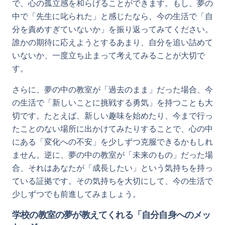
で、心の孤立感を和らげることができます。もし、夢の
中で「先生に叱られた」と感じたなら、今の生活で「自
分を責めすぎていないか」を振り返ってみてください。
誰かの期待に応えようとするあまり、自分を追い詰めて
いないか、一度立ち止まって考えてみることが大切で
す。
さらに、夢の中の教室が「過去のまま」だった場合、今
の生活で「新しいことに挑戦する勇気」を持つことも大
切です。たとえば、新しい趣味を始めたり、今まで行っ
たことのない場所に出かけてみたりすることで、心の中
にある「変化への不安」を少しずつ克服できるかもしれ
ません。逆に、夢の中の教室が「未来のもの」だった場
合、それはあなたが「成長したい」という気持ちを持っ
ている証拠です。その気持ちを大切にして、今の生活で
少しずつでも前進してみましょう。
学校の教室の夢が教えてくれる「自分自身へのメッ