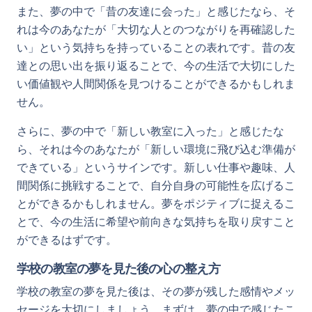
また、夢の中で「昔の友達に会った」と感じたなら、そ
れは今のあなたが「大切な人とのつながりを再確認した
い」という気持ちを持っていることの表れです。昔の友
達との思い出を振り返ることで、今の生活で大切にした
い価値観や人間関係を見つけることができるかもしれま
せん。
さらに、夢の中で「新しい教室に入った」と感じたな
ら、それは今のあなたが「新しい環境に飛び込む準備が
できている」というサインです。新しい仕事や趣味、人
間関係に挑戦することで、自分自身の可能性を広げるこ
とができるかもしれません。夢をポジティブに捉えるこ
とで、今の生活に希望や前向きな気持ちを取り戻すこと
ができるはずです。
学校の教室の夢を見た後の心の整え方
学校の教室の夢を見た後は、その夢が残した感情やメッ
セージを大切にしましょう。まずは、夢の中で感じたこ