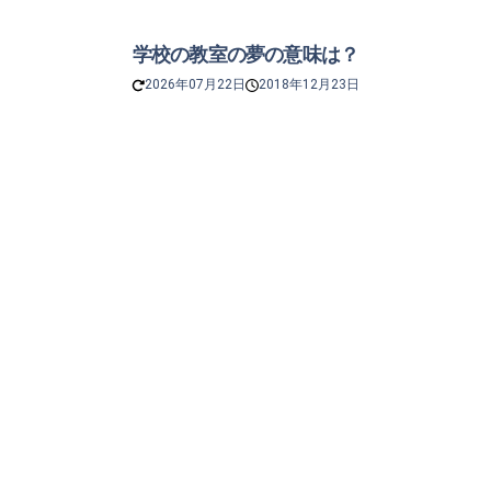
学校の教室の夢の意味は？
2026年07月22日
2018年12月23日