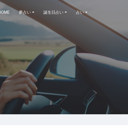
HOME
夢占い
誕生日占い
占い