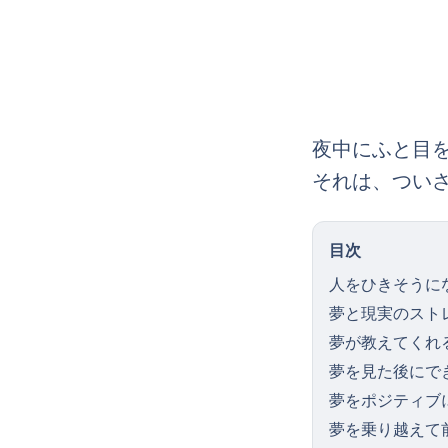
夜中にふと目
それは、つい
目次
人をひきそうに
夢と現実のスト
夢が教えてくれ
夢を見た後にで
夢をポジティブ
夢を乗り越えて