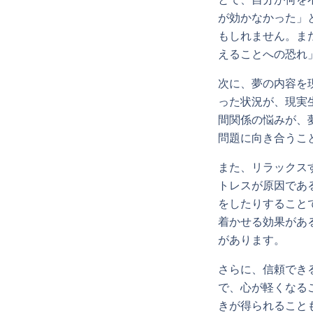
が効かなかった」
もしれません。ま
えることへの恐れ
次に、夢の内容を
った状況が、現実
間関係の悩みが、
問題に向き合うこ
また、リラックス
トレスが原因であ
をしたりすること
着かせる効果があ
があります。
さらに、信頼でき
で、心が軽くなる
きが得られること