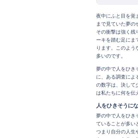
夜中にふと目を覚
まで見ていた夢の
その衝撃は強く残
ーキを踏む足にま
ります。このよう
多いのです。
夢の中で人をひき
に、ある調査によ
の数字は、決して
は私たちに何を伝
人をひきそうに
夢の中で人をひき
ていることが多い
つまり自分の人生