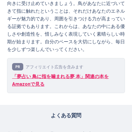
向きに受け止めていきましょう。鳥があなたに近づいて
きて指に触れたということは、それだけあなたのエネル
ギーが魅力的であり、周囲を引きつける力が高まってい
る証拠でもあります。これからは、あなたの中にある優
しさや創造性を、惜しみなく表現していく素晴らしい時
期が始まります。自分のペースを大切にしながら、毎日
を少しずつ楽しんでいってください。
アフィリエイト広告を含みます
PR
「夢占い 鳥に指を噛まれる夢 本」関連の本を
Amazonで見る
よくある質問