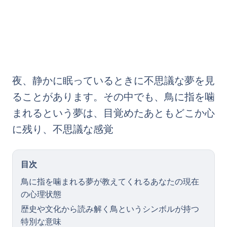
夜、静かに眠っているときに不思議な夢を見
ることがあります。その中でも、鳥に指を噛
まれるという夢は、目覚めたあともどこか心
に残り、不思議な感覚
目次
鳥に指を噛まれる夢が教えてくれるあなたの現在
の心理状態
歴史や文化から読み解く鳥というシンボルが持つ
特別な意味