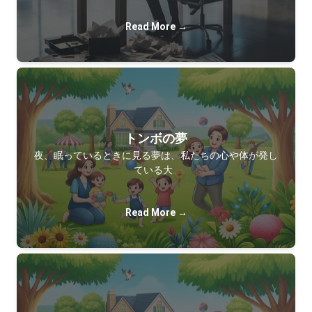
Read More →
トンボの夢
夜、眠っているときに見る夢は、私たちの心や体が発し
ている大…
Read More →