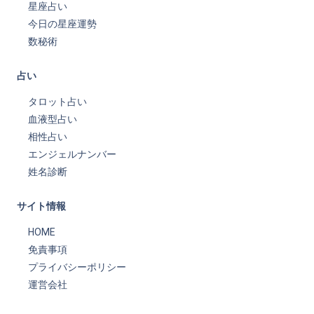
星座占い
今日の星座運勢
数秘術
占い
タロット占い
血液型占い
相性占い
エンジェルナンバー
姓名診断
サイト情報
HOME
免責事項
プライバシーポリシー
運営会社