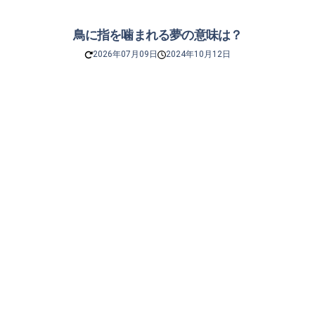
鳥に指を噛まれる夢の意味は？
2026年07月09日
2024年10月12日