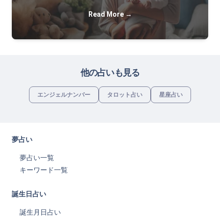
Read More →
他の占いも見る
エンジェルナンバー
タロット占い
星座占い
夢占い
夢占い一覧
キーワード一覧
誕生日占い
誕生月日占い