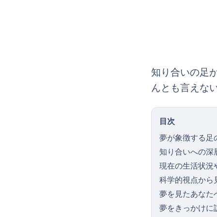
知り合いの足
んとも言えな
目次
夢が象徴する足
知り合いへの深
現在の生活状況
科学的視点から
夢を見たあなた
夢をきっかけに