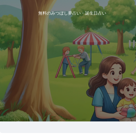
無料のみつぼし夢占い・誕生日占い