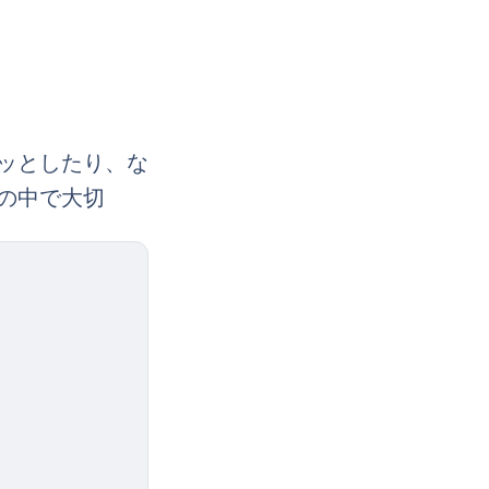
ッとしたり、な
の中で大切