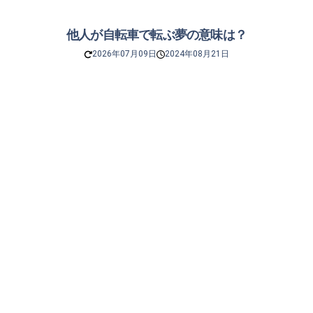
他人が自転車で転ぶ夢の意味は？
2026年07月09日
2024年08月21日