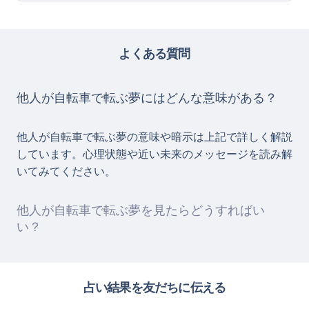
よくある質問
他人が自転車で転ぶ夢にはどんな意味がある？
他人が自転車で転ぶ夢の意味や暗示は上記で詳しく解説
しています。心理状態や近い未来のメッセージを読み解
いてみてください。
他人が自転車で転ぶ夢を見たらどうすればい
い？
占い結果を友だちに伝える