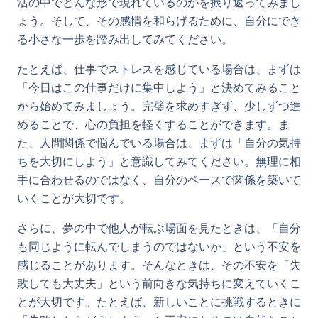
活の中でどんな形で現れているのかを振り返ってみまし
ょう。そして、その感情を和らげるために、自分にでき
る小さな一歩を踏み出してみてください。
たとえば、仕事でストレスを感じている場合は、まずは
「今日はこの仕事だけに集中しよう」と決めてみること
から始めてみましょう。完璧を求めすぎず、少しずつ進
めることで、心の負担を軽くすることができます。ま
た、人間関係で悩んでいる場合は、まずは「自分の気持
ちを大切にしよう」と意識してみてください。無理に相
手に合わせるのではなく、自分のペースで関係を築いて
いくことが大切です。
さらに、夢の中で他人が転ぶ場面を見たときは、「自分
も同じように転んでしまうのではないか」という不安を
感じることがあります。そんなときは、その不安を「失
敗しても大丈夫」という前向きな気持ちに変えていくこ
とが大切です。たとえば、新しいことに挑戦するときに