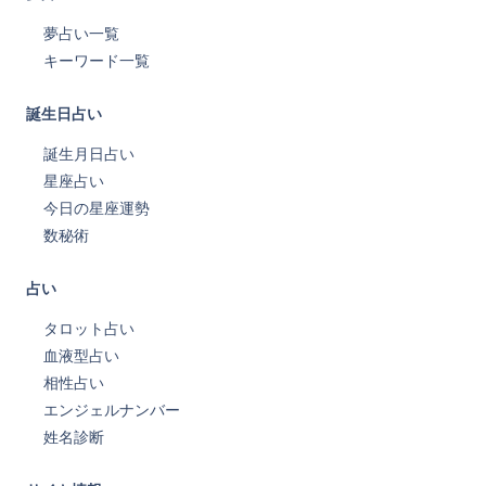
夢占い一覧
キーワード一覧
誕生日占い
誕生月日占い
星座占い
今日の星座運勢
数秘術
占い
タロット占い
血液型占い
相性占い
エンジェルナンバー
姓名診断