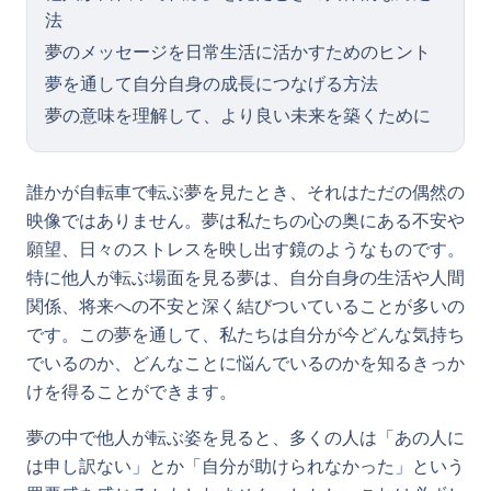
法
夢のメッセージを日常生活に活かすためのヒント
夢を通して自分自身の成長につなげる方法
夢の意味を理解して、より良い未来を築くために
誰かが自転車で転ぶ夢を見たとき、それはただの偶然の
映像ではありません。夢は私たちの心の奥にある不安や
願望、日々のストレスを映し出す鏡のようなものです。
特に他人が転ぶ場面を見る夢は、自分自身の生活や人間
関係、将来への不安と深く結びついていることが多いの
です。この夢を通して、私たちは自分が今どんな気持ち
でいるのか、どんなことに悩んでいるのかを知るきっか
けを得ることができます。
夢の中で他人が転ぶ姿を見ると、多くの人は「あの人に
は申し訳ない」とか「自分が助けられなかった」という