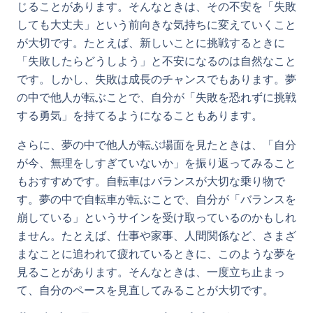
じることがあります。そんなときは、その不安を「失敗
しても大丈夫」という前向きな気持ちに変えていくこと
が大切です。たとえば、新しいことに挑戦するときに
「失敗したらどうしよう」と不安になるのは自然なこと
です。しかし、失敗は成長のチャンスでもあります。夢
の中で他人が転ぶことで、自分が「失敗を恐れずに挑戦
する勇気」を持てるようになることもあります。
さらに、夢の中で他人が転ぶ場面を見たときは、「自分
が今、無理をしすぎていないか」を振り返ってみること
もおすすめです。自転車はバランスが大切な乗り物で
す。夢の中で自転車が転ぶことで、自分が「バランスを
崩している」というサインを受け取っているのかもしれ
ません。たとえば、仕事や家事、人間関係など、さまざ
まなことに追われて疲れているときに、このような夢を
見ることがあります。そんなときは、一度立ち止まっ
て、自分のペースを見直してみることが大切です。