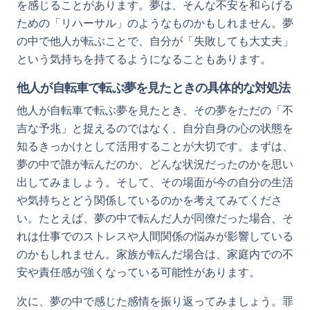
を感じることがあります。夢は、そんな不安を和らげる
ための「リハーサル」のようなものかもしれません。夢
の中で他人が転ぶことで、自分が「失敗しても大丈夫」
という気持ちを持てるようになることもあります。
他人が自転車で転ぶ夢を見たときの具体的な対処法
他人が自転車で転ぶ夢を見たとき、その夢をただの「不
吉な予兆」と捉えるのではなく、自分自身の心の状態を
知るきっかけとして活用することが大切です。まずは、
夢の中で誰が転んだのか、どんな状況だったのかを思い
出してみましょう。そして、その場面が今の自分の生活
や気持ちとどう関係しているのかを考えてみてくださ
い。たとえば、夢の中で転んだ人が同僚だった場合、そ
れは仕事でのストレスや人間関係の悩みが影響している
のかもしれません。家族が転んだ場合は、家庭内での不
安や責任感が強くなっている可能性があります。
次に、夢の中で感じた感情を振り返ってみましょう。罪