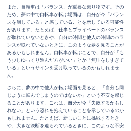
また、自転車は「バランス」が重要な乗り物です。その
ため、夢の中で自転車が転ぶ場面は、自分が今「バラン
スを崩している」と感じていることを示している可能性
があります。たとえば、仕事とプライベートのバランス
が取れていないときや、自分の時間と他人の時間のバラ
ンスが取れていないときに、このような夢を見ることが
あるかもしれません。自転車が転ぶことで、自分が「も
う少しゆっくり進んだ方がいい」とか「無理をしすぎて
いる」というサインを受け取っているのかもしれませ
ん。
さらに、夢の中で他人が転ぶ場面を見ると、「自分も同
じように転んでしまうのではないか」という不安を感じ
ることがあります。これは、自分が今「失敗するかもし
れない」という恐れを抱えていることを示しているのか
もしれません。たとえば、新しいことに挑戦するとき
や、大きな決断を迫られているときに、このような不安