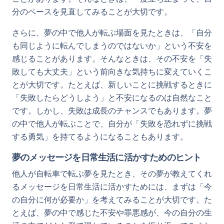
分のペースを見直してみることが大切です。
さらに、夢の中で他人が転ぶ場面を見たときは、「自分
も同じように転んでしまうのではないか」という不安を
感じることがあります。そんなときは、その不安を「失
敗しても大丈夫」という前向きな気持ちに変えていくこ
とが大切です。たとえば、新しいことに挑戦するときに
「失敗したらどうしよう」と不安になるのは自然なこと
です。しかし、失敗は成長のチャンスでもあります。夢
の中で他人が転ぶことで、自分が「失敗を恐れずに挑戦
する勇気」を持てるようになることもあります。
夢のメッセージを日常生活に活かすためのヒント
他人が自転車で転ぶ夢を見たとき、その夢が教えてくれ
るメッセージを日常生活に活かすためには、まずは「今
の自分に何が必要か」を考えてみることが大切です。た
とえば、夢の中で感じた不安や罪悪感が、今の自分の生