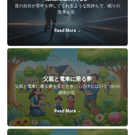
昔の自分が背中を押してくれるような気持ちで、眠りの
世界を見…
Read More →
父親と電車に乗る夢
父親と電車に乗る夢を見たとき、心の中にはいくつかの
感情が混…
Read More →