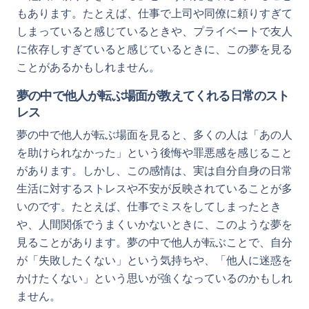
もあります。たとえば、仕事で上司や同僚に頼りすぎて
しまっていると感じているときや、プライベートで友人
に依存しすぎていると感じているときに、この夢を見る
ことがあるかもしれません。
夢の中で他人が転ぶ場面が教えてくれる日常のスト
レス
夢の中で他人が転ぶ場面を見ると、多くの人は「あの人
を助けられなかった」という後悔や罪悪感を感じること
があります。しかし、この感情は、実は自分自身の日常
生活に対するストレスや不安が反映されていることが多
いのです。たとえば、仕事でミスをしてしまったとき
や、人間関係でうまくいかないときに、このような夢を
見ることがあります。夢の中で他人が転ぶことで、自分
が「失敗したくない」という気持ちや、「他人に迷惑を
かけたくない」という思いが強くなっているのかもしれ
ません。