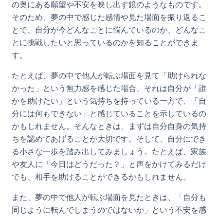
の奥にある願望や不安を映し出す鏡のようなものです。
そのため、夢の中で感じた感情や見た場面を振り返るこ
とで、自分が今どんなことに悩んでいるのか、どんなこ
とに挑戦したいと思っているのかを知ることができま
す。
たとえば、夢の中で他人が転ぶ場面を見て「助けられな
かった」という無力感を感じた場合、それは自分が「誰
かを助けたい」という気持ちを持っている一方で、「自
分には何もできない」と感じていることを示しているの
かもしれません。そんなときは、まずは自分自身の気持
ちを認めてあげることが大切です。そして、自分にでき
る小さな一歩を踏み出してみましょう。たとえば、家族
や友人に「今日はどうだった？」と声をかけてみるだけ
でも、相手を助けることができるかもしれません。
また、夢の中で他人が転ぶ場面を見たときは、「自分も
同じように転んでしまうのではないか」という不安を感