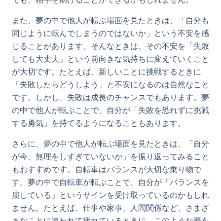
また、夢の中で他人が転ぶ場面を見たときは、「自分も
同じように転んでしまうのではないか」という不安を感
じることがあります。そんなときは、その不安を「失敗
しても大丈夫」という前向きな気持ちに変えていくこと
が大切です。たとえば、新しいことに挑戦するときに
「失敗したらどうしよう」と不安になるのは自然なこと
です。しかし、失敗は成長のチャンスでもあります。夢
の中で他人が転ぶことで、自分が「失敗を恐れずに挑戦
する勇気」を持てるようになることもあります。
さらに、夢の中で他人が転ぶ場面を見たときは、「自分
が今、無理をしすぎていないか」を振り返ってみること
もおすすめです。自転車はバランスが大切な乗り物で
す。夢の中で自転車が転ぶことで、自分が「バランスを
崩している」というサインを受け取っているのかもしれ
ません。たとえば、仕事や家事、人間関係など、さまざ
まなことに追われて疲れているときに、このような夢を