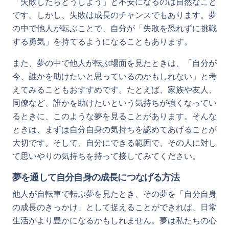
「失敗したらどうしよう」と不安になるのは自然なこと
です。しかし、失敗は成長のチャンスでもあります。夢
の中で他人が転ぶことで、自分が「失敗を恐れずに挑戦
する勇気」を持てるようになることもあります。
また、夢の中で他人が転ぶ場面を見たときは、「自分が
今、誰かを助けたいと思っているのかもしれない」と考
えてみることもおすすめです。たとえば、家族や友人、
同僚など、誰かを助けたいという気持ちが強くなってい
るときに、このような夢を見ることがあります。そんな
ときは、まずは自分自身の気持ちを認めてあげることが
大切です。そして、自分にできる範囲で、その人に対し
て思いやりの気持ちを持って接してみてください。
夢を通して自分自身の成長につなげる方法
他人が自転車で転ぶ夢を見たとき、その夢を「自分自身
の成長のきっかけ」として捉えることができれば、日常
生活がより豊かになるかもしれません。夢は私たちの心