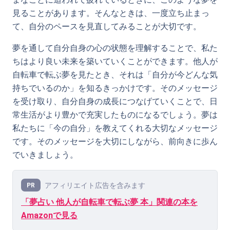
見ることがあります。そんなときは、一度立ち止まっ
て、自分のペースを見直してみることが大切です。
夢を通して自分自身の心の状態を理解することで、私た
ちはより良い未来を築いていくことができます。他人が
自転車で転ぶ夢を見たとき、それは「自分が今どんな気
持ちでいるのか」を知るきっかけです。そのメッセージ
を受け取り、自分自身の成長につなげていくことで、日
常生活がより豊かで充実したものになるでしょう。夢は
私たちに「今の自分」を教えてくれる大切なメッセージ
です。そのメッセージを大切にしながら、前向きに歩ん
でいきましょう。
アフィリエイト広告を含みます
PR
「夢占い 他人が自転車で転ぶ夢 本」関連の本を
Amazonで見る