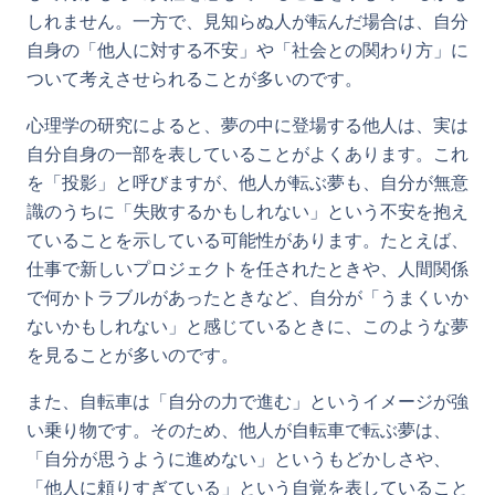
しれません。一方で、見知らぬ人が転んだ場合は、自分
自身の「他人に対する不安」や「社会との関わり方」に
ついて考えさせられることが多いのです。
心理学の研究によると、夢の中に登場する他人は、実は
自分自身の一部を表していることがよくあります。これ
を「投影」と呼びますが、他人が転ぶ夢も、自分が無意
識のうちに「失敗するかもしれない」という不安を抱え
ていることを示している可能性があります。たとえば、
仕事で新しいプロジェクトを任されたときや、人間関係
で何かトラブルがあったときなど、自分が「うまくいか
ないかもしれない」と感じているときに、このような夢
を見ることが多いのです。
また、自転車は「自分の力で進む」というイメージが強
い乗り物です。そのため、他人が自転車で転ぶ夢は、
「自分が思うように進めない」というもどかしさや、
「他人に頼りすぎている」という自覚を表していること