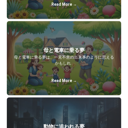
Read More →
母と電車に乗る夢
母と電車に乗る夢は、一見不意の出来事のように思える
かもしれ…
Read More →
動物に追われる夢