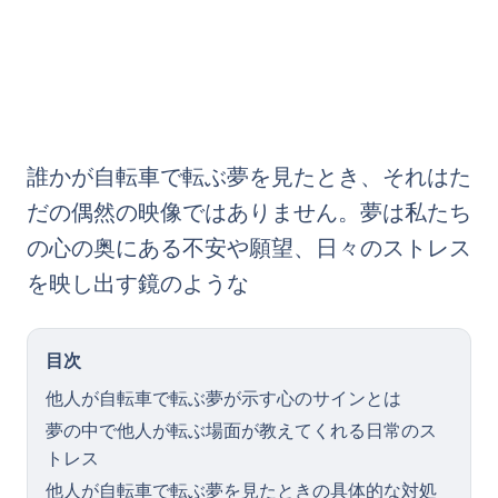
誰かが自転車で転ぶ夢を見たとき、それはた
だの偶然の映像ではありません。夢は私たち
の心の奥にある不安や願望、日々のストレス
を映し出す鏡のような
目次
他人が自転車で転ぶ夢が示す心のサインとは
夢の中で他人が転ぶ場面が教えてくれる日常のス
トレス
他人が自転車で転ぶ夢を見たときの具体的な対処