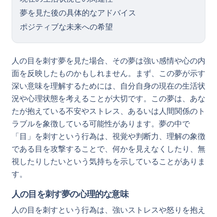
夢を見た後の具体的なアドバイス
ポジティブな未来への希望
人の目を刺す夢を見た場合、その夢は強い感情や心の内
面を反映したものかもしれません。まず、この夢が示す
深い意味を理解するためには、自分自身の現在の生活状
況や心理状態を考えることが大切です。この夢は、あな
たが抱えている不安やストレス、あるいは人間関係のト
ラブルを象徴している可能性があります。夢の中で
「目」を刺すという行為は、視覚や判断力、理解の象徴
である目を攻撃することで、何かを見えなくしたり、無
視したりしたいという気持ちを示していることがありま
す。
人の目を刺す夢の心理的な意味
人の目を刺すという行為は、強いストレスや怒りを抱え