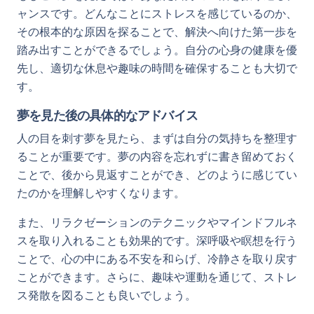
ャンスです。どんなことにストレスを感じているのか、
その根本的な原因を探ることで、解決へ向けた第一歩を
踏み出すことができるでしょう。自分の心身の健康を優
先し、適切な休息や趣味の時間を確保することも大切で
す。
夢を見た後の具体的なアドバイス
人の目を刺す夢を見たら、まずは自分の気持ちを整理す
ることが重要です。夢の内容を忘れずに書き留めておく
ことで、後から見返すことができ、どのように感じてい
たのかを理解しやすくなります。
また、リラクゼーションのテクニックやマインドフルネ
スを取り入れることも効果的です。深呼吸や瞑想を行う
ことで、心の中にある不安を和らげ、冷静さを取り戻す
ことができます。さらに、趣味や運動を通じて、ストレ
ス発散を図ることも良いでしょう。