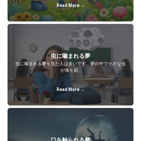
Read More →
虫に噛まれる夢
虫に噛まれる夢を見た人は多いです。夢の中で小さな虫
が体を刺…
Read More →
口を触られる夢