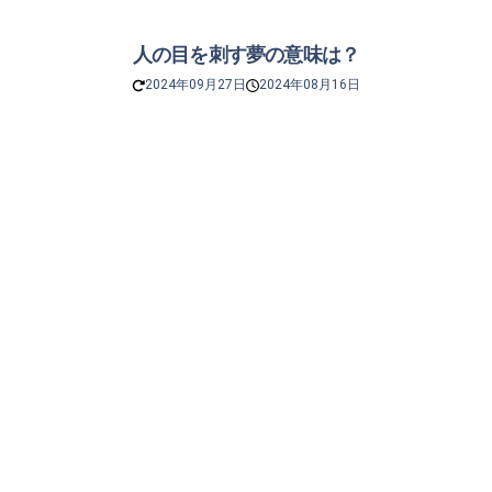
人の目を刺す夢の意味は？
2024年09月27日
2024年08月16日