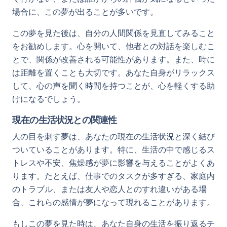
場合に、この夢が出ることが多いです。
この夢を見た後は、自分の人間関係を見直してみること
をお勧めします。心を開いて、他者との対話を楽しむこ
とで、関係が改善される可能性があります。また、時に
は距離を置くことも大切です。あなた自身がリラックス
して、心の声を聞く時間を持つことが、心を軽くする助
けになるでしょう。
現在の生活状況との関連性
人の目を刺す夢は、あなたの現在の生活状況と深く結び
ついていることがあります。特に、生活の中で感じるス
トレスや不安、焦燥感が夢に影響を与えることがよくあ
ります。たとえば、仕事でのタスクが多すぎる、家庭内
のトラブル、または友人や恋人とのすれ違いがある場
合、これらの感情が夢になって現れることがあります。
もしこの夢を見た時は、あなた自身の生活を振り返るチ