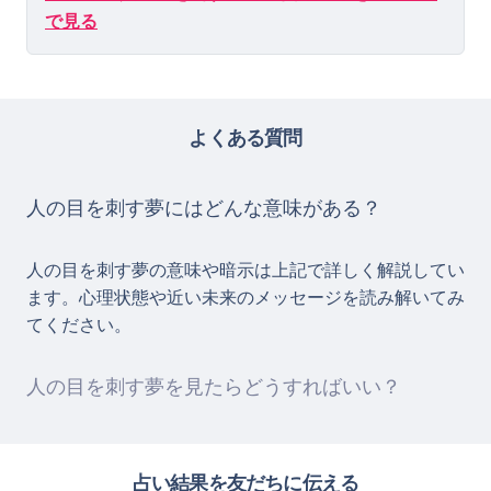
で見る
よくある質問
人の目を刺す夢にはどんな意味がある？
人の目を刺す夢の意味や暗示は上記で詳しく解説してい
ます。心理状態や近い未来のメッセージを読み解いてみ
てください。
人の目を刺す夢を見たらどうすればいい？
占い結果を友だちに伝える