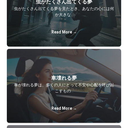
虫がたくさん出てくる夢
虫がたくさん出てくる夢を見たとき、あなたの心には何
か大きな…
Read More →
車壊れる夢
車が壊れる夢は、多くの人にとって不安や心配を呼び起
こすもの…
Read More →