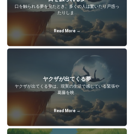
口を触られる夢を見たとき、多くの人は驚いたり戸惑っ
たりしま…
Read More →
ヤクザが出てくる夢
ヤクザが出てくる夢は、現実の生活で感じている緊張や
葛藤を映…
Read More →