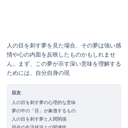
人の目を刺す夢を見た場合、その夢は強い感
情や心の内面を反映したものかもしれませ
ん。まず、この夢が示す深い意味を理解する
ためには、自分自身の現
目次
人の目を刺す夢の心理的な意味
夢の中の「目」が象徴するもの
人の目を刺す夢と人間関係
現在の生活状況との関連性