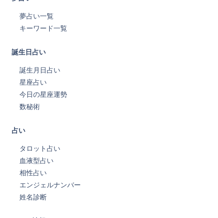
夢占い一覧
キーワード一覧
誕生日占い
誕生月日占い
星座占い
今日の星座運勢
数秘術
占い
タロット占い
血液型占い
相性占い
エンジェルナンバー
姓名診断