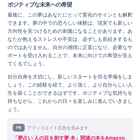
ポジティブな未来への希望
最後に、この夢はあなたにとって変化のサインとも解釈
できます。夢の中での恐ろしい体験は、現実でも新しい
方向性を見つけるための刺激になることがあります。あ
なたが抱えるストレスや不安は、必ずしも長続きするも
のではありません。自分の感情に正直になり、必要なサ
ポートを受け入れることで、未来に向けての希望が見え
てくるでしょう。
自分自身を大切にし、新しいスタートを切る準備をしま
しょう。この経験を経て、より強く、より自分らしい人
生を築くことができるはずです。ポジティブな気持ちを
持ちながら、これからの日々を楽しみに進んでいきまし
ょう。
アフィリエイト広告を含みます
PR
「夢占い 人の目を刺す夢 本」関連の本をAmazon