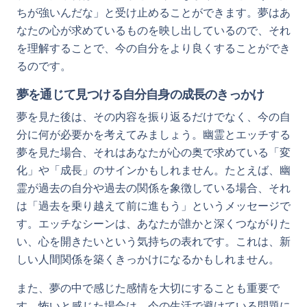
ちが強いんだな」と受け止めることができます。夢はあ
なたの心が求めているものを映し出しているので、それ
を理解することで、今の自分をより良くすることができ
るのです。
夢を通じて見つける自分自身の成長のきっかけ
夢を見た後は、その内容を振り返るだけでなく、今の自
分に何が必要かを考えてみましょう。幽霊とエッチする
夢を見た場合、それはあなたが心の奥で求めている「変
化」や「成長」のサインかもしれません。たとえば、幽
霊が過去の自分や過去の関係を象徴している場合、それ
は「過去を乗り越えて前に進もう」というメッセージで
す。エッチなシーンは、あなたが誰かと深くつながりた
い、心を開きたいという気持ちの表れです。これは、新
しい人間関係を築くきっかけになるかもしれません。
また、夢の中で感じた感情を大切にすることも重要で
す。怖いと感じた場合は、今の生活で避けている問題に