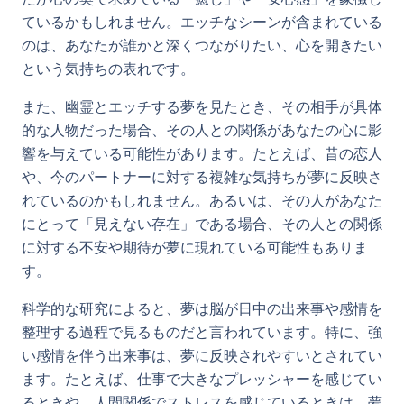
ているかもしれません。エッチなシーンが含まれている
のは、あなたが誰かと深くつながりたい、心を開きたい
という気持ちの表れです。
また、幽霊とエッチする夢を見たとき、その相手が具体
的な人物だった場合、その人との関係があなたの心に影
響を与えている可能性があります。たとえば、昔の恋人
や、今のパートナーに対する複雑な気持ちが夢に反映さ
れているのかもしれません。あるいは、その人があなた
にとって「見えない存在」である場合、その人との関係
に対する不安や期待が夢に現れている可能性もありま
す。
科学的な研究によると、夢は脳が日中の出来事や感情を
整理する過程で見るものだと言われています。特に、強
い感情を伴う出来事は、夢に反映されやすいとされてい
ます。たとえば、仕事で大きなプレッシャーを感じてい
るときや、人間関係でストレスを感じているときは、夢