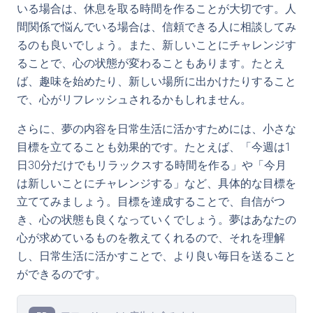
いる場合は、休息を取る時間を作ることが大切です。人
間関係で悩んでいる場合は、信頼できる人に相談してみ
るのも良いでしょう。また、新しいことにチャレンジす
ることで、心の状態が変わることもあります。たとえ
ば、趣味を始めたり、新しい場所に出かけたりすること
で、心がリフレッシュされるかもしれません。
さらに、夢の内容を日常生活に活かすためには、小さな
目標を立てることも効果的です。たとえば、「今週は1
日30分だけでもリラックスする時間を作る」や「今月
は新しいことにチャレンジする」など、具体的な目標を
立ててみましょう。目標を達成することで、自信がつ
き、心の状態も良くなっていくでしょう。夢はあなたの
心が求めているものを教えてくれるので、それを理解
し、日常生活に活かすことで、より良い毎日を送ること
ができるのです。