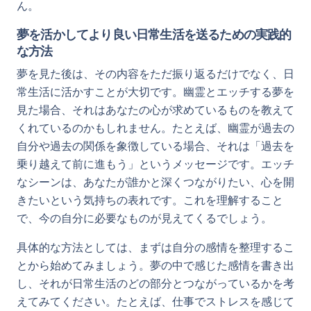
ん。
夢を活かしてより良い日常生活を送るための実践的
な方法
夢を見た後は、その内容をただ振り返るだけでなく、日
常生活に活かすことが大切です。幽霊とエッチする夢を
見た場合、それはあなたの心が求めているものを教えて
くれているのかもしれません。たとえば、幽霊が過去の
自分や過去の関係を象徴している場合、それは「過去を
乗り越えて前に進もう」というメッセージです。エッチ
なシーンは、あなたが誰かと深くつながりたい、心を開
きたいという気持ちの表れです。これを理解すること
で、今の自分に必要なものが見えてくるでしょう。
具体的な方法としては、まずは自分の感情を整理するこ
とから始めてみましょう。夢の中で感じた感情を書き出
し、それが日常生活のどの部分とつながっているかを考
えてみてください。たとえば、仕事でストレスを感じて