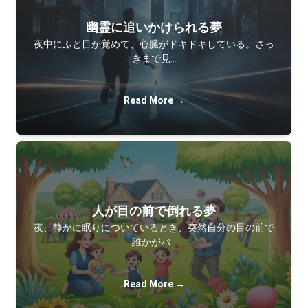
幽霊に追いかけられる夢
夜中にふと目が覚めて、心臓がドキドキしている。さっ
きまで見…
Read More →
人が目の前で倒れる夢
夜、静かに眠りについているとき、突然自分の目の前で
誰かがバ…
Read More →