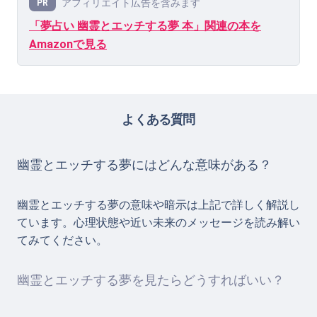
アフィリエイト広告を含みます
PR
「夢占い 幽霊とエッチする夢 本」関連の本を
Amazonで見る
よくある質問
幽霊とエッチする夢にはどんな意味がある？
幽霊とエッチする夢の意味や暗示は上記で詳しく解説し
ています。心理状態や近い未来のメッセージを読み解い
てみてください。
幽霊とエッチする夢を見たらどうすればいい？