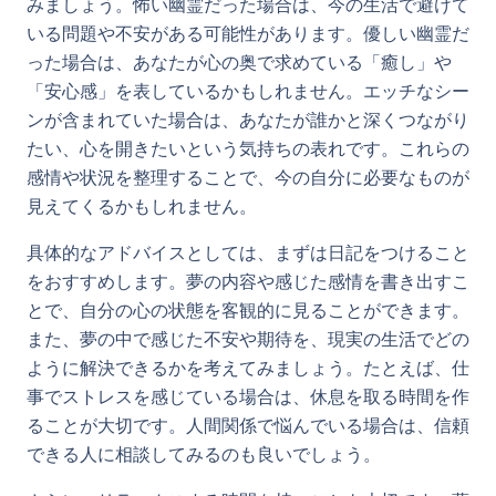
みましょう。怖い幽霊だった場合は、今の生活で避けて
いる問題や不安がある可能性があります。優しい幽霊だ
った場合は、あなたが心の奥で求めている「癒し」や
「安心感」を表しているかもしれません。エッチなシー
ンが含まれていた場合は、あなたが誰かと深くつながり
たい、心を開きたいという気持ちの表れです。これらの
感情や状況を整理することで、今の自分に必要なものが
見えてくるかもしれません。
具体的なアドバイスとしては、まずは日記をつけること
をおすすめします。夢の内容や感じた感情を書き出すこ
とで、自分の心の状態を客観的に見ることができます。
また、夢の中で感じた不安や期待を、現実の生活でどの
ように解決できるかを考えてみましょう。たとえば、仕
事でストレスを感じている場合は、休息を取る時間を作
ることが大切です。人間関係で悩んでいる場合は、信頼
できる人に相談してみるのも良いでしょう。