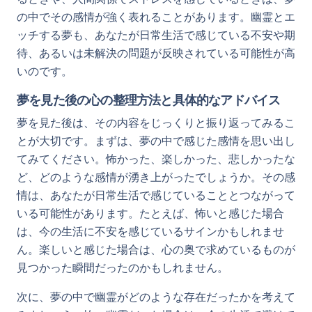
の中でその感情が強く表れることがあります。幽霊とエ
ッチする夢も、あなたが日常生活で感じている不安や期
待、あるいは未解決の問題が反映されている可能性が高
いのです。
夢を見た後の心の整理方法と具体的なアドバイス
夢を見た後は、その内容をじっくりと振り返ってみるこ
とが大切です。まずは、夢の中で感じた感情を思い出し
てみてください。怖かった、楽しかった、悲しかったな
ど、どのような感情が湧き上がったでしょうか。その感
情は、あなたが日常生活で感じていることとつながって
いる可能性があります。たとえば、怖いと感じた場合
は、今の生活に不安を感じているサインかもしれませ
ん。楽しいと感じた場合は、心の奥で求めているものが
見つかった瞬間だったのかもしれません。
次に、夢の中で幽霊がどのような存在だったかを考えて