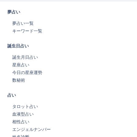
夢占い
夢占い一覧
キーワード一覧
誕生日占い
誕生月日占い
星座占い
今日の星座運勢
数秘術
占い
タロット占い
血液型占い
相性占い
エンジェルナンバー