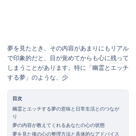
夢を見たとき、その内容があまりにもリアル
で印象的だと、目が覚めてからも心に残って
しまうことがあります。特に「幽霊とエッチ
する夢」のような、少
目次
幽霊とエッチする夢の意味と日常生活とのつなが
り
夢の内容が教えてくれるあなたの心の状態
夢を見た後の心の整理方法と具体的なアドバイス