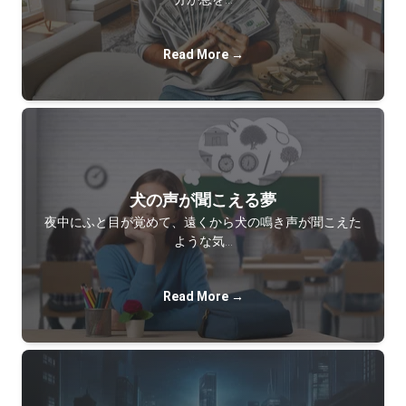
Read More →
犬の声が聞こえる夢
夜中にふと目が覚めて、遠くから犬の鳴き声が聞こえた
ような気…
Read More →