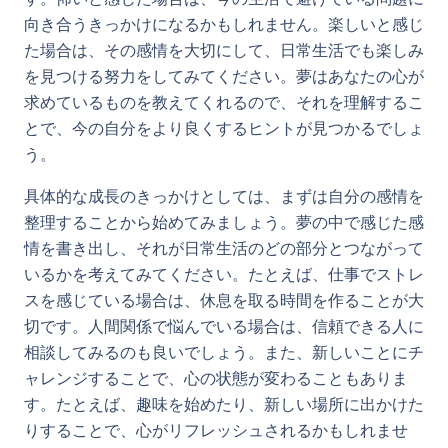
向き合うきっかけになるかもしれません。楽しいと感じ
た場合は、その感情を大切にして、日常生活でも楽しみ
を見つける努力をしてみてください。夢はあなたの心が
求めているものを教えてくれるので、それを理解するこ
とで、今の自分をより良くするヒントが見つかるでしょ
う。
具体的な成長のきっかけとしては、まずは自分の感情を
整理することから始めてみましょう。夢の中で感じた感
情を書き出し、それが日常生活のどの部分とつながって
いるかを考えてみてください。たとえば、仕事でストレ
スを感じている場合は、休息を取る時間を作ることが大
切です。人間関係で悩んでいる場合は、信頼できる人に
相談してみるのも良いでしょう。また、新しいことにチ
ャレンジすることで、心の状態が変わることもありま
す。たとえば、趣味を始めたり、新しい場所に出かけた
りすることで、心がリフレッシュされるかもしれませ