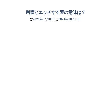
幽霊とエッチする夢の意味は？
2026年07月09日
2024年08月13日