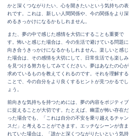
かと深くつながりたい、心を開きたいという気持ちの表
れです。これは、新しい人間関係や、今の関係をより深
めるきっかけになるかもしれません。
また、夢の中で感じた感情を大切にすることも重要で
す。怖いと感じた場合は、今の生活で避けている問題に
向き合うきっかけになるかもしれません。楽しいと感じ
た場合は、その感情を大切にして、日常生活でも楽しみ
を見つける努力をしてみてください。夢はあなたの心が
求めているものを教えてくれるのです。それを理解する
ことで、今の自分をより良くするヒントが見つかるでし
ょう。
前向きな気持ちを持つためには、夢の内容をポジティブ
に捉えることが大切です。たとえば、幽霊が怖い存在だ
った場合でも、「これは自分の不安を乗り越えるチャン
スだ」と考えることができます。エッチなシーンが含ま
れていた場合は、「誰かと深くつながりたいという気持