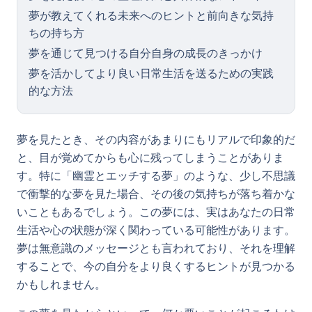
夢が教えてくれる未来へのヒントと前向きな気持
ちの持ち方
夢を通じて見つける自分自身の成長のきっかけ
夢を活かしてより良い日常生活を送るための実践
的な方法
夢を見たとき、その内容があまりにもリアルで印象的だ
と、目が覚めてからも心に残ってしまうことがありま
す。特に「幽霊とエッチする夢」のような、少し不思議
で衝撃的な夢を見た場合、その後の気持ちが落ち着かな
いこともあるでしょう。この夢には、実はあなたの日常
生活や心の状態が深く関わっている可能性があります。
夢は無意識のメッセージとも言われており、それを理解
することで、今の自分をより良くするヒントが見つかる
かもしれません。