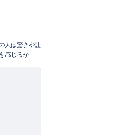
の人は驚きや悲
を感じるか