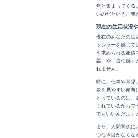
然と集まってくる
いのだという、魂
現在の生活状況
現在のあなたの生
ッシャーを感じて
を求められる象徴
義」や「責任感」
れません。
特に、仕事や育児
夢を見やすい傾向
とっているのは、
くれているからで
でもいいんだよ」
また、人間関係に
つなぎ目がなくな