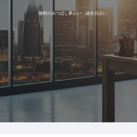
無料のみつぼし夢占い・誕生日占い