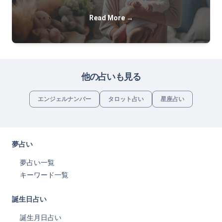
Read More →
他の占いも見る
エンジェルナンバー
タロット占い
星座占い
夢占い
夢占い一覧
キーワード一覧
誕生日占い
誕生月日占い