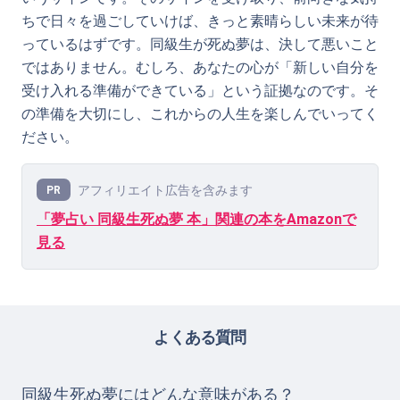
ちで日々を過ごしていけば、きっと素晴らしい未来が待
っているはずです。同級生が死ぬ夢は、決して悪いこと
ではありません。むしろ、あなたの心が「新しい自分を
受け入れる準備ができている」という証拠なのです。そ
の準備を大切にし、これからの人生を楽しんでいってく
ださい。
アフィリエイト広告を含みます
PR
「夢占い 同級生死ぬ夢 本」関連の本をAmazonで
見る
よくある質問
同級生死ぬ夢にはどんな意味がある？