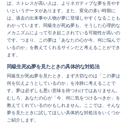
ば、ストレスが高い人は、よりネガティブな夢を見やす
いというデータがあります。また、変化の多い時期に
は、過去の出来事や人物が夢に登場しやすくなることも
わかっています。同級生が死ぬ夢も、そうした心理的な
メカニズムによって引き起こされている可能性が高いの
です。つまり、この夢は「あなたの心が今、何に悩んで
いるのか」を教えてくれるサインだと考えることができ
ます。
同級生死ぬ夢を見たときの具体的な対処法
同級生が死ぬ夢を見たとき、まず大切なのは「この夢は
何を伝えようとしているのか」を冷静に考えることで
す。夢は必ずしも悪い意味を持つわけではありません。
むしろ、あなたの心が「今、何に気をつけるべきか」を
教えてくれているのかもしれません。ここでは、そんな
夢を見たときに試してほしい具体的な対処法をいくつか
ご紹介します。