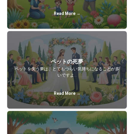
Read More →
ペットの死夢
ペットを失う夢は、とてもつらい気持ちになることが多
いですよ…
Read More →