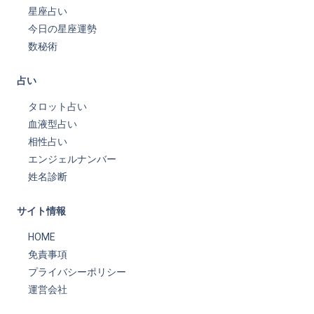
星座占い
今日の星座運勢
数秘術
占い
タロット占い
血液型占い
相性占い
エンジェルナンバー
姓名診断
サイト情報
HOME
免責事項
プライバシーポリシー
運営会社