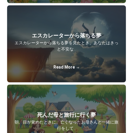
エスカレーターから落ちる夢
エスカレーターから落ちる夢を見たとき、あなたはきっ
と不安な…
Read More →
死んだ母と旅行に行く夢
朝、目が覚めたときに、亡くなったお母さんと一緒に旅
行をして…