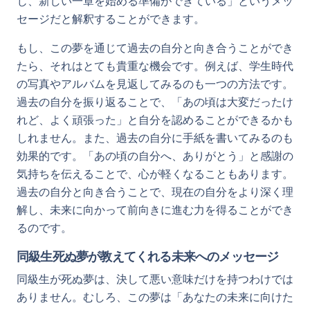
じ、新しい一章を始める準備ができている」というメッ
セージだと解釈することができます。
もし、この夢を通じて過去の自分と向き合うことができ
たら、それはとても貴重な機会です。例えば、学生時代
の写真やアルバムを見返してみるのも一つの方法です。
過去の自分を振り返ることで、「あの頃は大変だったけ
れど、よく頑張った」と自分を認めることができるかも
しれません。また、過去の自分に手紙を書いてみるのも
効果的です。「あの頃の自分へ、ありがとう」と感謝の
気持ちを伝えることで、心が軽くなることもあります。
過去の自分と向き合うことで、現在の自分をより深く理
解し、未来に向かって前向きに進む力を得ることができ
るのです。
同級生死ぬ夢が教えてくれる未来へのメッセージ
同級生が死ぬ夢は、決して悪い意味だけを持つわけでは
ありません。むしろ、この夢は「あなたの未来に向けた