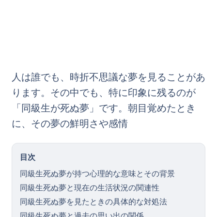
人は誰でも、時折不思議な夢を見ることがあ
ります。その中でも、特に印象に残るのが
「同級生が死ぬ夢」です。朝目覚めたとき
に、その夢の鮮明さや感情
目次
同級生死ぬ夢が持つ心理的な意味とその背景
同級生死ぬ夢と現在の生活状況の関連性
同級生死ぬ夢を見たときの具体的な対処法
同級生死ぬ夢と過去の思い出の関係