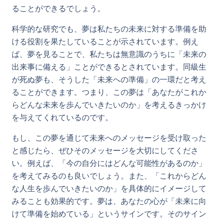
ることができるでしょう。
科学的な研究でも、夢は私たちの未来に対する準備を助
ける役割を果たしていることが示されています。例え
ば、夢を見ることで、私たちは無意識のうちに「未来の
出来事に備える」ことができるとされています。同級生
が死ぬ夢も、そうした「未来への準備」の一環だと考え
ることができます。つまり、この夢は「あなたがこれか
らどんな未来を歩んでいきたいのか」を考えるきっかけ
を与えてくれているのです。
もし、この夢を通じて未来へのメッセージを受け取った
と感じたら、ぜひそのメッセージを大切にしてくださ
い。例えば、「今の自分にはどんな可能性があるのか」
を考えてみるのも良いでしょう。また、「これからどん
な人生を歩んでいきたいのか」を具体的にイメージして
みることも効果的です。夢は、あなたの心が「未来に向
けて準備を始めている」というサインです。そのサイン