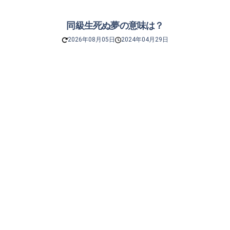
同級生死ぬ夢の意味は？
2026年08月05日
2024年04月29日