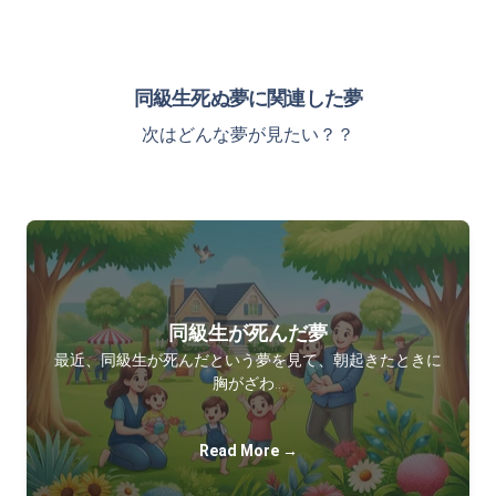
同級生死ぬ夢に関連した夢
次はどんな夢が見たい？？
同級生が死んだ夢
最近、同級生が死んだという夢を見て、朝起きたときに
胸がざわ…
Read More →