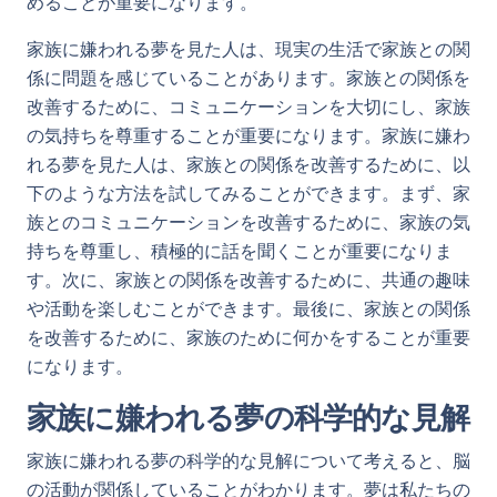
めることが重要になります。
家族に嫌われる夢を見た人は、現実の生活で家族との関
係に問題を感じていることがあります。家族との関係を
改善するために、コミュニケーションを大切にし、家族
の気持ちを尊重することが重要になります。家族に嫌わ
れる夢を見た人は、家族との関係を改善するために、以
下のような方法を試してみることができます。まず、家
族とのコミュニケーションを改善するために、家族の気
持ちを尊重し、積極的に話を聞くことが重要になりま
す。次に、家族との関係を改善するために、共通の趣味
や活動を楽しむことができます。最後に、家族との関係
を改善するために、家族のために何かをすることが重要
になります。
家族に嫌われる夢の科学的な見解
家族に嫌われる夢の科学的な見解について考えると、脳
の活動が関係していることがわかります。夢は私たちの