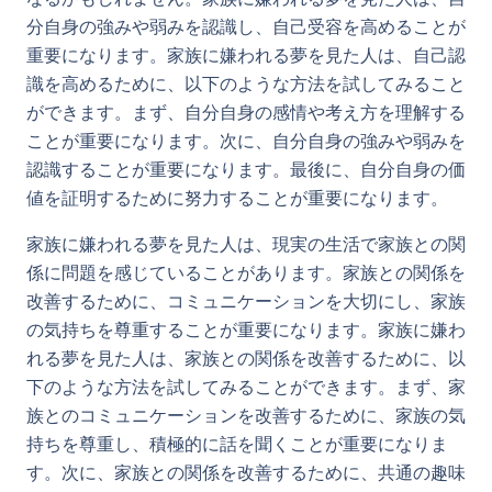
分自身の強みや弱みを認識し、自己受容を高めることが
重要になります。家族に嫌われる夢を見た人は、自己認
識を高めるために、以下のような方法を試してみること
ができます。まず、自分自身の感情や考え方を理解する
ことが重要になります。次に、自分自身の強みや弱みを
認識することが重要になります。最後に、自分自身の価
値を証明するために努力することが重要になります。
家族に嫌われる夢を見た人は、現実の生活で家族との関
係に問題を感じていることがあります。家族との関係を
改善するために、コミュニケーションを大切にし、家族
の気持ちを尊重することが重要になります。家族に嫌わ
れる夢を見た人は、家族との関係を改善するために、以
下のような方法を試してみることができます。まず、家
族とのコミュニケーションを改善するために、家族の気
持ちを尊重し、積極的に話を聞くことが重要になりま
す。次に、家族との関係を改善するために、共通の趣味