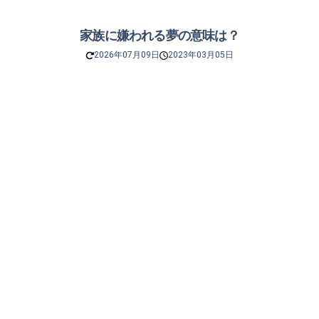
家族に嫌われる夢の意味は？
2026年07月09日
2023年03月05日