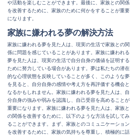
や活動を楽しむことができます。最後に、家族との関係
を改善するために、家族のために何かをすることが重要
になります。
家族に嫌われる夢の解決方法
家族に嫌われる夢を見た人は、現実の生活で家族との関
係に問題を感じていることがあります。家族に嫌われる
夢を見た人は、現実の生活で自分自身の価値を証明する
ために努力している場合があります。夢は私たちの潜在
的な心理状態を反映していることが多く、このような夢
を見ると、自分自身の感情や考え方を再評価する機会と
なるかもしれません。家族に嫌われる夢を見た人は、自
分自身の強みや弱みを認識し、自己受容を高めることが
重要になります。家族に嫌われる夢を見た人は、家族と
の関係を改善するために、以下のような方法を試してみ
ることができます。まず、家族とのコミュニケーション
を改善するために、家族の気持ちを尊重し、積極的に話