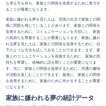
な考え方を持ち、家族との関係を改善するために努力す
ることが重要になります。
家族に嫌われる夢を見た人は、現実の生活で家族との関
係に問題を感じていることがあります。家族との関係を
改善するために、コミュニケーションを大切にし、家族
の気持ちを尊重することが重要になります。家族に嫌わ
れる夢を見た人は、家族との関係を改善するために、以
下のような方法を試してみることができます。まず、家
族とのコミュニケーションを改善するために、家族の気
持ちを尊重し、積極的に話を聞くことが重要になりま
す。次に、家族との関係を改善するために、共通の趣味
や活動を楽しむことができます。最後に、家族との関係
を改善するために、家族のために何かをすることが重要
になります。
家族に嫌われる夢の統計データ