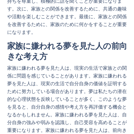
持ちを尊重し、積極的に話を聞くことが重要になりま
す。次に、家族との関係を改善するために、共通の趣味
や活動を楽しむことができます。最後に、家族との関係
を改善するために、家族のために何かをすることが重要
になります。
家族に嫌われる夢を見た人の前向
きな考え方
家族に嫌われる夢を見た人は、現実の生活で家族との関
係に問題を感じていることがあります。家族に嫌われる
夢を見た人は、現実の生活で自分自身の価値を証明する
ために努力している場合があります。夢は私たちの潜在
的な心理状態を反映していることが多く、このような夢
を見ると、自分自身の感情や考え方を再評価する機会と
なるかもしれません。家族に嫌われる夢を見た人は、自
分自身の強みや弱みを認識し、自己受容を高めることが
重要になります。家族に嫌われる夢を見た人は、前向き