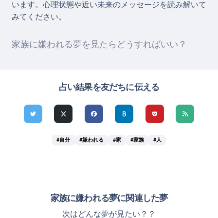
います。心理状態や近い未来のメッセージを読み解いて
みてください。
家族に嫌われる夢を見たらどうすればいい？
占い結果を友だちに伝える
#自分
#嫌われる
#家
#家族
#人
家族に嫌われる夢に関連した夢
次はどんな夢が見たい？？