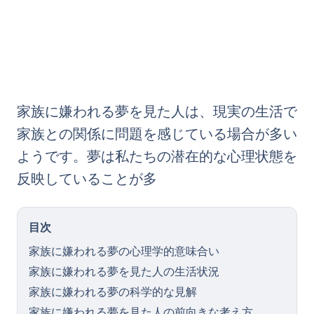
家族に嫌われる夢を見た人は、現実の生活で
家族との関係に問題を感じている場合が多い
ようです。夢は私たちの潜在的な心理状態を
反映していることが多
目次
家族に嫌われる夢の心理学的意味合い
家族に嫌われる夢を見た人の生活状況
家族に嫌われる夢の科学的な見解
家族に嫌われる夢を見た人の前向きな考え方