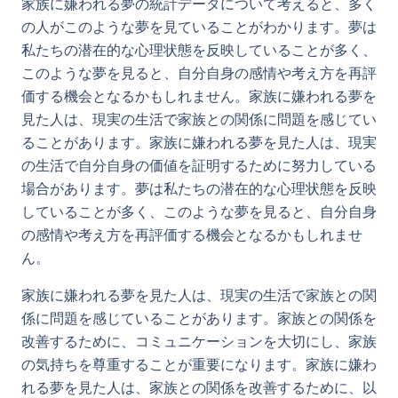
家族に嫌われる夢の統計データについて考えると、多く
の人がこのような夢を見ていることがわかります。夢は
私たちの潜在的な心理状態を反映していることが多く、
このような夢を見ると、自分自身の感情や考え方を再評
価する機会となるかもしれません。家族に嫌われる夢を
見た人は、現実の生活で家族との関係に問題を感じてい
ることがあります。家族に嫌われる夢を見た人は、現実
の生活で自分自身の価値を証明するために努力している
場合があります。夢は私たちの潜在的な心理状態を反映
していることが多く、このような夢を見ると、自分自身
の感情や考え方を再評価する機会となるかもしれませ
ん。
家族に嫌われる夢を見た人は、現実の生活で家族との関
係に問題を感じていることがあります。家族との関係を
改善するために、コミュニケーションを大切にし、家族
の気持ちを尊重することが重要になります。家族に嫌わ
れる夢を見た人は、家族との関係を改善するために、以