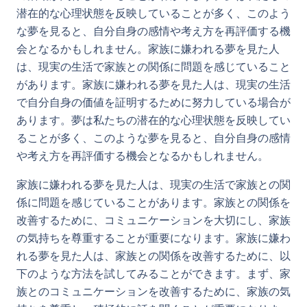
潜在的な心理状態を反映していることが多く、このよう
な夢を見ると、自分自身の感情や考え方を再評価する機
会となるかもしれません。家族に嫌われる夢を見た人
は、現実の生活で家族との関係に問題を感じていること
があります。家族に嫌われる夢を見た人は、現実の生活
で自分自身の価値を証明するために努力している場合が
あります。夢は私たちの潜在的な心理状態を反映してい
ることが多く、このような夢を見ると、自分自身の感情
や考え方を再評価する機会となるかもしれません。
家族に嫌われる夢を見た人は、現実の生活で家族との関
係に問題を感じていることがあります。家族との関係を
改善するために、コミュニケーションを大切にし、家族
の気持ちを尊重することが重要になります。家族に嫌わ
れる夢を見た人は、家族との関係を改善するために、以
下のような方法を試してみることができます。まず、家
族とのコミュニケーションを改善するために、家族の気