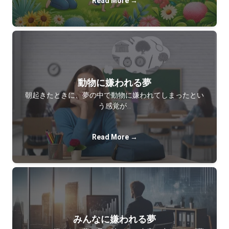
Read More →
動物に嫌われる夢
朝起きたときに、夢の中で動物に嫌われてしまったとい
う感覚が…
Read More →
みんなに嫌われる夢