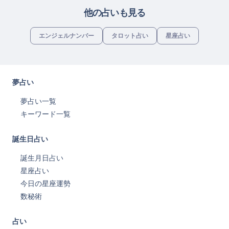
他の占いも見る
エンジェルナンバー
タロット占い
星座占い
夢占い
夢占い一覧
キーワード一覧
誕生日占い
誕生月日占い
星座占い
今日の星座運勢
数秘術
占い