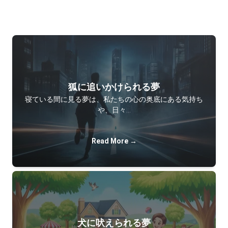
狐に追いかけられる夢
寝ている間に見る夢は、私たちの心の奥底にある気持ち
や、日々…
Read More →
犬に吠えられる夢