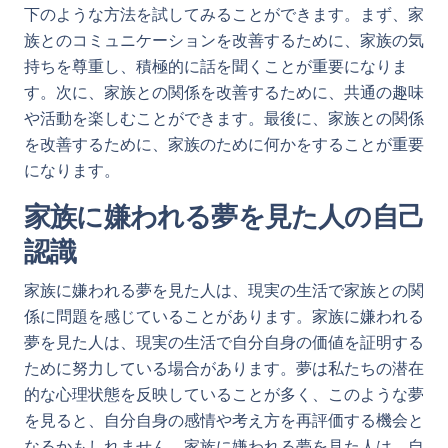
下のような方法を試してみることができます。まず、家
族とのコミュニケーションを改善するために、家族の気
持ちを尊重し、積極的に話を聞くことが重要になりま
す。次に、家族との関係を改善するために、共通の趣味
や活動を楽しむことができます。最後に、家族との関係
を改善するために、家族のために何かをすることが重要
になります。
家族に嫌われる夢を見た人の自己
認識
家族に嫌われる夢を見た人は、現実の生活で家族との関
係に問題を感じていることがあります。家族に嫌われる
夢を見た人は、現実の生活で自分自身の価値を証明する
ために努力している場合があります。夢は私たちの潜在
的な心理状態を反映していることが多く、このような夢
を見ると、自分自身の感情や考え方を再評価する機会と
なるかもしれません。家族に嫌われる夢を見た人は、自