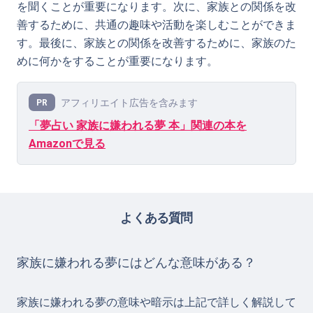
を聞くことが重要になります。次に、家族との関係を改
善するために、共通の趣味や活動を楽しむことができま
す。最後に、家族との関係を改善するために、家族のた
めに何かをすることが重要になります。
アフィリエイト広告を含みます
PR
「夢占い 家族に嫌われる夢 本」関連の本を
Amazonで見る
よくある質問
家族に嫌われる夢にはどんな意味がある？
家族に嫌われる夢の意味や暗示は上記で詳しく解説して