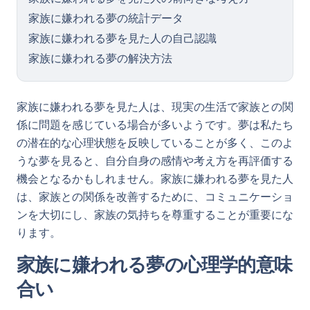
家族に嫌われる夢の統計データ
家族に嫌われる夢を見た人の自己認識
家族に嫌われる夢の解決方法
家族に嫌われる夢を見た人は、現実の生活で家族との関
係に問題を感じている場合が多いようです。夢は私たち
の潜在的な心理状態を反映していることが多く、このよ
うな夢を見ると、自分自身の感情や考え方を再評価する
機会となるかもしれません。家族に嫌われる夢を見た人
は、家族との関係を改善するために、コミュニケーショ
ンを大切にし、家族の気持ちを尊重することが重要にな
ります。
家族に嫌われる夢の心理学的意味
合い