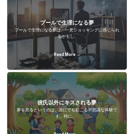
プールで生理になる夢
プールで生理になる夢は、一見ショッキングに感じられ
るかもし…
Read More →
彼氏以外にキスされる夢
夢を見るというのは、誰にでも起こる不思議な体験で
す。特に、…