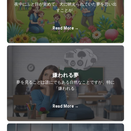
夜中にふと目が覚めて、犬に吠えられていた夢を思い出
すことが…
Read More →
嫌われる夢
夢を見ることは誰にでもある自然なことですが、特に
「嫌われる…
Read More →