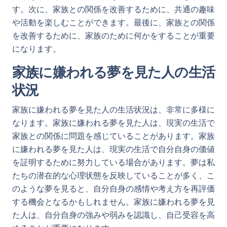
す。次に、家族との関係を改善するために、共通の趣味
や活動を楽しむことができます。最後に、家族との関係
を改善するために、家族のために何かをすることが重要
になります。
家族に嫌われる夢を見た人の生活
状況
家族に嫌われる夢を見た人の生活状況は、非常に多様に
なります。家族に嫌われる夢を見た人は、現実の生活で
家族との関係に問題を感じていることがあります。家族
に嫌われる夢を見た人は、現実の生活で自分自身の価値
を証明するために努力している場合があります。夢は私
たちの潜在的な心理状態を反映していることが多く、こ
のような夢を見ると、自分自身の感情や考え方を再評価
する機会となるかもしれません。家族に嫌われる夢を見
た人は、自分自身の強みや弱みを認識し、自己受容を高