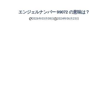
エンジェルナンバー 99072 の意味は？
2026年03月08日
2024年06月23日