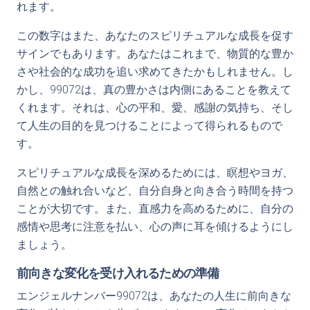
れます。
この数字はまた、あなたのスピリチュアルな成長を促す
サインでもあります。あなたはこれまで、物質的な豊か
さや社会的な成功を追い求めてきたかもしれません。し
かし、99072は、真の豊かさは内側にあることを教えて
くれます。それは、心の平和、愛、感謝の気持ち、そし
て人生の目的を見つけることによって得られるもので
す。
スピリチュアルな成長を深めるためには、瞑想やヨガ、
自然との触れ合いなど、自分自身と向き合う時間を持つ
ことが大切です。また、直感力を高めるために、自分の
感情や思考に注意を払い、心の声に耳を傾けるようにし
ましょう。
前向きな変化を受け入れるための準備
エンジェルナンバー99072は、あなたの人生に前向きな