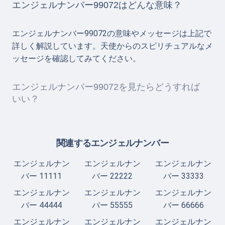
エンジェルナンバー99072はどんな意味？
エンジェルナンバー99072の意味やメッセージは上記で
詳しく解説しています。天使からのスピリチュアルなメ
ッセージを確認してみてください。
エンジェルナンバー99072を見たらどうすれば
いい？
関連するエンジェルナンバー
エンジェルナン
エンジェルナン
エンジェルナン
バー 11111
バー 22222
バー 33333
エンジェルナン
エンジェルナン
エンジェルナン
バー 44444
バー 55555
バー 66666
エンジェルナン
エンジェルナン
エンジェルナン