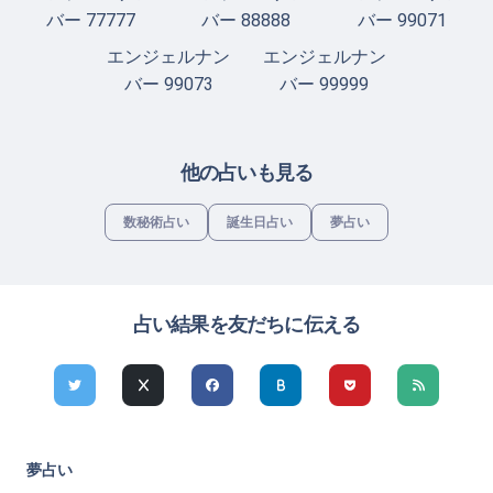
バー 77777
バー 88888
バー 99071
エンジェルナン
エンジェルナン
バー 99073
バー 99999
他の占いも見る
数秘術占い
誕生日占い
夢占い
占い結果を友だちに伝える
夢占い