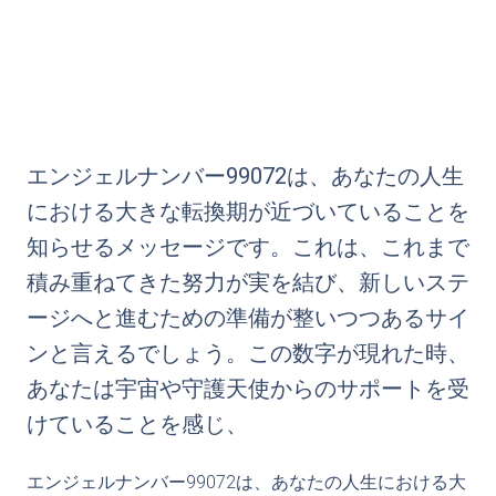
エンジェルナンバー99072は、あなたの人生
における大きな転換期が近づいていることを
知らせるメッセージです。これは、これまで
積み重ねてきた努力が実を結び、新しいステ
ージへと進むための準備が整いつつあるサイ
ンと言えるでしょう。この数字が現れた時、
あなたは宇宙や守護天使からのサポートを受
けていることを感じ、
エンジェルナンバー99072は、あなたの人生における大