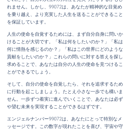
れません。しかし、99072は、あなたが精神的な目覚め
を乗り越え、より充実した人生を送ることができること
を保証しています。
人生の使命を自覚するためには、まず自分自身に問いか
けることが大切です。「私は何をしたいのか？」「私は
何に情熱を感じるのか？」「私はこの世界にどのような
貢献をしたいのか？」これらの問いに対する答えを探し
求めることで、あなたは自分の人生の使命を見つけるこ
とができるでしょう。
そして、自分の使命を自覚したら、それを追求するため
に行動を起こしましょう。たとえ小さな一歩でも構いま
せん。一歩ずつ着実に進んでいくことで、あなたは必ず
や望む未来を実現することができるはずです。
エンジェルナンバー99072は、あなたにとって特別なメ
ッセージです。この数字が現れたことを喜び、宇宙や守