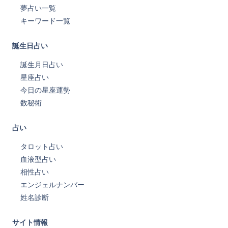
夢占い一覧
キーワード一覧
誕生日占い
誕生月日占い
星座占い
今日の星座運勢
数秘術
占い
タロット占い
血液型占い
相性占い
エンジェルナンバー
姓名診断
サイト情報