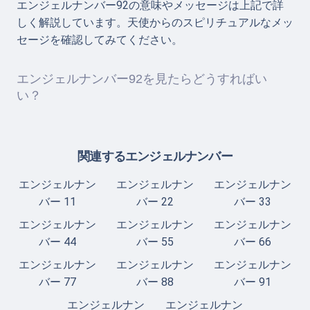
エンジェルナンバー92の意味やメッセージは上記で詳
しく解説しています。天使からのスピリチュアルなメッ
セージを確認してみてください。
エンジェルナンバー92を見たらどうすればい
い？
関連するエンジェルナンバー
エンジェルナン
エンジェルナン
エンジェルナン
バー 11
バー 22
バー 33
エンジェルナン
エンジェルナン
エンジェルナン
バー 44
バー 55
バー 66
エンジェルナン
エンジェルナン
エンジェルナン
バー 77
バー 88
バー 91
エンジェルナン
エンジェルナン