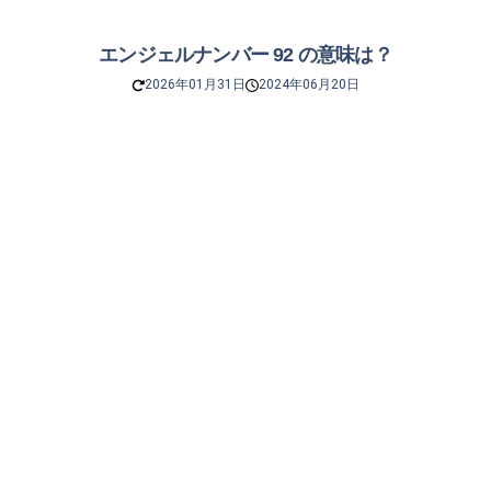
エンジェルナンバー 92 の意味は？
2026年01月31日
2024年06月20日