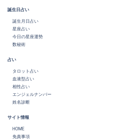
誕生日占い
誕生月日占い
星座占い
今日の星座運勢
数秘術
占い
タロット占い
血液型占い
相性占い
エンジェルナンバー
姓名診断
サイト情報
HOME
免責事項