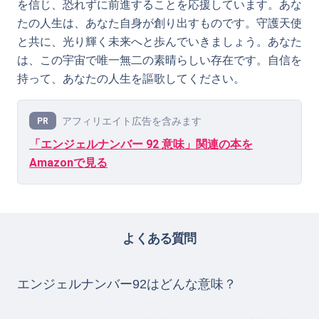
を信じ、恐れずに前進することを応援しています。あな
たの人生は、あなた自身が創り出すものです。守護天使
と共に、光り輝く未来へと歩んでいきましょう。あなた
は、この宇宙で唯一無二の素晴らしい存在です。自信を
持って、あなたの人生を謳歌してください。
アフィリエイト広告を含みます
PR
「エンジェルナンバー 92 意味」関連の本を
Amazonで見る
よくある質問
エンジェルナンバー92はどんな意味？