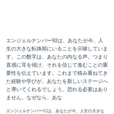
エンジェルナンバー92は、あなたが今、人
生の大きな転換期にいることを示唆していま
す。この数字は、あなたの内なる声、つまり
直感に耳を傾け、それを信じて進むことの重
要性を伝えています。これまで積み重ねてき
た経験や学びが、あなたを新しいステージへ
と導いてくれるでしょう。恐れる必要はあり
ません。なぜなら、あな
エンジェルナンバー92は、あなたが今、人生の大きな