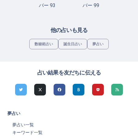
バー 93
バー 99
他の占いも見る
数秘術占い
誕生日占い
夢占い
占い結果を友だちに伝える
夢占い
夢占い一覧
キーワード一覧