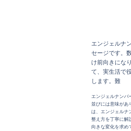
エンジェルナン
セージです。
け前向きになり
て、実生活で役立
します。難
エンジェルナンバ
並びには意味があ
は、エンジェルナンバ
整え方を丁寧に解
向きな変化を求め