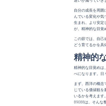
迷いが減っていき
自分の成長を周囲
んでいる変化や気
生まれ、より安定
が、精神的な目覚
この節では、自己
どう育てるかを具
精神的
精神的な目覚めは
べになります。日
まず、西洋の概念
じている価値観を
いるかを考えます
89088は、そ