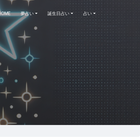
HOME
夢占い
誕生日占い
占い