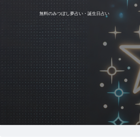
無料のみつぼし夢占い・誕生日占い