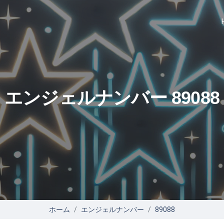
エンジェルナンバー 89088
ホーム
エンジェルナンバー
89088