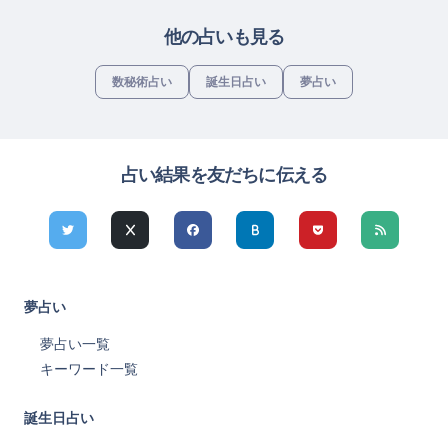
他の占いも見る
数秘術占い
誕生日占い
夢占い
占い結果を友だちに伝える
夢占い
夢占い一覧
キーワード一覧
誕生日占い