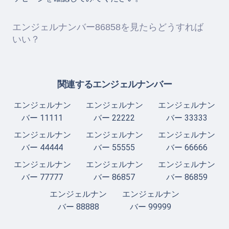
エンジェルナンバー86858を見たらどうすれば
いい？
関連するエンジェルナンバー
エンジェルナン
エンジェルナン
エンジェルナン
バー 11111
バー 22222
バー 33333
エンジェルナン
エンジェルナン
エンジェルナン
バー 44444
バー 55555
バー 66666
エンジェルナン
エンジェルナン
エンジェルナン
バー 77777
バー 86857
バー 86859
エンジェルナン
エンジェルナン
バー 88888
バー 99999