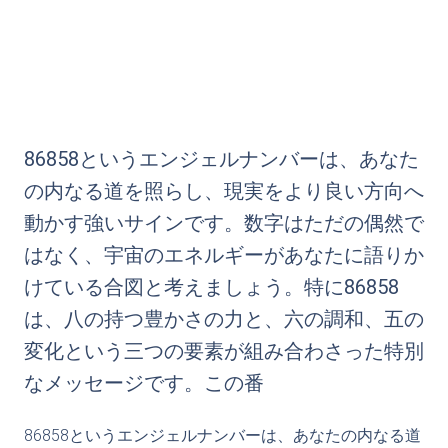
86858というエンジェルナンバーは、あなた
の内なる道を照らし、現実をより良い方向へ
動かす強いサインです。数字はただの偶然で
はなく、宇宙のエネルギーがあなたに語りか
けている合図と考えましょう。特に86858
は、八の持つ豊かさの力と、六の調和、五の
変化という三つの要素が組み合わさった特別
なメッセージです。この番
86858というエンジェルナンバーは、あなたの内なる道