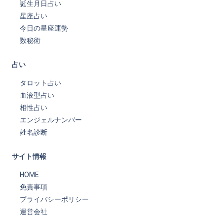
誕生月日占い
星座占い
今日の星座運勢
数秘術
占い
タロット占い
血液型占い
相性占い
エンジェルナンバー
姓名診断
サイト情報
HOME
免責事項
プライバシーポリシー
運営会社