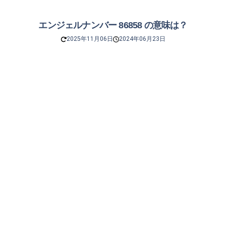
エンジェルナンバー 86858 の意味は？
2025年11月06日
2024年06月23日