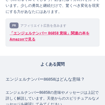
います。少しの勇気と継続だけで、驚くべき変化を現実
にする力があなたにはあります。
アフィリエイト広告を含みます
PR
「エンジェルナンバー 86858 意味」関連の本を
Amazonで見る
よくある質問
エンジェルナンバー86858はどんな意味？
エンジェルナンバー86858の意味やメッセージは上記で
詳しく解説しています。天使からのスピリチュアルなメ
ッセージを確認してみてください。