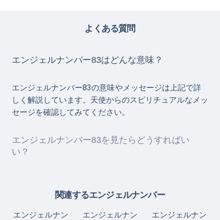
よくある質問
エンジェルナンバー83はどんな意味？
エンジェルナンバー83の意味やメッセージは上記で詳
しく解説しています。天使からのスピリチュアルなメッ
セージを確認してみてください。
エンジェルナンバー83を見たらどうすればい
い？
関連するエンジェルナンバー
エンジェルナン
エンジェルナン
エンジェルナン