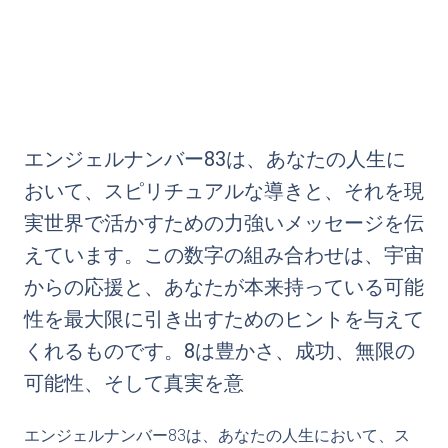
エンジェルナンバー83は、あなたの人生に
おいて、スピリチュアルな導きと、それを現
実世界で活かすための力強いメッセージを伝
えています。この数字の組み合わせは、宇宙
からの応援と、あなたが本来持っている可能
性を最大限に引き出すためのヒントを与えて
くれるものです。8は豊かさ、成功、無限の
可能性、そして真実を意
エンジェルナンバー83は、あなたの人生において、ス