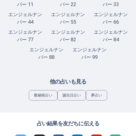
バー 11
バー 22
バー 33
エンジェルナン
エンジェルナン
エンジェルナン
バー 44
バー 55
バー 66
エンジェルナン
エンジェルナン
エンジェルナン
バー 77
バー 82
バー 84
エンジェルナン
エンジェルナン
バー 88
バー 99
他の占いも見る
数秘術占い
誕生日占い
夢占い
占い結果を友だちに伝える