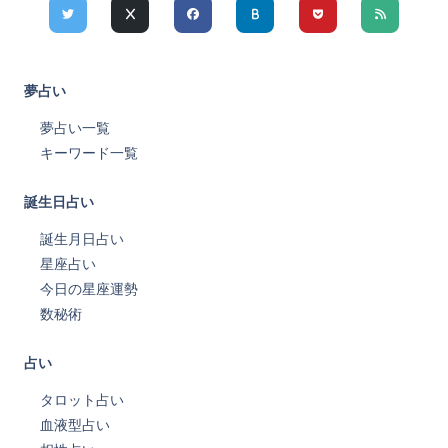
夢占い
夢占い一覧
キーワード一覧
誕生日占い
誕生月日占い
星座占い
今日の星座運勢
数秘術
占い
タロット占い
血液型占い