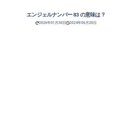
エンジェルナンバー 83 の意味は？
2026年01月30日
2024年06月20日