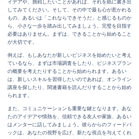
イデアや、挑戦したいことがあれば、それを紙に書き出
してみてください。そして、その中で最も心が惹かれる
もの、あるいは「これならできそうだ」と感じるものか
ら、小さな一歩を踏み出してみましょう。完璧を目指す
必要はありません。まずは、できることから始めること
が大切です。
例えば、もしあなたが新しいビジネスを始めたいと考え
ているなら、まずは市場調査をしたり、ビジネスプラン
の概要を考えたりすることから始められます。あるい
は、新しいスキルを習得したいのであれば、オンライン
講座を探したり、関連書籍を読んだりすることから始め
られます。
また、コミュニケーションも重要な鍵となります。あな
たのアイデアや情熱を、信頼できる友人や家族、あるい
はメンターに話してみましょう。彼らからのフィードバ
ックは、あなたの視野を広げ、新たな視点を与えてくれ