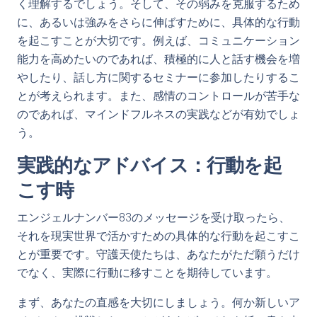
く理解するでしょう。そして、その弱みを克服するため
に、あるいは強みをさらに伸ばすために、具体的な行動
を起こすことが大切です。例えば、コミュニケーション
能力を高めたいのであれば、積極的に人と話す機会を増
やしたり、話し方に関するセミナーに参加したりするこ
とが考えられます。また、感情のコントロールが苦手な
のであれば、マインドフルネスの実践などが有効でしょ
う。
実践的なアドバイス：行動を起
こす時
エンジェルナンバー83のメッセージを受け取ったら、
それを現実世界で活かすための具体的な行動を起こすこ
とが重要です。守護天使たちは、あなたがただ願うだけ
でなく、実際に行動に移すことを期待しています。
まず、あなたの直感を大切にしましょう。何か新しいア