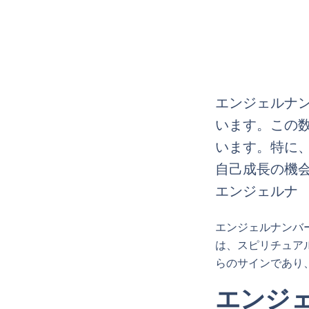
エンジェルナン
います。この
います。特に
自己成長の機会
エンジェルナ
エンジェルナンバ
は、スピリチュア
らのサインであり
エンジェ