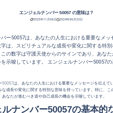
エンジェルナンバー 50057 の意味は？
2025年11月06日
2024年06月23日
バー50057は、あなたの人生における重要なメッ
数字は、スピリチュアルな成長や変化に関する特別
、この数字は守護天使からのサインであり、あなた
を示唆しています。 エンジェルナンバー50057
ー50057は、あなたの人生における重要なメッセージを伝えて
ルな成長や変化に関する特別な意味を持っています。特に、こ
、あなたが進むべき道や自己成長の機会を示唆しています。
ルナンバー50057の基本的