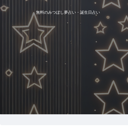
無料のみつぼし夢占い・誕生日占い