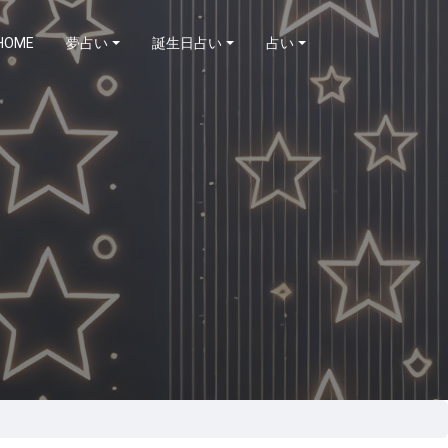
HOME
夢占い
誕生日占い
占い