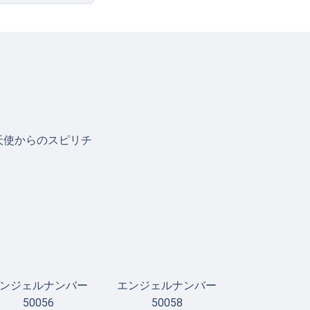
天使からのスピリチ
ンジェルナンバー
エンジェルナンバー
50056
50058