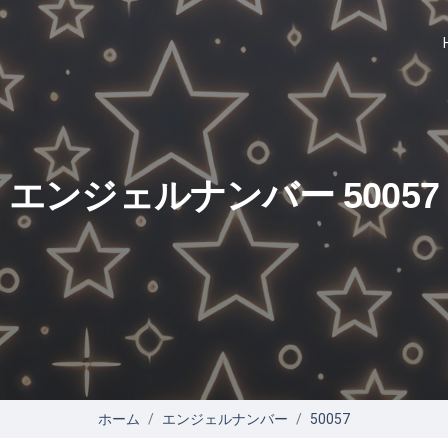
エンジェルナンバー 50057
ホーム
エンジェルナンバー
50057