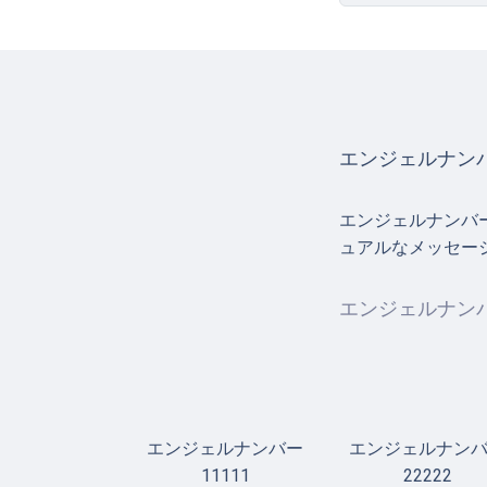
エンジェルナンバ
エンジェルナンバ
ュアルなメッセー
エンジェルナンバ
エンジェルナンバー
エンジェルナン
11111
22222