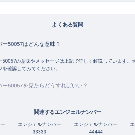
よくある質問
ー50057はどんな意味？
ー50057の意味やメッセージは上記で詳しく解説しています。
ジを確認してみてください。
ー50057を見たらどうすればいい？
関連するエンジェルナンバー
バー
エンジェルナンバー
エンジェルナンバー
エ
33333
44444