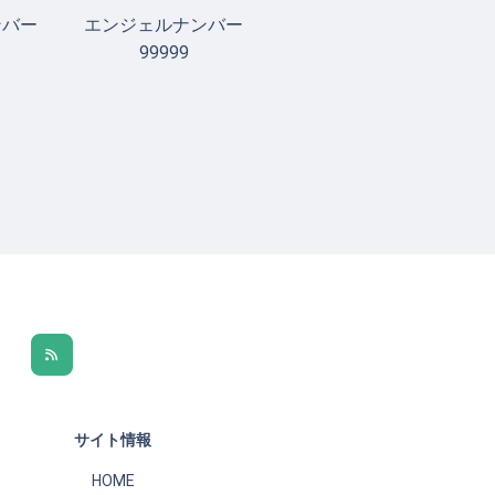
ンバー
エンジェルナンバー
99999
サイト情報
HOME