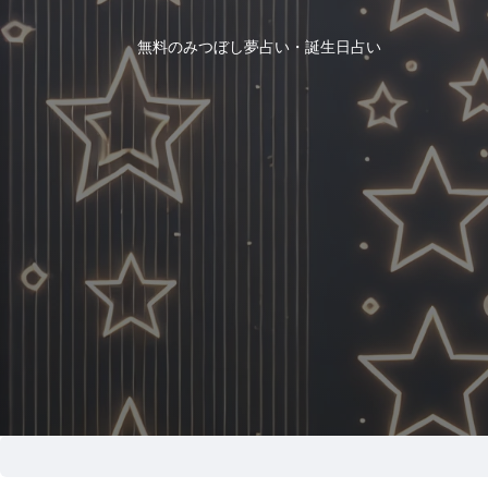
無料のみつぼし夢占い・誕生日占い