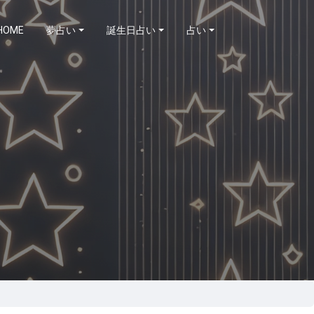
HOME
夢占い
誕生日占い
占い