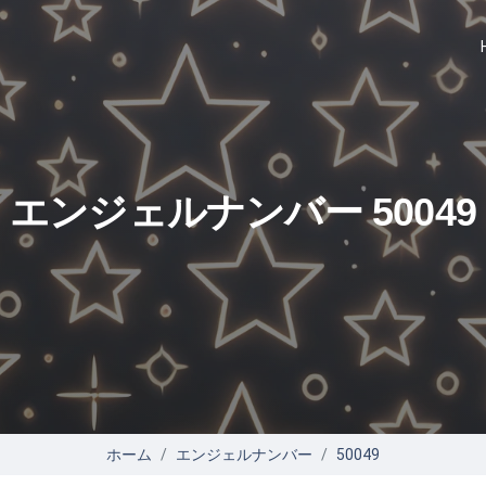
エンジェルナンバー 50049
ホーム
エンジェルナンバー
50049