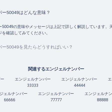
ー50049はどんな意味？
ー50049の意味やメッセージは上記で詳しく解説しています。
ジを確認してみてください。
ー50049を見たらどうすればいい？
関連するエンジェルナンバー
バー
エンジェルナンバー
エンジェルナンバー
エ
33333
44444
ジェルナンバー
エンジェルナンバー
エンジェルナ
66666
77777
88888