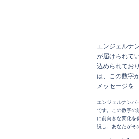
エンジェルナン
が届けられて
込められてお
は、この数字
メッセージを
エンジェルナンバ
です。この数字の
に前向きな変化を
説し、あなたがそ