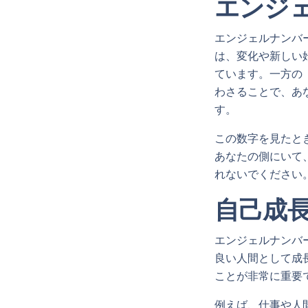
エンジェ
エンジェルナンバー
は、変化や新しい
ています。一方の
わさることで、あ
す。
この数字を見たと
あなたの側にいて
れないでください
自己成
エンジェルナンバ
良い人間として成
ことが非常に重要
例えば、仕事や人