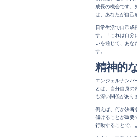
成長の機会です。
は、あなたが自己
日常生活で自己成
す。「これは自分
いを通じて、あな
す。
精神的
エンジェルナンバ
とは、自分自身の
も深い関係があり
例えば、何か決断
傾けることが重要
行動することで、