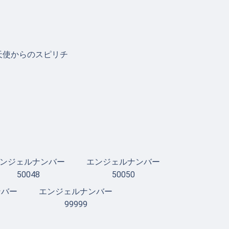
天使からのスピリチ
ンジェルナンバー
エンジェルナンバー
50048
50050
ンバー
エンジェルナンバー
99999