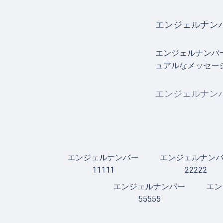
エンジェルナンバ
エンジェルナンバ
ュアルなメッセー
エンジェルナンバ
エンジェルナンバー
エンジェルナン
11111
22222
エンジェルナンバー
エン
55555