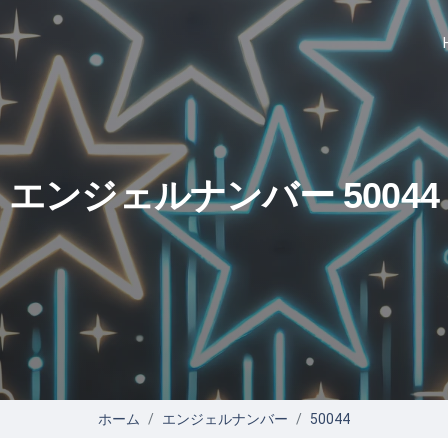
エンジェルナンバー 50044
ホーム
エンジェルナンバー
50044