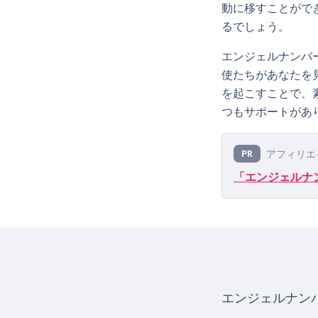
動に移すことがで
るでしょう。
エンジェルナンバ
使たちがあなたを
を起こすことで、
つもサポートがあ
アフィリエ
PR
「エンジェルナン
エンジェルナンバ