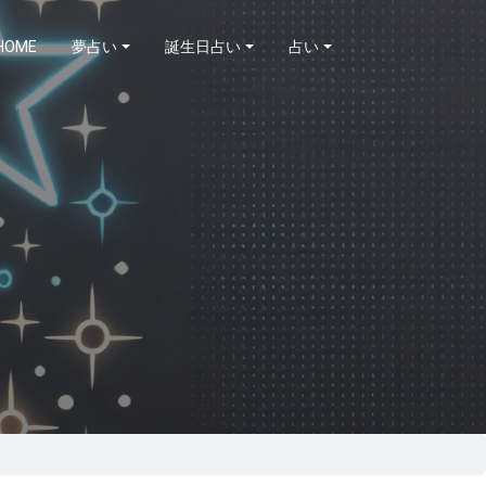
HOME
夢占い
誕生日占い
占い