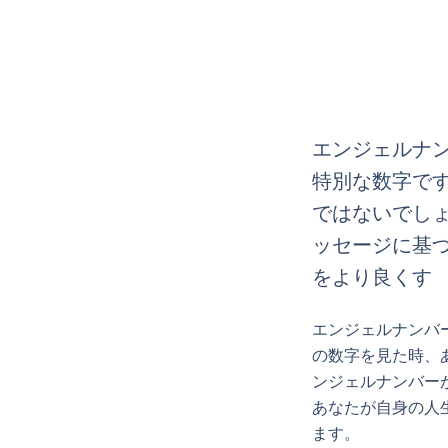
エンジェルナン
特別な数字で
ではないでし
ッセージに基
をより良くす
エンジェルナンバ
の数字を見た時、
ンジェルナンバー
あなたが自身の人
ます。