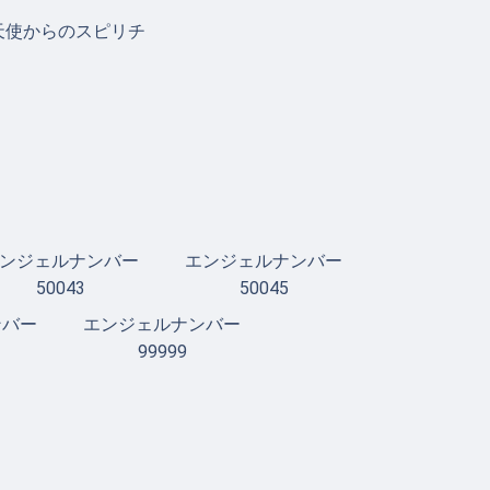
天使からのスピリチ
ンジェルナンバー
エンジェルナンバー
50043
50045
ンバー
エンジェルナンバー
99999