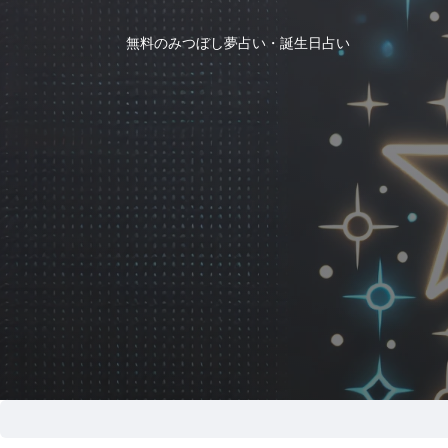
無料のみつぼし夢占い・誕生日占い