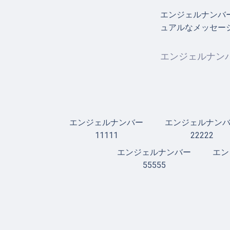
エンジェルナンバ
ュアルなメッセー
エンジェルナンバ
エンジェルナンバー
エンジェルナン
11111
22222
エンジェルナンバー
エン
55555