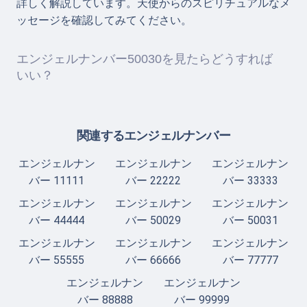
詳しく解説しています。天使からのスピリチュアルなメ
ッセージを確認してみてください。
エンジェルナンバー50030を見たらどうすれば
いい？
関連するエンジェルナンバー
エンジェルナン
エンジェルナン
エンジェルナン
バー 11111
バー 22222
バー 33333
エンジェルナン
エンジェルナン
エンジェルナン
バー 44444
バー 50029
バー 50031
エンジェルナン
エンジェルナン
エンジェルナン
バー 55555
バー 66666
バー 77777
エンジェルナン
エンジェルナン
バー 88888
バー 99999