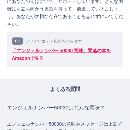
にあなたのそばにいて、サポートしています。どんな困
難にも立ち向かう勇気を持って、前進していきましょ
う。あなたが大切な存在であることを忘れずにいてくだ
さい。
アフィリエイト広告を含みます
PR
「エンジェルナンバー 50030 意味」関連の本を
Amazonで見る
よくある質問
エンジェルナンバー50030はどんな意味？
エンジェルナンバー50030の意味やメッセージは上記で