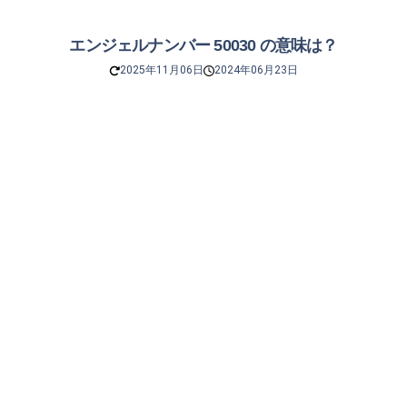
エンジェルナンバー 50030 の意味は？
2025年11月06日
2024年06月23日