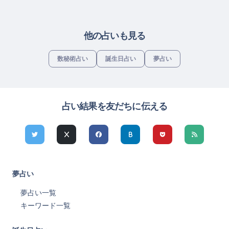
他の占いも見る
数秘術占い
誕生日占い
夢占い
占い結果を友だちに伝える
夢占い
夢占い一覧
キーワード一覧