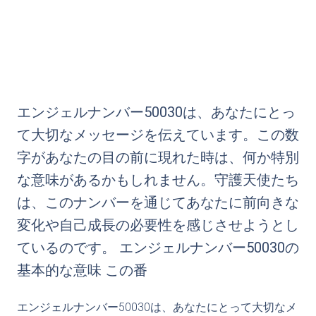
エンジェルナンバー50030は、あなたにとっ
て大切なメッセージを伝えています。この数
字があなたの目の前に現れた時は、何か特別
な意味があるかもしれません。守護天使たち
は、このナンバーを通じてあなたに前向きな
変化や自己成長の必要性を感じさせようとし
ているのです。 エンジェルナンバー50030の
基本的な意味 この番
エンジェルナンバー50030は、あなたにとって大切なメ