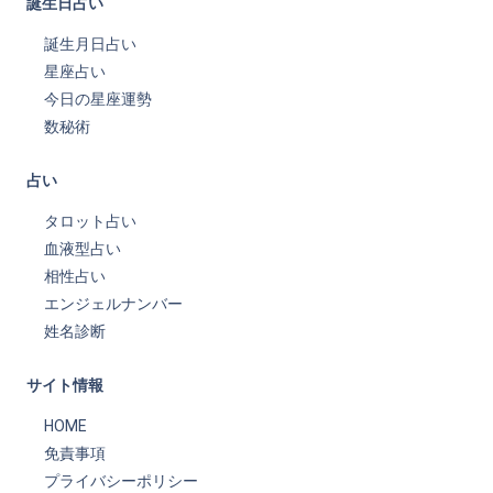
誕生日占い
誕生月日占い
星座占い
今日の星座運勢
数秘術
占い
タロット占い
血液型占い
相性占い
エンジェルナンバー
姓名診断
サイト情報
HOME
免責事項
プライバシーポリシー