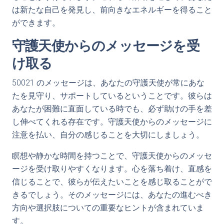
は新たな自己を発見し、前向きなエネルギーを得ること
ができます。
守護天使からのメッセージを受
け取る
50021 のメッセージは、あなたの守護天使が常にあな
たを見守り、サポートしているということです。彼らは
あなたが困難に直面している時でも、必ず助けの手を差
し伸べてくれる存在です。守護天使からのメッセージに
注意を払い、自分の感じることを大切にしましょう。
瞑想や静かな時間を持つことで、守護天使からのメッセ
ージを受け取りやすくなります。心を落ち着け、直感を
信じることで、彼らが伝えたいことを感じ取ることがで
きるでしょう。そのメッセージには、あなたの進むべき
方向や選択肢についての重要なヒントが含まれていま
す。