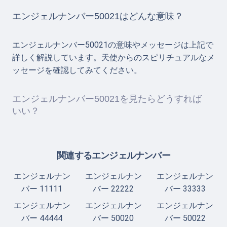
エンジェルナンバー50021はどんな意味？
エンジェルナンバー50021の意味やメッセージは上記で
詳しく解説しています。天使からのスピリチュアルなメ
ッセージを確認してみてください。
エンジェルナンバー50021を見たらどうすれば
いい？
関連するエンジェルナンバー
エンジェルナン
エンジェルナン
エンジェルナン
バー 11111
バー 22222
バー 33333
エンジェルナン
エンジェルナン
エンジェルナン
バー 44444
バー 50020
バー 50022