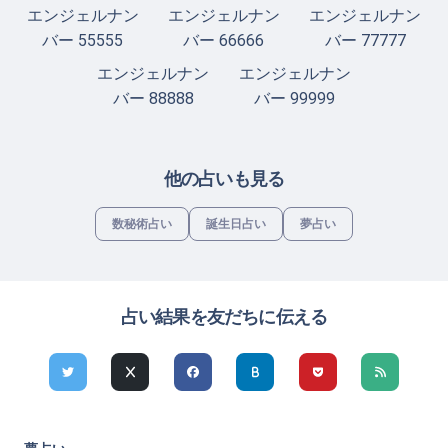
エンジェルナン
エンジェルナン
エンジェルナン
バー 55555
バー 66666
バー 77777
エンジェルナン
エンジェルナン
バー 88888
バー 99999
他の占いも見る
数秘術占い
誕生日占い
夢占い
占い結果を友だちに伝える