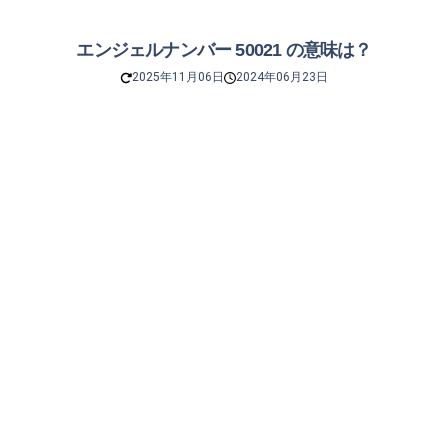
エンジェルナンバー 50021 の意味は？
2025年11月06日
2024年06月23日