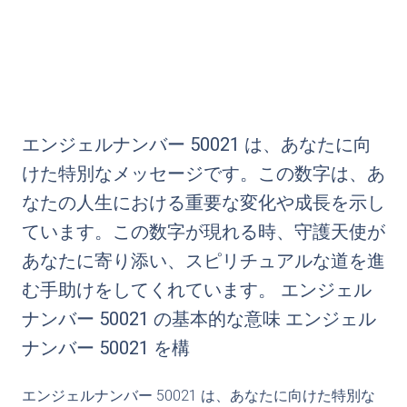
エンジェルナンバー 50021 は、あなたに向
けた特別なメッセージです。この数字は、あ
なたの人生における重要な変化や成長を示し
ています。この数字が現れる時、守護天使が
あなたに寄り添い、スピリチュアルな道を進
む手助けをしてくれています。 エンジェル
ナンバー 50021 の基本的な意味 エンジェル
ナンバー 50021 を構
エンジェルナンバー 50021 は、あなたに向けた特別な