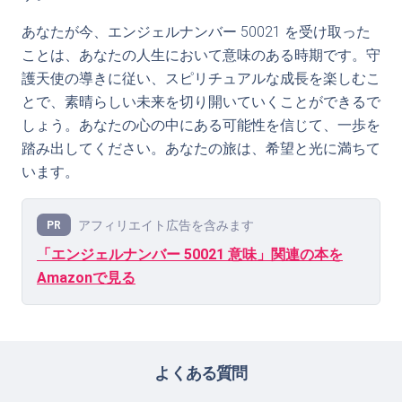
あなたが今、エンジェルナンバー 50021 を受け取った
ことは、あなたの人生において意味のある時期です。守
護天使の導きに従い、スピリチュアルな成長を楽しむこ
とで、素晴らしい未来を切り開いていくことができるで
しょう。あなたの心の中にある可能性を信じて、一歩を
踏み出してください。あなたの旅は、希望と光に満ちて
います。
アフィリエイト広告を含みます
PR
「エンジェルナンバー 50021 意味」関連の本を
Amazonで見る
よくある質問