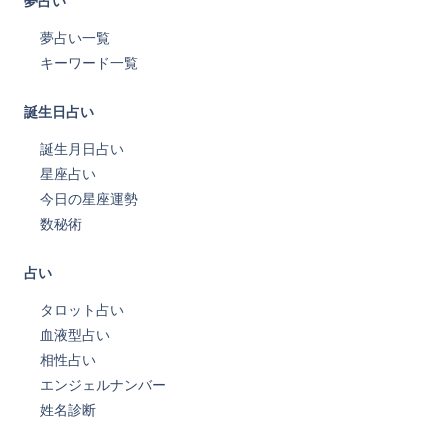
夢占い
夢占い一覧
キーワード一覧
誕生日占い
誕生月日占い
星座占い
今日の星座運勢
数秘術
占い
タロット占い
血液型占い
相性占い
エンジェルナンバー
姓名診断